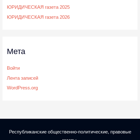
ЮРИДИЧЕСКАЯ газета 2025
ЮРИДИЧЕСКАЯ газета 2026
Мета
Войти
Лента записей
WordPress.org
Республиканские общественно-политические, правовые