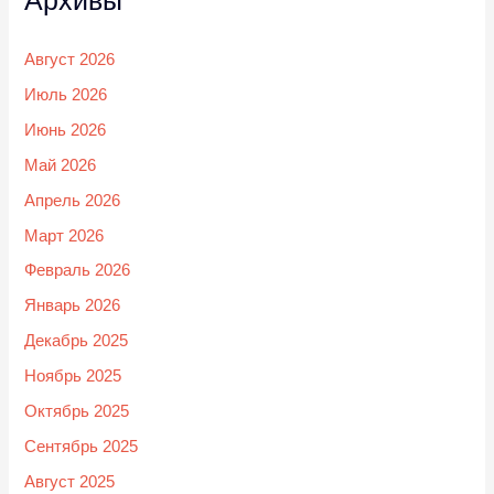
Архивы
Август 2026
Июль 2026
Июнь 2026
Май 2026
Апрель 2026
Март 2026
Февраль 2026
Январь 2026
Декабрь 2025
Ноябрь 2025
Октябрь 2025
Сентябрь 2025
Август 2025