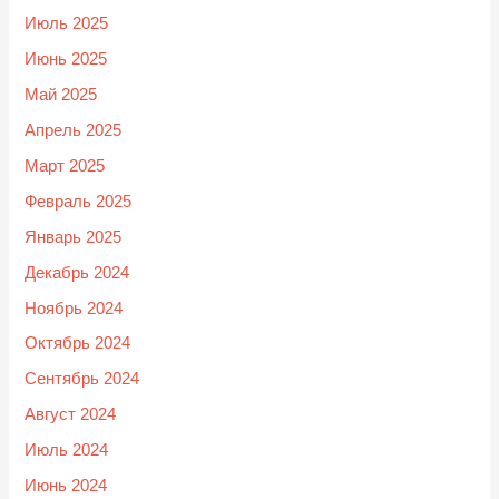
Июль 2025
Июнь 2025
Май 2025
Апрель 2025
Март 2025
Февраль 2025
Январь 2025
Декабрь 2024
Ноябрь 2024
Октябрь 2024
Сентябрь 2024
Август 2024
Июль 2024
Июнь 2024