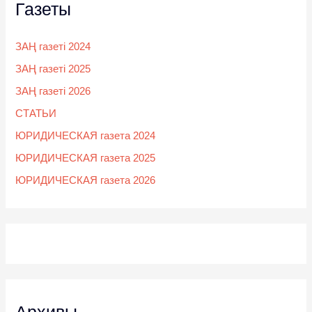
Газеты
ЗАҢ газеті 2024
ЗАҢ газеті 2025
ЗАҢ газеті 2026
СТАТЬИ
ЮРИДИЧЕСКАЯ газета 2024
ЮРИДИЧЕСКАЯ газета 2025
ЮРИДИЧЕСКАЯ газета 2026