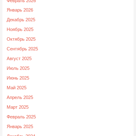
Февраль 2026
Январь 2026
Декабрь 2025
Ноябрь 2025
Октябрь 2025
Сентябрь 2025
Август 2025
Июль 2025
Июнь 2025
Май 2025
Апрель 2025
Март 2025
Февраль 2025
Январь 2025