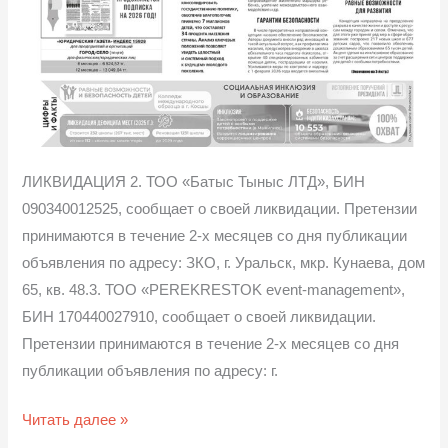
ЛИКВИДАЦИЯ 2. ТОО «Батыс Тыныс ЛТД», БИН
090340012525, сообщает о своей ликвидации. Претензии
принимаются в течение 2-х месяцев со дня публикации
объявления по адресу: ЗКО, г. Уральск, мкр. Кунаева, дом
65, кв. 48.3. ТОО «PEREKRESTOK event-management»,
БИН 170440027910, сообщает о своей ликвидации.
Претензии принимаются в течение 2-х месяцев со дня
публикации объявления по адресу: г.
Читать далее »