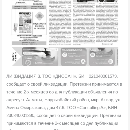
ЛИКВИДАЦИЯ 3. ТОО «ДИССАН», БИН 021040001579,
сообщает о своей ликвидации. Претензии принимаются в
течение 2-х месяцев со дня публикации объявления по
адресу: г. Алматы, Наурызбайский район, мкр. Акжар, ул.
Амина Омирзакова, дом 47.6. TOO «Consulting A», БИН
230840001390, сообщает о своей ликвидации. Претензии
принимаются в течение 2-х месяцев со дня публикации