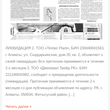
ЛИКВИДАЦИЯ 2. TOO «Timber Plant», БИН 230440041563,
г. Алматы, ул. Сырдарьинская, дом 20, кв. 2, объявляет о
своей ликвидации. Все претензии принимаются в течение
2-х месяцев.3. ТОО «Дженерал Трейд РК», БИН
221240042882, сообщает о прекращении деятельности
(ликвидации). Претензии принимаются в течение 2-х
месяцев со дня публикации объявления по адресу: РК, г.
Алматы, 050034, Жетысуский район, […]
Читать далее »