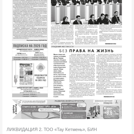
ЛИКВИДАЦИЯ 2. ТОО «Тау Кетмень», БИН