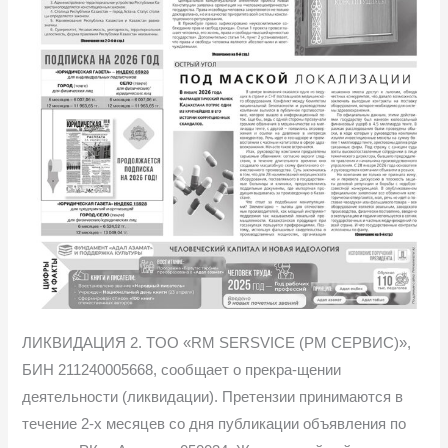
ЛИКВИДАЦИЯ 2. TOO «RM SERSVICE (PM СЕРВИС)»,
БИН 211240005668, сообщает о прекра-щении
деятельности (ликвидации). Претензии принимаются в
течение 2-х месяцев со дня публикации объявления по