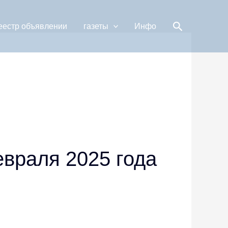
Поиск
еестр объявлении
газеты
Инфо
враля 2025 года