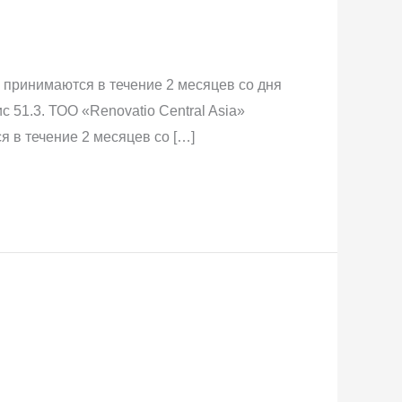
принимаются в течение 2 месяцев со дня
 51.3. ТОО «Renovatio Central Asia»
 в течение 2 месяцев со […]