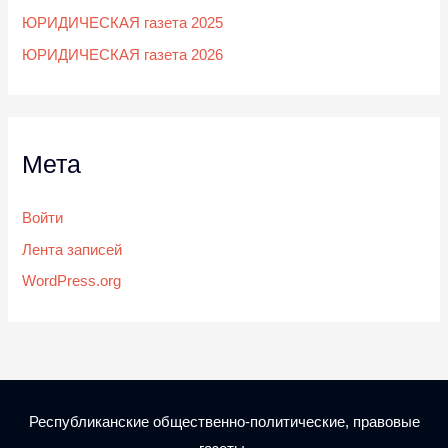
ЮРИДИЧЕСКАЯ газета 2025
ЮРИДИЧЕСКАЯ газета 2026
Мета
Войти
Лента записей
WordPress.org
Республиканские общественно-политические, правовые