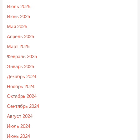
Июль 2025
Июнь 2025
Май 2025
Апрель 2025
Март 2025
Февраль 2025
Январь 2025
Декабрь 2024
Ноябрь 2024
Октябрь 2024
Сентябрь 2024
Август 2024
Июль 2024
Июнь 2024