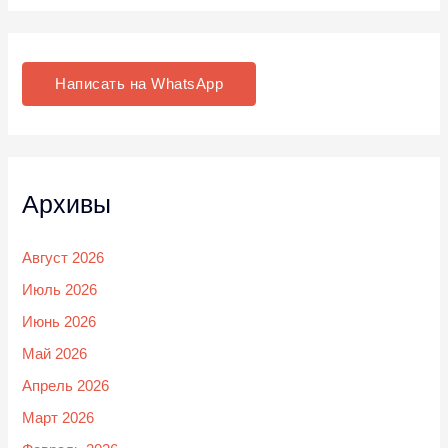
Написать на WhatsApp
Архивы
Август 2026
Июль 2026
Июнь 2026
Май 2026
Апрель 2026
Март 2026