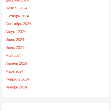
Декабрь 2024
Ноябрь 2024
Октябрь 2024
Сентябрь 2024
Август 2024
Июль 2024
Июнь 2024
Май 2024
Апрель 2024
Март 2024
Февраль 2024
Январь 2024