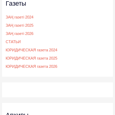
Газеты
ЗАҢ газеті 2024
ЗАҢ газеті 2025
ЗАҢ газеті 2026
СТАТЬИ
ЮРИДИЧЕСКАЯ газета 2024
ЮРИДИЧЕСКАЯ газета 2025
ЮРИДИЧЕСКАЯ газета 2026