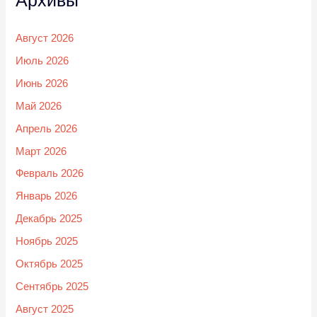
Архивы
Август 2026
Июль 2026
Июнь 2026
Май 2026
Апрель 2026
Март 2026
Февраль 2026
Январь 2026
Декабрь 2025
Ноябрь 2025
Октябрь 2025
Сентябрь 2025
Август 2025