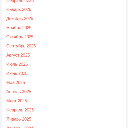
Февраль 2026
Январь 2026
Декабрь 2025
Ноябрь 2025
Октябрь 2025
Сентябрь 2025
Август 2025
Июль 2025
Июнь 2025
Май 2025
Апрель 2025
Март 2025
Февраль 2025
Январь 2025