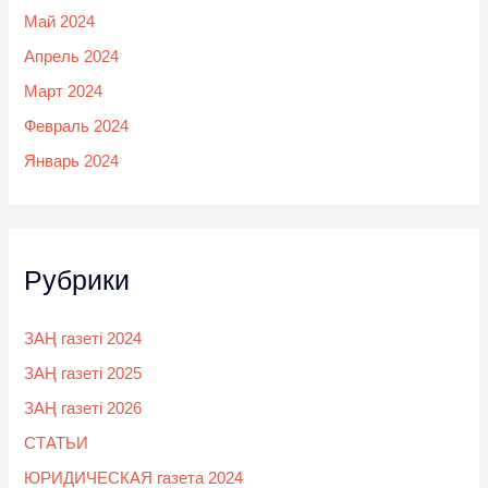
Май 2024
Апрель 2024
Март 2024
Февраль 2024
Январь 2024
Рубрики
ЗАҢ газеті 2024
ЗАҢ газеті 2025
ЗАҢ газеті 2026
СТАТЬИ
ЮРИДИЧЕСКАЯ газета 2024