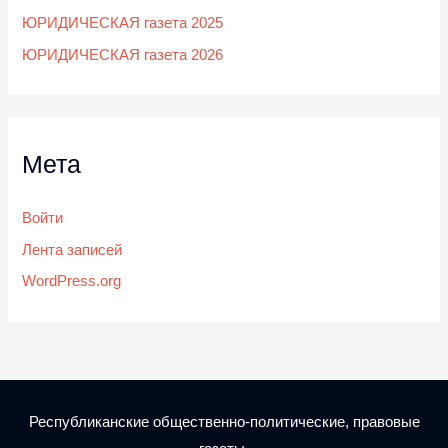
ЮРИДИЧЕСКАЯ газета 2025
ЮРИДИЧЕСКАЯ газета 2026
Мета
Войти
Лента записей
WordPress.org
Республиканские общественно-политические, правовые