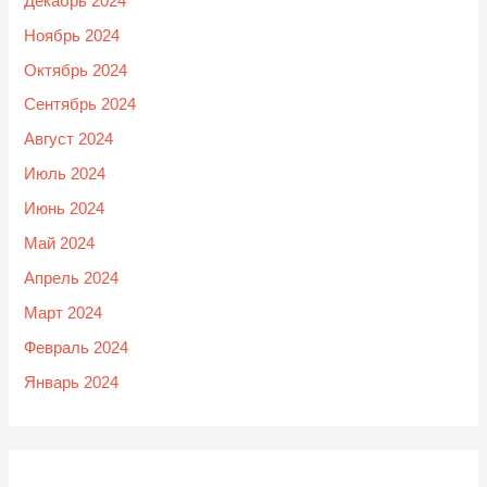
Декабрь 2024
Ноябрь 2024
Октябрь 2024
Сентябрь 2024
Август 2024
Июль 2024
Июнь 2024
Май 2024
Апрель 2024
Март 2024
Февраль 2024
Январь 2024