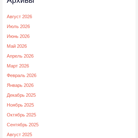
Архивы
Август 2026
Июль 2026
Июнь 2026
Май 2026
Апрель 2026
Март 2026
Февраль 2026
Январь 2026
Декабрь 2025
Ноябрь 2025
Октябрь 2025
Сентябрь 2025
Август 2025