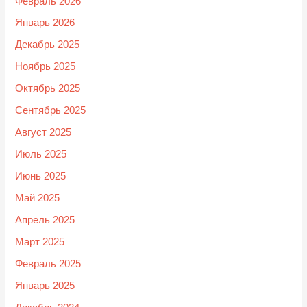
Февраль 2026
Январь 2026
Декабрь 2025
Ноябрь 2025
Октябрь 2025
Сентябрь 2025
Август 2025
Июль 2025
Июнь 2025
Май 2025
Апрель 2025
Март 2025
Февраль 2025
Январь 2025