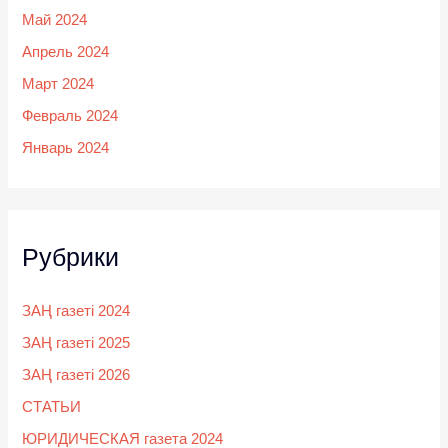
Май 2024
Апрель 2024
Март 2024
Февраль 2024
Январь 2024
Рубрики
ЗАҢ газеті 2024
ЗАҢ газеті 2025
ЗАҢ газеті 2026
СТАТЬИ
ЮРИДИЧЕСКАЯ газета 2024