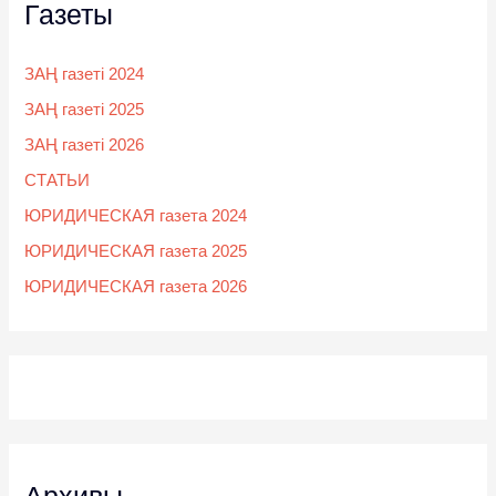
Газеты
ЗАҢ газеті 2024
ЗАҢ газеті 2025
ЗАҢ газеті 2026
СТАТЬИ
ЮРИДИЧЕСКАЯ газета 2024
ЮРИДИЧЕСКАЯ газета 2025
ЮРИДИЧЕСКАЯ газета 2026