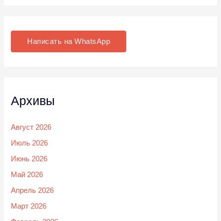
Написать на WhatsApp
Архивы
Август 2026
Июль 2026
Июнь 2026
Май 2026
Апрель 2026
Март 2026