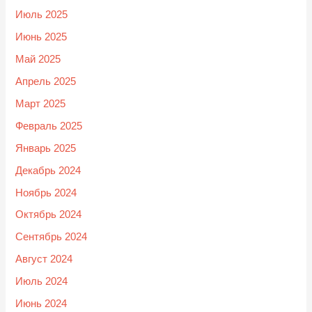
Июль 2025
Июнь 2025
Май 2025
Апрель 2025
Март 2025
Февраль 2025
Январь 2025
Декабрь 2024
Ноябрь 2024
Октябрь 2024
Сентябрь 2024
Август 2024
Июль 2024
Июнь 2024