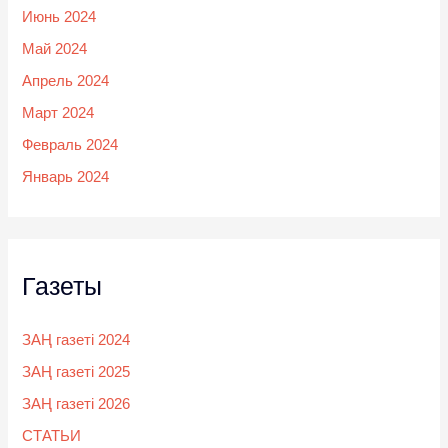
Июнь 2024
Май 2024
Апрель 2024
Март 2024
Февраль 2024
Январь 2024
Газеты
ЗАҢ газеті 2024
ЗАҢ газеті 2025
ЗАҢ газеті 2026
СТАТЬИ