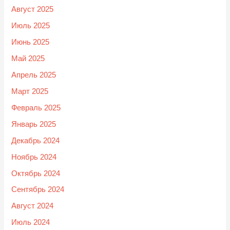
Август 2025
Июль 2025
Июнь 2025
Май 2025
Апрель 2025
Март 2025
Февраль 2025
Январь 2025
Декабрь 2024
Ноябрь 2024
Октябрь 2024
Сентябрь 2024
Август 2024
Июль 2024