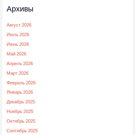
Архивы
Август 2026
Июль 2026
Июнь 2026
Май 2026
Апрель 2026
Март 2026
Февраль 2026
Январь 2026
Декабрь 2025
Ноябрь 2025
Октябрь 2025
Сентябрь 2025