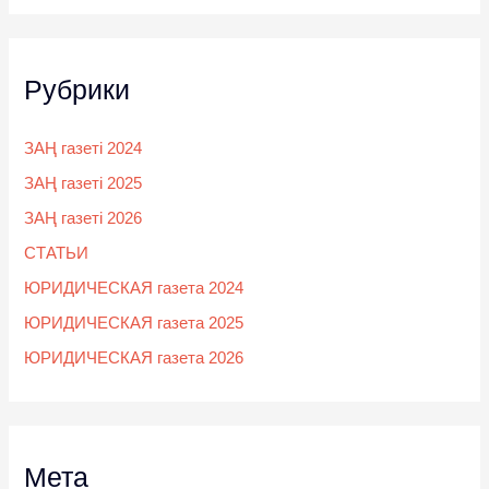
Рубрики
ЗАҢ газеті 2024
ЗАҢ газеті 2025
ЗАҢ газеті 2026
СТАТЬИ
ЮРИДИЧЕСКАЯ газета 2024
ЮРИДИЧЕСКАЯ газета 2025
ЮРИДИЧЕСКАЯ газета 2026
Мета