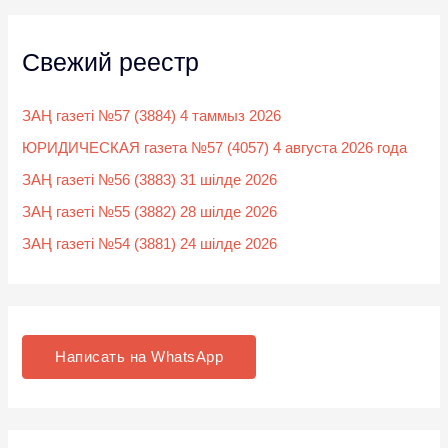
Свежий реестр
ЗАҢ газеті №57 (3884) 4 таммыз 2026
ЮРИДИЧЕСКАЯ газета №57 (4057) 4 августа 2026 года
ЗАҢ газеті №56 (3883) 31 шілде 2026
ЗАҢ газеті №55 (3882) 28 шілде 2026
ЗАҢ газеті №54 (3881) 24 шілде 2026
Написать на WhatsApp