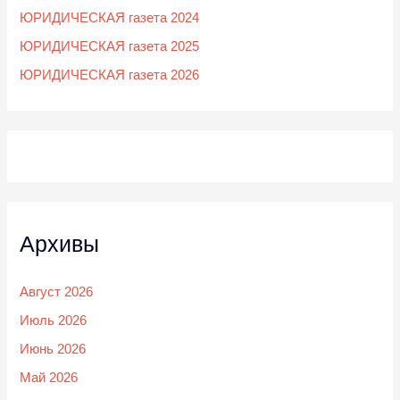
ЮРИДИЧЕСКАЯ газета 2024
ЮРИДИЧЕСКАЯ газета 2025
ЮРИДИЧЕСКАЯ газета 2026
Архивы
Август 2026
Июль 2026
Июнь 2026
Май 2026