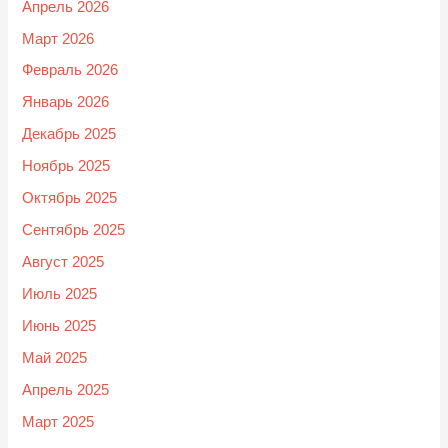
Апрель 2026
Март 2026
Февраль 2026
Январь 2026
Декабрь 2025
Ноябрь 2025
Октябрь 2025
Сентябрь 2025
Август 2025
Июль 2025
Июнь 2025
Май 2025
Апрель 2025
Март 2025