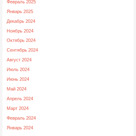
Февраль 2025
Январь 2025
Декабрь 2024
Ноябрь 2024
Октябрь 2024
Сентябрь 2024
Август 2024
Июль 2024
Июнь 2024
Май 2024
Апрель 2024
Март 2024
Февраль 2024
Январь 2024