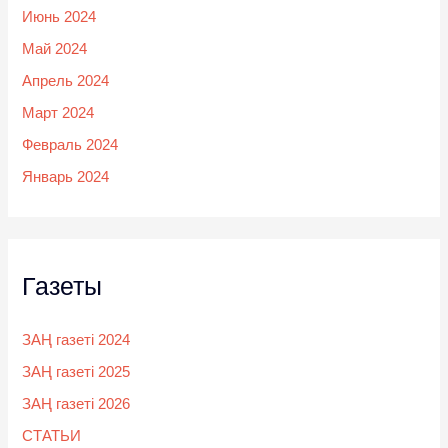
Июнь 2024
Май 2024
Апрель 2024
Март 2024
Февраль 2024
Январь 2024
Газеты
ЗАҢ газеті 2024
ЗАҢ газеті 2025
ЗАҢ газеті 2026
СТАТЬИ