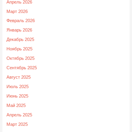
Апрель 2026
Март 2026
Февраль 2026
Январь 2026
Декабрь 2025
Ноябрь 2025
Октябрь 2025
Сентябрь 2025
Август 2025
Июль 2025
Июнь 2025
Май 2025
Апрель 2025
Март 2025