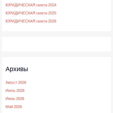
ЮРИДИЧЕСКАЯ газета 2024
ЮРИДИЧЕСКАЯ газета 2025
ЮРИДИЧЕСКАЯ газета 2026
Архивы
Август 2026
Июль 2026
Июнь 2026
Май 2026