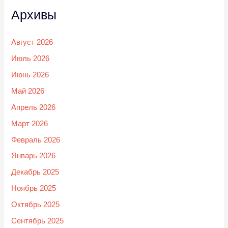
Архивы
Август 2026
Июль 2026
Июнь 2026
Май 2026
Апрель 2026
Март 2026
Февраль 2026
Январь 2026
Декабрь 2025
Ноябрь 2025
Октябрь 2025
Сентябрь 2025