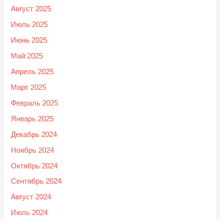
Август 2025
Июль 2025
Июнь 2025
Май 2025
Апрель 2025
Март 2025
Февраль 2025
Январь 2025
Декабрь 2024
Ноябрь 2024
Октябрь 2024
Сентябрь 2024
Август 2024
Июль 2024