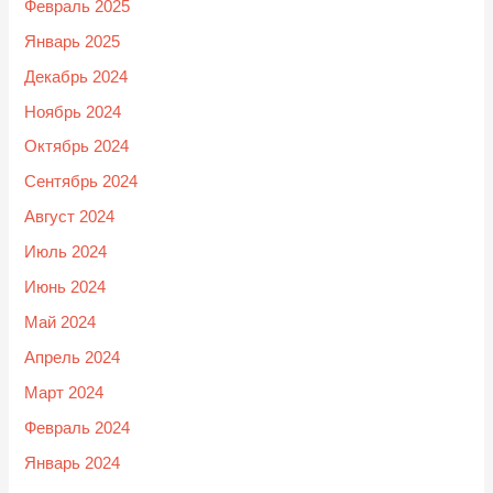
Февраль 2025
Январь 2025
Декабрь 2024
Ноябрь 2024
Октябрь 2024
Сентябрь 2024
Август 2024
Июль 2024
Июнь 2024
Май 2024
Апрель 2024
Март 2024
Февраль 2024
Январь 2024