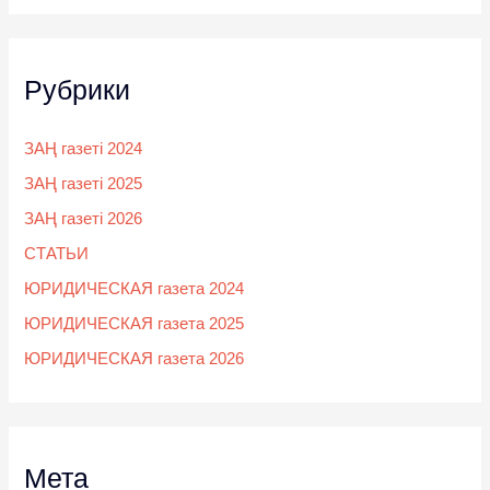
Рубрики
ЗАҢ газеті 2024
ЗАҢ газеті 2025
ЗАҢ газеті 2026
СТАТЬИ
ЮРИДИЧЕСКАЯ газета 2024
ЮРИДИЧЕСКАЯ газета 2025
ЮРИДИЧЕСКАЯ газета 2026
Мета