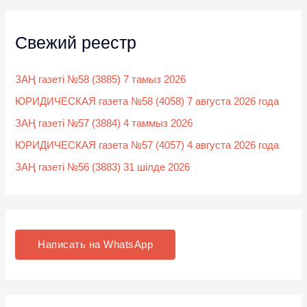
Свежий реестр
ЗАҢ газеті №58 (3885) 7 тамыз 2026
ЮРИДИЧЕСКАЯ газета №58 (4058) 7 августа 2026 года
ЗАҢ газеті №57 (3884) 4 таммыз 2026
ЮРИДИЧЕСКАЯ газета №57 (4057) 4 августа 2026 года
ЗАҢ газеті №56 (3883) 31 шілде 2026
Написать на WhatsApp