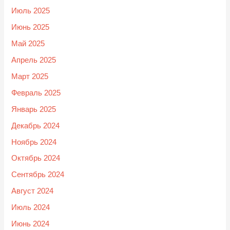
Июль 2025
Июнь 2025
Май 2025
Апрель 2025
Март 2025
Февраль 2025
Январь 2025
Декабрь 2024
Ноябрь 2024
Октябрь 2024
Сентябрь 2024
Август 2024
Июль 2024
Июнь 2024