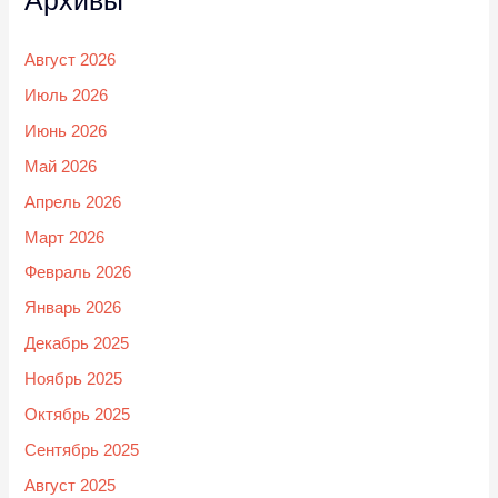
Архивы
Август 2026
Июль 2026
Июнь 2026
Май 2026
Апрель 2026
Март 2026
Февраль 2026
Январь 2026
Декабрь 2025
Ноябрь 2025
Октябрь 2025
Сентябрь 2025
Август 2025