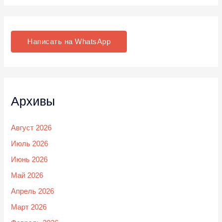
Написать на WhatsApp
Архивы
Август 2026
Июль 2026
Июнь 2026
Май 2026
Апрель 2026
Март 2026