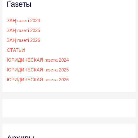
Газеты
ЗАҢ газеті 2024
ЗАҢ газеті 2025
ЗАҢ газеті 2026
СТАТЬИ
ЮРИДИЧЕСКАЯ газета 2024
ЮРИДИЧЕСКАЯ газета 2025
ЮРИДИЧЕСКАЯ газета 2026