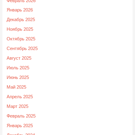
Февраль 2026
Январь 2026
Декабрь 2025
Ноябрь 2025
Октябрь 2025
Сентябрь 2025
Август 2025
Июль 2025
Июнь 2025
Май 2025
Апрель 2025
Март 2025
Февраль 2025
Январь 2025