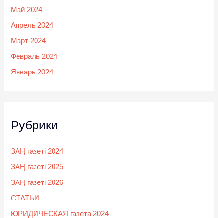
Май 2024
Апрель 2024
Март 2024
Февраль 2024
Январь 2024
Рубрики
ЗАҢ газеті 2024
ЗАҢ газеті 2025
ЗАҢ газеті 2026
СТАТЬИ
ЮРИДИЧЕСКАЯ газета 2024