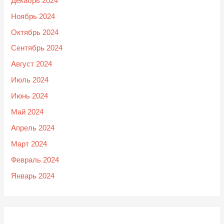
Декабрь 2024
Ноябрь 2024
Октябрь 2024
Сентябрь 2024
Август 2024
Июль 2024
Июнь 2024
Май 2024
Апрель 2024
Март 2024
Февраль 2024
Январь 2024