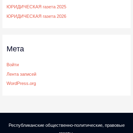
ЮРИДИЧЕСКАЯ газета 2025
ЮРИДИЧЕСКАЯ газета 2026
Мета
Войти
Лента записей
WordPress.org
Республиканские общественно-политические, правовые