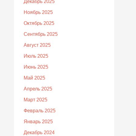
Декабрь 2025
Ноябрь 2025
Октябрь 2025
Сентябрь 2025
Август 2025
Июль 2025
Июнь 2025
Май 2025
Апрель 2025
Март 2025
Февраль 2025
Январь 2025
Декабрь 2024