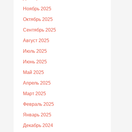
Ноябрь 2025
Октябрь 2025
Сентябрь 2025
Август 2025
Июль 2025
Июнь 2025
Май 2025
Апрель 2025
Март 2025
Февраль 2025
Январь 2025
Декабрь 2024