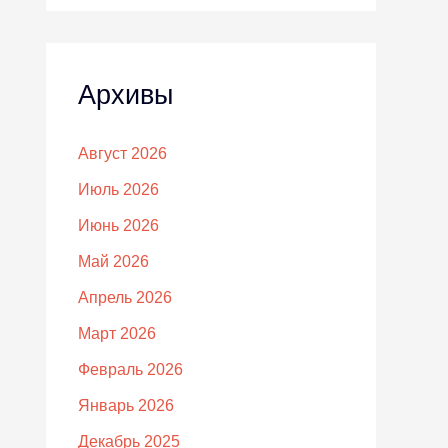
Архивы
Август 2026
Июль 2026
Июнь 2026
Май 2026
Апрель 2026
Март 2026
Февраль 2026
Январь 2026
Декабрь 2025