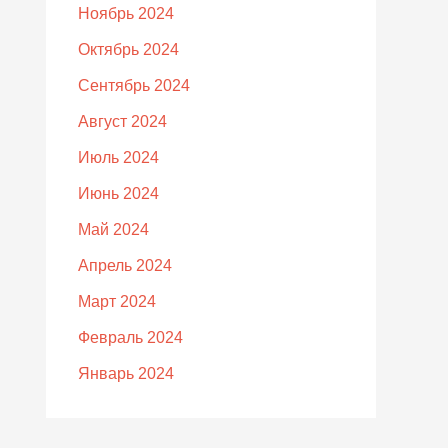
Ноябрь 2024
Октябрь 2024
Сентябрь 2024
Август 2024
Июль 2024
Июнь 2024
Май 2024
Апрель 2024
Март 2024
Февраль 2024
Январь 2024