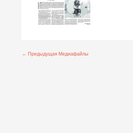
←
Предыдущая Медиафайлы