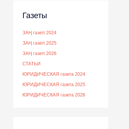
Газеты
ЗАҢ газеті 2024
ЗАҢ газеті 2025
ЗАҢ газеті 2026
СТАТЬИ
ЮРИДИЧЕСКАЯ газета 2024
ЮРИДИЧЕСКАЯ газета 2025
ЮРИДИЧЕСКАЯ газета 2026