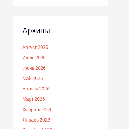
Архивы
Август 2026
Июль 2026
Июнь 2026
Май 2026
Апрель 2026
Март 2026
Февраль 2026
Январь 2026