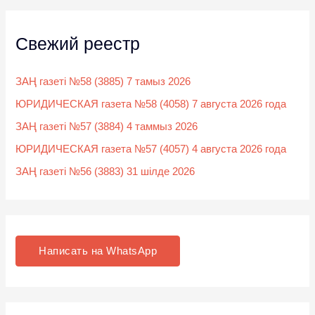
Свежий реестр
ЗАҢ газеті №58 (3885) 7 тамыз 2026
ЮРИДИЧЕСКАЯ газета №58 (4058) 7 августа 2026 года
ЗАҢ газеті №57 (3884) 4 таммыз 2026
ЮРИДИЧЕСКАЯ газета №57 (4057) 4 августа 2026 года
ЗАҢ газеті №56 (3883) 31 шілде 2026
Написать на WhatsApp