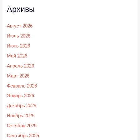
Архивы
Август 2026
Июль 2026
Июнь 2026
Май 2026
Апрель 2026
Март 2026
Февраль 2026
Январь 2026
Декабрь 2025
Ноябрь 2025
Октябрь 2025
Сентябрь 2025