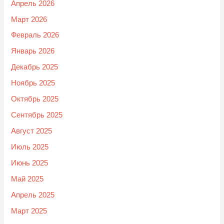
Апрель 2026
Март 2026
Февраль 2026
Январь 2026
Декабрь 2025
Ноябрь 2025
Октябрь 2025
Сентябрь 2025
Август 2025
Июль 2025
Июнь 2025
Май 2025
Апрель 2025
Март 2025