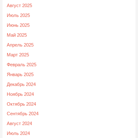
Август 2025
Июль 2025
Июнь 2025
Май 2025
Апрель 2025
Март 2025
Февраль 2025
Январь 2025
Декабрь 2024
Ноябрь 2024
Октябрь 2024
Сентябрь 2024
Август 2024
Июль 2024