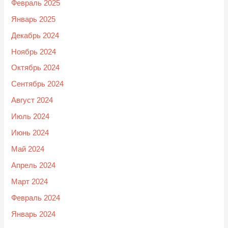
Февраль 2025
Январь 2025
Декабрь 2024
Ноябрь 2024
Октябрь 2024
Сентябрь 2024
Август 2024
Июль 2024
Июнь 2024
Май 2024
Апрель 2024
Март 2024
Февраль 2024
Январь 2024