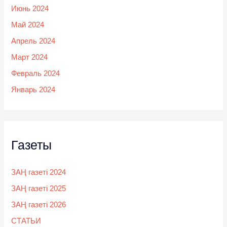
Июнь 2024
Май 2024
Апрель 2024
Март 2024
Февраль 2024
Январь 2024
Газеты
ЗАҢ газеті 2024
ЗАҢ газеті 2025
ЗАҢ газеті 2026
СТАТЬИ