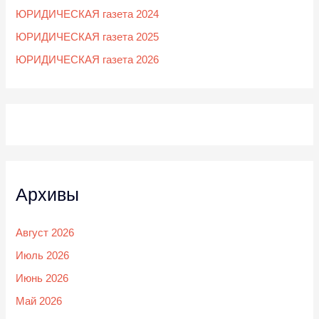
ЮРИДИЧЕСКАЯ газета 2024
ЮРИДИЧЕСКАЯ газета 2025
ЮРИДИЧЕСКАЯ газета 2026
Архивы
Август 2026
Июль 2026
Июнь 2026
Май 2026