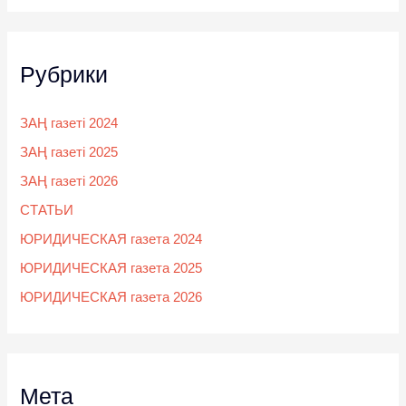
Рубрики
ЗАҢ газеті 2024
ЗАҢ газеті 2025
ЗАҢ газеті 2026
СТАТЬИ
ЮРИДИЧЕСКАЯ газета 2024
ЮРИДИЧЕСКАЯ газета 2025
ЮРИДИЧЕСКАЯ газета 2026
Мета