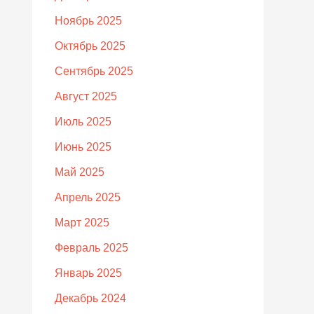
Ноябрь 2025
Октябрь 2025
Сентябрь 2025
Август 2025
Июль 2025
Июнь 2025
Май 2025
Апрель 2025
Март 2025
Февраль 2025
Январь 2025
Декабрь 2024