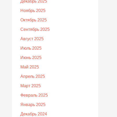
Декабрь 2025
Ноябрь 2025
Октябрь 2025
Сентябрь 2025
Август 2025
Июль 2025
Июнь 2025
Май 2025
Апрель 2025
Март 2025
Февраль 2025
Январь 2025
Декабрь 2024