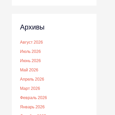
Архивы
Август 2026
Июль 2026
Июнь 2026
Май 2026
Апрель 2026
Март 2026
Февраль 2026
Январь 2026