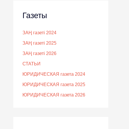
Газеты
ЗАҢ газеті 2024
ЗАҢ газеті 2025
ЗАҢ газеті 2026
СТАТЬИ
ЮРИДИЧЕСКАЯ газета 2024
ЮРИДИЧЕСКАЯ газета 2025
ЮРИДИЧЕСКАЯ газета 2026