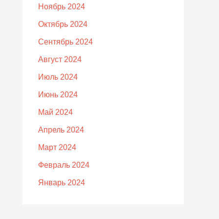
Ноябрь 2024
Октябрь 2024
Сентябрь 2024
Август 2024
Июль 2024
Июнь 2024
Май 2024
Апрель 2024
Март 2024
Февраль 2024
Январь 2024