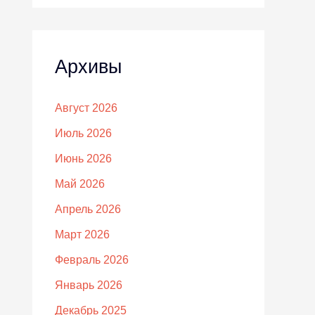
Архивы
Август 2026
Июль 2026
Июнь 2026
Май 2026
Апрель 2026
Март 2026
Февраль 2026
Январь 2026
Декабрь 2025