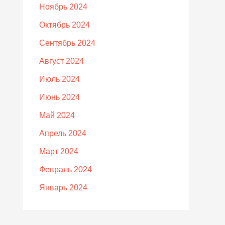
Ноябрь 2024
Октябрь 2024
Сентябрь 2024
Август 2024
Июль 2024
Июнь 2024
Май 2024
Апрель 2024
Март 2024
Февраль 2024
Январь 2024