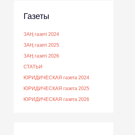
Газеты
ЗАҢ газеті 2024
ЗАҢ газеті 2025
ЗАҢ газеті 2026
СТАТЬИ
ЮРИДИЧЕСКАЯ газета 2024
ЮРИДИЧЕСКАЯ газета 2025
ЮРИДИЧЕСКАЯ газета 2026