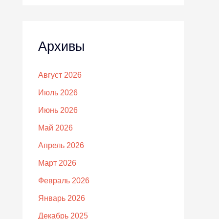
Архивы
Август 2026
Июль 2026
Июнь 2026
Май 2026
Апрель 2026
Март 2026
Февраль 2026
Январь 2026
Декабрь 2025