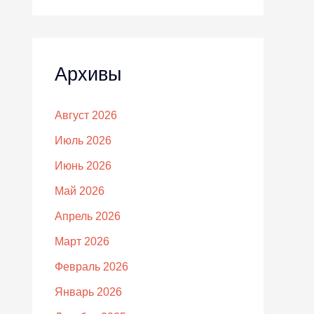
Архивы
Август 2026
Июль 2026
Июнь 2026
Май 2026
Апрель 2026
Март 2026
Февраль 2026
Январь 2026