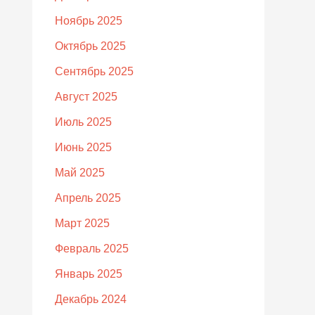
Ноябрь 2025
Октябрь 2025
Сентябрь 2025
Август 2025
Июль 2025
Июнь 2025
Май 2025
Апрель 2025
Март 2025
Февраль 2025
Январь 2025
Декабрь 2024