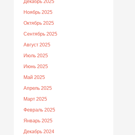
Декабрь 2025
Ноябрь 2025
Октябрь 2025
Сентябрь 2025
Август 2025
Июль 2025
Июнь 2025
Май 2025
Апрель 2025
Март 2025
Февраль 2025
Январь 2025
Декабрь 2024