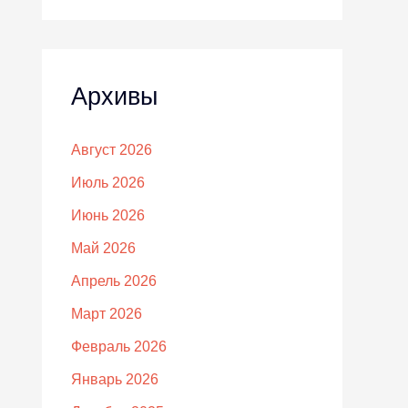
Архивы
Август 2026
Июль 2026
Июнь 2026
Май 2026
Апрель 2026
Март 2026
Февраль 2026
Январь 2026