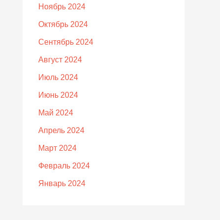
Ноябрь 2024
Октябрь 2024
Сентябрь 2024
Август 2024
Июль 2024
Июнь 2024
Май 2024
Апрель 2024
Март 2024
Февраль 2024
Январь 2024