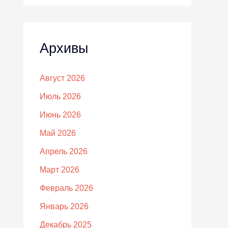
Архивы
Август 2026
Июль 2026
Июнь 2026
Май 2026
Апрель 2026
Март 2026
Февраль 2026
Январь 2026
Декабрь 2025