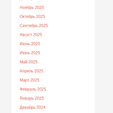
Ноябрь 2025
Октябрь 2025
Сентябрь 2025
Август 2025
Июль 2025
Июнь 2025
Май 2025
Апрель 2025
Март 2025
Февраль 2025
Январь 2025
Декабрь 2024