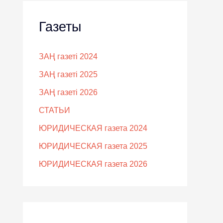
Газеты
ЗАҢ газеті 2024
ЗАҢ газеті 2025
ЗАҢ газеті 2026
СТАТЬИ
ЮРИДИЧЕСКАЯ газета 2024
ЮРИДИЧЕСКАЯ газета 2025
ЮРИДИЧЕСКАЯ газета 2026