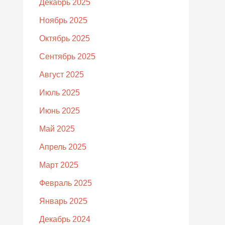
Декабрь 2025
Ноябрь 2025
Октябрь 2025
Сентябрь 2025
Август 2025
Июль 2025
Июнь 2025
Май 2025
Апрель 2025
Март 2025
Февраль 2025
Январь 2025
Декабрь 2024