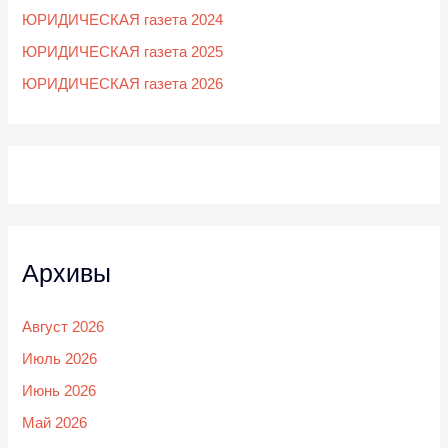
ЮРИДИЧЕСКАЯ газета 2024
ЮРИДИЧЕСКАЯ газета 2025
ЮРИДИЧЕСКАЯ газета 2026
Архивы
Август 2026
Июль 2026
Июнь 2026
Май 2026