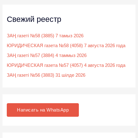
Свежий реестр
ЗАҢ газеті №58 (3885) 7 тамыз 2026
ЮРИДИЧЕСКАЯ газета №58 (4058) 7 августа 2026 года
ЗАҢ газеті №57 (3884) 4 таммыз 2026
ЮРИДИЧЕСКАЯ газета №57 (4057) 4 августа 2026 года
ЗАҢ газеті №56 (3883) 31 шілде 2026
Написать на WhatsApp