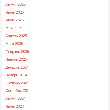
Август 2025
Июль 2025
Июнь 2025
Май 2025
Апрель 2025
Март 2025
Февраль 2025
Январь 2025
Декабрь 2024
Ноябрь 2024
Октябрь 2024
Сентябрь 2024
Август 2024
Июль 2024