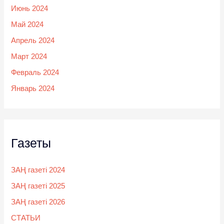
Июнь 2024
Май 2024
Апрель 2024
Март 2024
Февраль 2024
Январь 2024
Газеты
ЗАҢ газеті 2024
ЗАҢ газеті 2025
ЗАҢ газеті 2026
СТАТЬИ