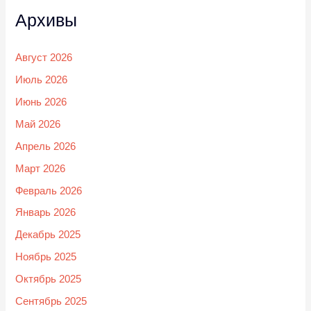
Архивы
Август 2026
Июль 2026
Июнь 2026
Май 2026
Апрель 2026
Март 2026
Февраль 2026
Январь 2026
Декабрь 2025
Ноябрь 2025
Октябрь 2025
Сентябрь 2025