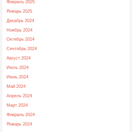
Февраль 2025
Январь 2025
Декабрь 2024
Ноябрь 2024
Октябрь 2024
Сентябрь 2024
Август 2024
Июль 2024
Июнь 2024
Май 2024
Апрель 2024
Март 2024
Февраль 2024
Январь 2024