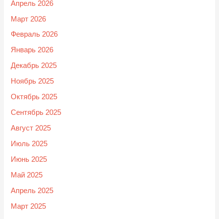
Апрель 2026
Март 2026
Февраль 2026
Январь 2026
Декабрь 2025
Ноябрь 2025
Октябрь 2025
Сентябрь 2025
Август 2025
Июль 2025
Июнь 2025
Май 2025
Апрель 2025
Март 2025