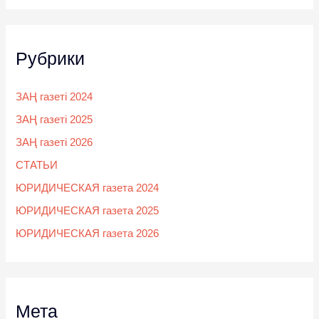
Рубрики
ЗАҢ газеті 2024
ЗАҢ газеті 2025
ЗАҢ газеті 2026
СТАТЬИ
ЮРИДИЧЕСКАЯ газета 2024
ЮРИДИЧЕСКАЯ газета 2025
ЮРИДИЧЕСКАЯ газета 2026
Мета