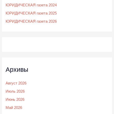
ЮРИДИЧЕСКАЯ газета 2024
ЮРИДИЧЕСКАЯ газета 2025
ЮРИДИЧЕСКАЯ газета 2026
Архивы
Август 2026
Июль 2026
Июнь 2026
Май 2026