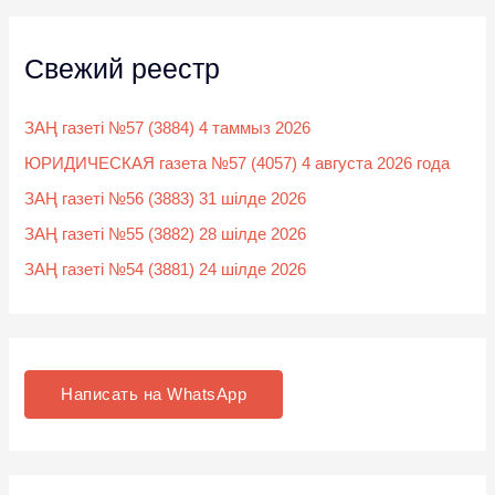
Свежий реестр
ЗАҢ газеті №57 (3884) 4 таммыз 2026
ЮРИДИЧЕСКАЯ газета №57 (4057) 4 августа 2026 года
ЗАҢ газеті №56 (3883) 31 шілде 2026
ЗАҢ газеті №55 (3882) 28 шілде 2026
ЗАҢ газеті №54 (3881) 24 шілде 2026
Написать на WhatsApp