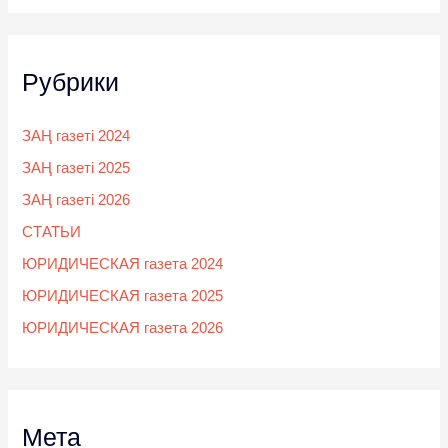
Рубрики
ЗАҢ газеті 2024
ЗАҢ газеті 2025
ЗАҢ газеті 2026
СТАТЬИ
ЮРИДИЧЕСКАЯ газета 2024
ЮРИДИЧЕСКАЯ газета 2025
ЮРИДИЧЕСКАЯ газета 2026
Мета