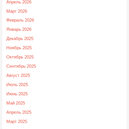
Апрель 2026
Март 2026
Февраль 2026
Январь 2026
Декабрь 2025
Ноябрь 2025
Октябрь 2025
Сентябрь 2025
Август 2025
Июль 2025
Июнь 2025
Май 2025
Апрель 2025
Март 2025