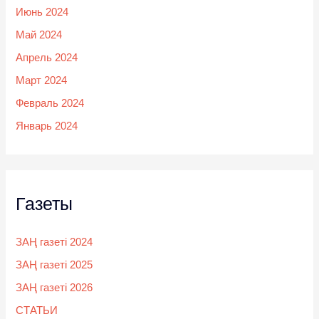
Июнь 2024
Май 2024
Апрель 2024
Март 2024
Февраль 2024
Январь 2024
Газеты
ЗАҢ газеті 2024
ЗАҢ газеті 2025
ЗАҢ газеті 2026
СТАТЬИ