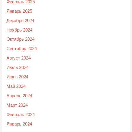
Февраль 2025
Январь 2025
Декабрь 2024
Ноябрь 2024
Октябрь 2024
Сентябрь 2024
Август 2024
Июль 2024
Июнь 2024
Май 2024
Апрель 2024
Март 2024
Февраль 2024
Январь 2024