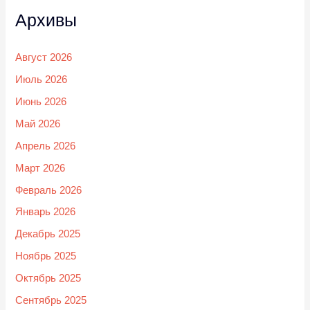
Архивы
Август 2026
Июль 2026
Июнь 2026
Май 2026
Апрель 2026
Март 2026
Февраль 2026
Январь 2026
Декабрь 2025
Ноябрь 2025
Октябрь 2025
Сентябрь 2025