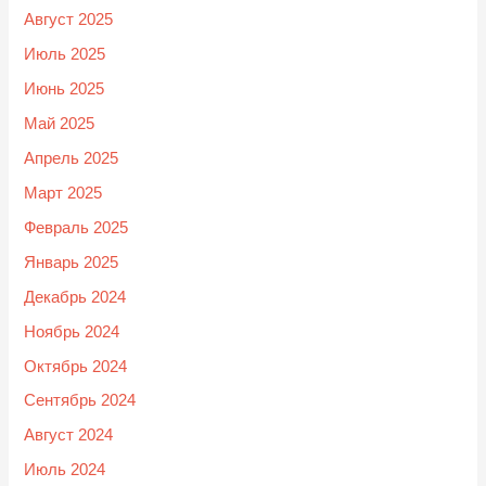
Август 2025
Июль 2025
Июнь 2025
Май 2025
Апрель 2025
Март 2025
Февраль 2025
Январь 2025
Декабрь 2024
Ноябрь 2024
Октябрь 2024
Сентябрь 2024
Август 2024
Июль 2024