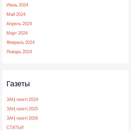
Июнь 2024
Май 2024
Апрель 2024
Март 2024
Февраль 2024
Январь 2024
Газеты
ЗАҢ газеті 2024
ЗАҢ газеті 2025
ЗАҢ газеті 2026
СТАТЬИ