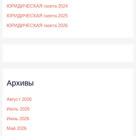
ЮРИДИЧЕСКАЯ газета 2024
ЮРИДИЧЕСКАЯ газета 2025
ЮРИДИЧЕСКАЯ газета 2026
Архивы
Август 2026
Июль 2026
Июнь 2026
Май 2026