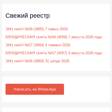
Свежий реестр
ЗАҢ газеті №58 (3885) 7 тамыз 2026
ЮРИДИЧЕСКАЯ газета №58 (4058) 7 августа 2026 года
ЗАҢ газеті №57 (3884) 4 таммыз 2026
ЮРИДИЧЕСКАЯ газета №57 (4057) 4 августа 2026 года
ЗАҢ газеті №56 (3883) 31 шілде 2026
Написать на WhatsApp