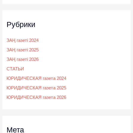
Рубрики
ЗАҢ газеті 2024
ЗАҢ газеті 2025
ЗАҢ газеті 2026
СТАТЬИ
ЮРИДИЧЕСКАЯ газета 2024
ЮРИДИЧЕСКАЯ газета 2025
ЮРИДИЧЕСКАЯ газета 2026
Мета