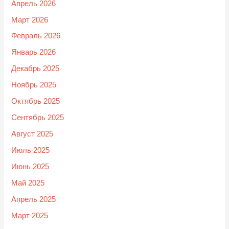
Апрель 2026
Март 2026
Февраль 2026
Январь 2026
Декабрь 2025
Ноябрь 2025
Октябрь 2025
Сентябрь 2025
Август 2025
Июль 2025
Июнь 2025
Май 2025
Апрель 2025
Март 2025