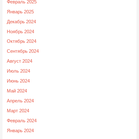
Февраль 2025
Январь 2025
Декабрь 2024
Ноябрь 2024
Октябрь 2024
Сентябрь 2024
Август 2024
Июль 2024
Июнь 2024
Май 2024
Апрель 2024
Март 2024
Февраль 2024
Январь 2024