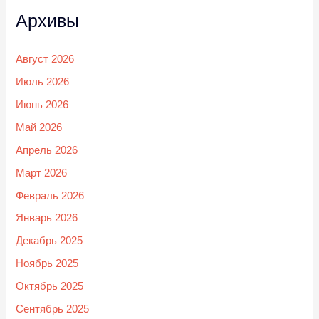
Архивы
Август 2026
Июль 2026
Июнь 2026
Май 2026
Апрель 2026
Март 2026
Февраль 2026
Январь 2026
Декабрь 2025
Ноябрь 2025
Октябрь 2025
Сентябрь 2025