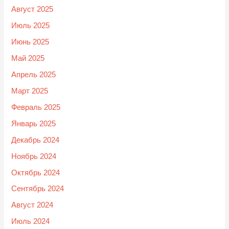
Август 2025
Июль 2025
Июнь 2025
Май 2025
Апрель 2025
Март 2025
Февраль 2025
Январь 2025
Декабрь 2024
Ноябрь 2024
Октябрь 2024
Сентябрь 2024
Август 2024
Июль 2024