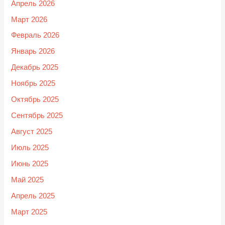
Апрель 2026
Март 2026
Февраль 2026
Январь 2026
Декабрь 2025
Ноябрь 2025
Октябрь 2025
Сентябрь 2025
Август 2025
Июль 2025
Июнь 2025
Май 2025
Апрель 2025
Март 2025