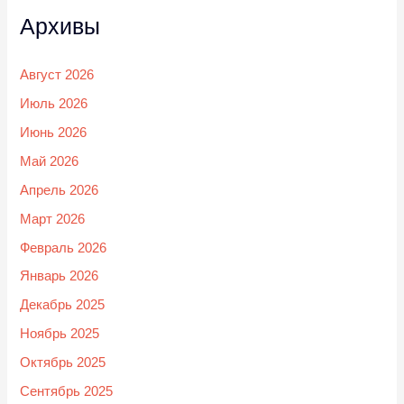
Архивы
Август 2026
Июль 2026
Июнь 2026
Май 2026
Апрель 2026
Март 2026
Февраль 2026
Январь 2026
Декабрь 2025
Ноябрь 2025
Октябрь 2025
Сентябрь 2025