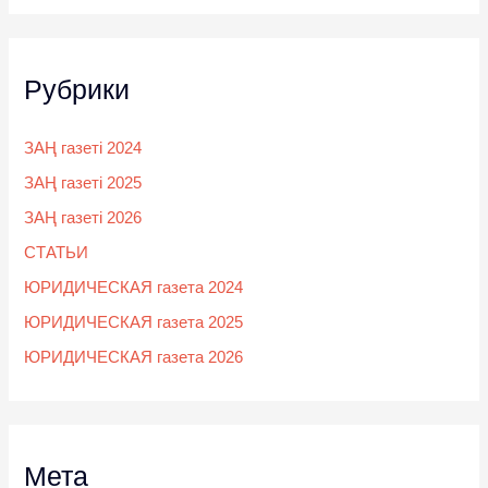
Рубрики
ЗАҢ газеті 2024
ЗАҢ газеті 2025
ЗАҢ газеті 2026
СТАТЬИ
ЮРИДИЧЕСКАЯ газета 2024
ЮРИДИЧЕСКАЯ газета 2025
ЮРИДИЧЕСКАЯ газета 2026
Мета