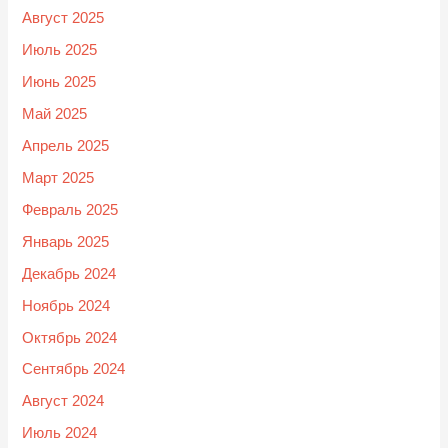
Август 2025
Июль 2025
Июнь 2025
Май 2025
Апрель 2025
Март 2025
Февраль 2025
Январь 2025
Декабрь 2024
Ноябрь 2024
Октябрь 2024
Сентябрь 2024
Август 2024
Июль 2024