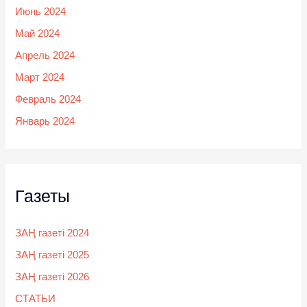
Июнь 2024
Май 2024
Апрель 2024
Март 2024
Февраль 2024
Январь 2024
Газеты
ЗАҢ газеті 2024
ЗАҢ газеті 2025
ЗАҢ газеті 2026
СТАТЬИ