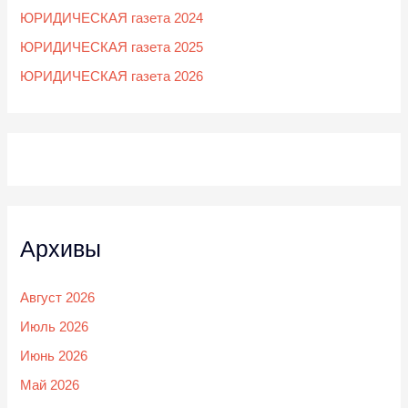
ЮРИДИЧЕСКАЯ газета 2024
ЮРИДИЧЕСКАЯ газета 2025
ЮРИДИЧЕСКАЯ газета 2026
Архивы
Август 2026
Июль 2026
Июнь 2026
Май 2026