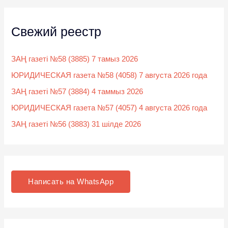
Свежий реестр
ЗАҢ газеті №58 (3885) 7 тамыз 2026
ЮРИДИЧЕСКАЯ газета №58 (4058) 7 августа 2026 года
ЗАҢ газеті №57 (3884) 4 таммыз 2026
ЮРИДИЧЕСКАЯ газета №57 (4057) 4 августа 2026 года
ЗАҢ газеті №56 (3883) 31 шілде 2026
Написать на WhatsApp