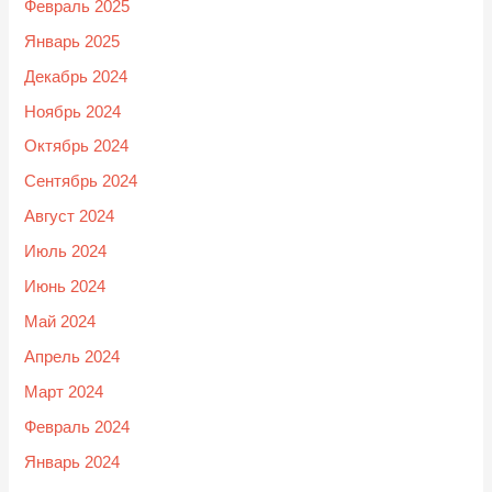
Февраль 2025
Январь 2025
Декабрь 2024
Ноябрь 2024
Октябрь 2024
Сентябрь 2024
Август 2024
Июль 2024
Июнь 2024
Май 2024
Апрель 2024
Март 2024
Февраль 2024
Январь 2024