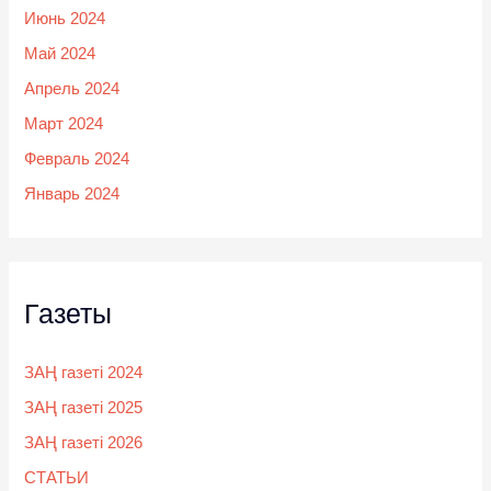
Июнь 2024
Май 2024
Апрель 2024
Март 2024
Февраль 2024
Январь 2024
Газеты
ЗАҢ газеті 2024
ЗАҢ газеті 2025
ЗАҢ газеті 2026
СТАТЬИ