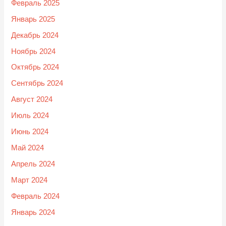
Февраль 2025
Январь 2025
Декабрь 2024
Ноябрь 2024
Октябрь 2024
Сентябрь 2024
Август 2024
Июль 2024
Июнь 2024
Май 2024
Апрель 2024
Март 2024
Февраль 2024
Январь 2024