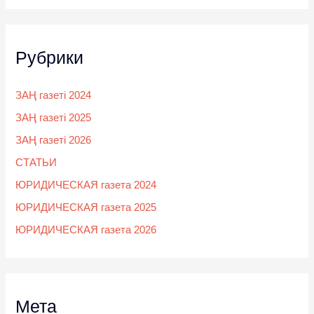
Рубрики
ЗАҢ газеті 2024
ЗАҢ газеті 2025
ЗАҢ газеті 2026
СТАТЬИ
ЮРИДИЧЕСКАЯ газета 2024
ЮРИДИЧЕСКАЯ газета 2025
ЮРИДИЧЕСКАЯ газета 2026
Мета