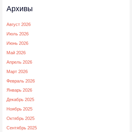
Архивы
Август 2026
Июль 2026
Июнь 2026
Май 2026
Апрель 2026
Март 2026
Февраль 2026
Январь 2026
Декабрь 2025
Ноябрь 2025
Октябрь 2025
Сентябрь 2025