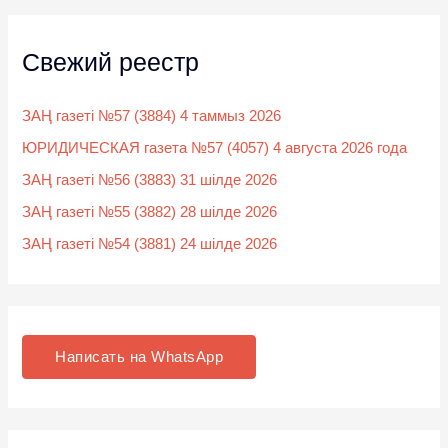
Свежий реестр
ЗАҢ газеті №57 (3884) 4 таммыз 2026
ЮРИДИЧЕСКАЯ газета №57 (4057) 4 августа 2026 года
ЗАҢ газеті №56 (3883) 31 шілде 2026
ЗАҢ газеті №55 (3882) 28 шілде 2026
ЗАҢ газеті №54 (3881) 24 шілде 2026
Написать на WhatsApp