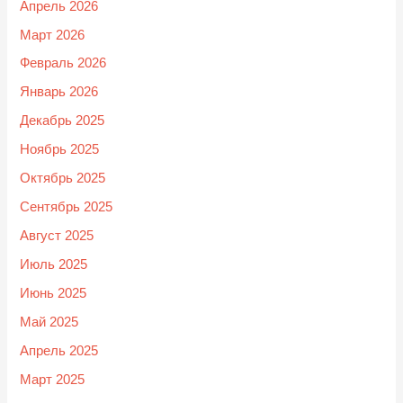
Апрель 2026
Март 2026
Февраль 2026
Январь 2026
Декабрь 2025
Ноябрь 2025
Октябрь 2025
Сентябрь 2025
Август 2025
Июль 2025
Июнь 2025
Май 2025
Апрель 2025
Март 2025