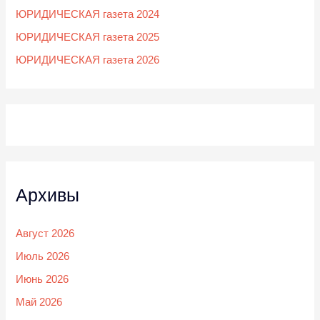
ЮРИДИЧЕСКАЯ газета 2024
ЮРИДИЧЕСКАЯ газета 2025
ЮРИДИЧЕСКАЯ газета 2026
Архивы
Август 2026
Июль 2026
Июнь 2026
Май 2026