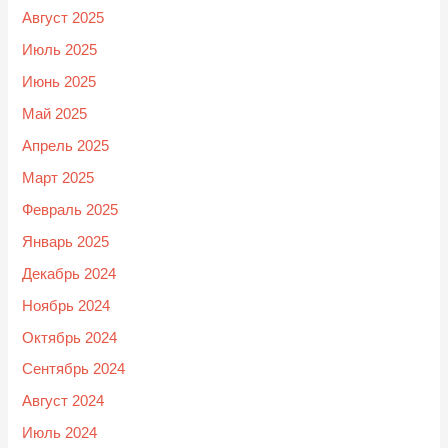
Август 2025
Июль 2025
Июнь 2025
Май 2025
Апрель 2025
Март 2025
Февраль 2025
Январь 2025
Декабрь 2024
Ноябрь 2024
Октябрь 2024
Сентябрь 2024
Август 2024
Июль 2024