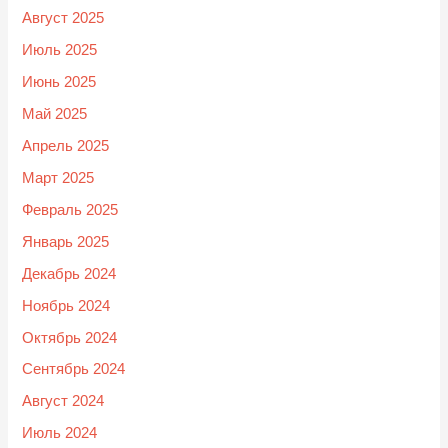
Август 2025
Июль 2025
Июнь 2025
Май 2025
Апрель 2025
Март 2025
Февраль 2025
Январь 2025
Декабрь 2024
Ноябрь 2024
Октябрь 2024
Сентябрь 2024
Август 2024
Июль 2024