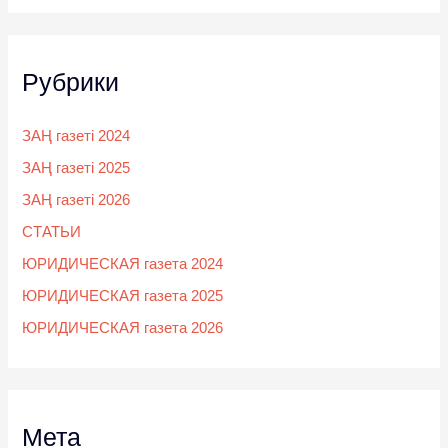
Рубрики
ЗАҢ газеті 2024
ЗАҢ газеті 2025
ЗАҢ газеті 2026
СТАТЬИ
ЮРИДИЧЕСКАЯ газета 2024
ЮРИДИЧЕСКАЯ газета 2025
ЮРИДИЧЕСКАЯ газета 2026
Мета