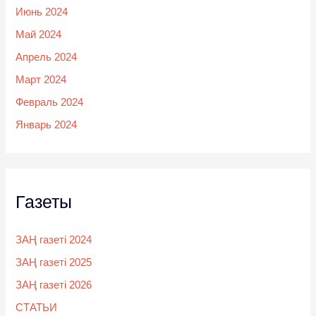
Июнь 2024
Май 2024
Апрель 2024
Март 2024
Февраль 2024
Январь 2024
Газеты
ЗАҢ газеті 2024
ЗАҢ газеті 2025
ЗАҢ газеті 2026
СТАТЬИ