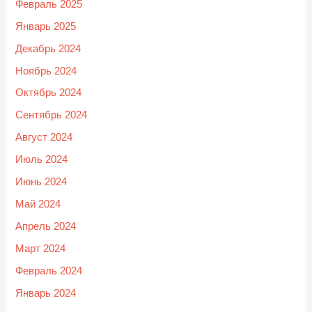
Февраль 2025
Январь 2025
Декабрь 2024
Ноябрь 2024
Октябрь 2024
Сентябрь 2024
Август 2024
Июль 2024
Июнь 2024
Май 2024
Апрель 2024
Март 2024
Февраль 2024
Январь 2024