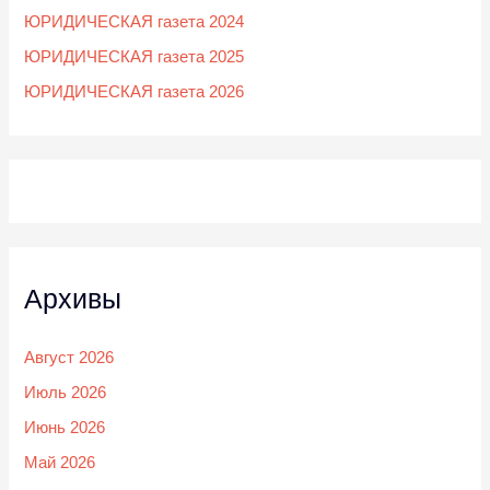
ЮРИДИЧЕСКАЯ газета 2024
ЮРИДИЧЕСКАЯ газета 2025
ЮРИДИЧЕСКАЯ газета 2026
Архивы
Август 2026
Июль 2026
Июнь 2026
Май 2026