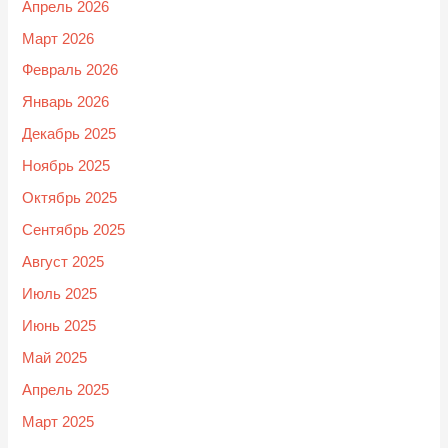
Апрель 2026
Март 2026
Февраль 2026
Январь 2026
Декабрь 2025
Ноябрь 2025
Октябрь 2025
Сентябрь 2025
Август 2025
Июль 2025
Июнь 2025
Май 2025
Апрель 2025
Март 2025