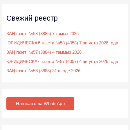
Свежий реестр
ЗАҢ газеті №58 (3885) 7 тамыз 2026
ЮРИДИЧЕСКАЯ газета №58 (4058) 7 августа 2026 года
ЗАҢ газеті №57 (3884) 4 таммыз 2026
ЮРИДИЧЕСКАЯ газета №57 (4057) 4 августа 2026 года
ЗАҢ газеті №56 (3883) 31 шілде 2026
Написать на WhatsApp