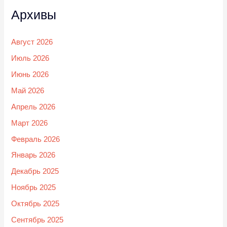
Архивы
Август 2026
Июль 2026
Июнь 2026
Май 2026
Апрель 2026
Март 2026
Февраль 2026
Январь 2026
Декабрь 2025
Ноябрь 2025
Октябрь 2025
Сентябрь 2025