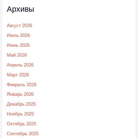
Архивы
Август 2026
Июль 2026
Июнь 2026
Май 2026
Апрель 2026
Март 2026
Февраль 2026
Январь 2026
Декабрь 2025
Ноябрь 2025
Октябрь 2025
Сентябрь 2025