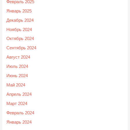
Февраль 2025
Январь 2025
Декабрь 2024
Ноябрь 2024
Октябрь 2024
Сентябрь 2024
Август 2024
Июль 2024
Июнь 2024
Май 2024
Апрель 2024
Март 2024
Февраль 2024
Январь 2024