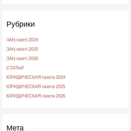
Рубрики
ЗАҢ газеті 2024
ЗАҢ газеті 2025
ЗАҢ газеті 2026
СТАТЬИ
ЮРИДИЧЕСКАЯ газета 2024
ЮРИДИЧЕСКАЯ газета 2025
ЮРИДИЧЕСКАЯ газета 2026
Мета