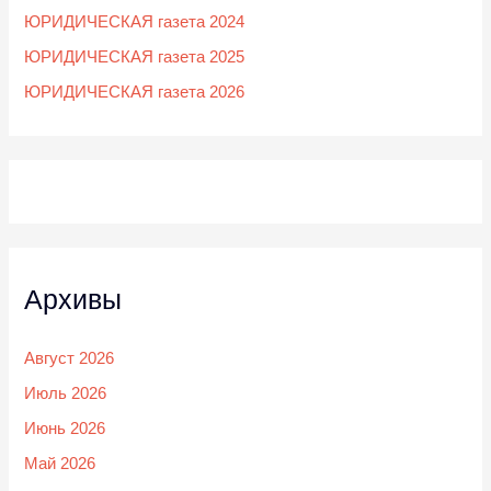
ЮРИДИЧЕСКАЯ газета 2024
ЮРИДИЧЕСКАЯ газета 2025
ЮРИДИЧЕСКАЯ газета 2026
Архивы
Август 2026
Июль 2026
Июнь 2026
Май 2026