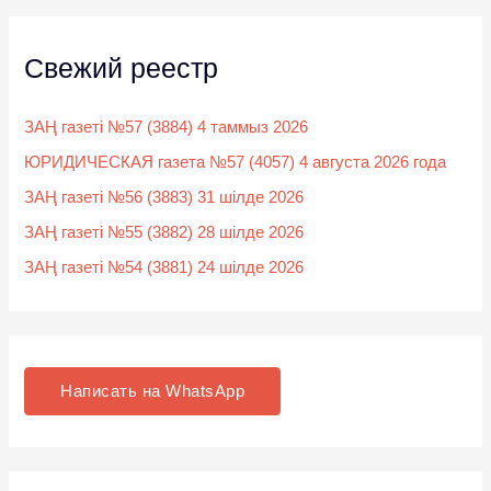
Свежий реестр
ЗАҢ газеті №57 (3884) 4 таммыз 2026
ЮРИДИЧЕСКАЯ газета №57 (4057) 4 августа 2026 года
ЗАҢ газеті №56 (3883) 31 шілде 2026
ЗАҢ газеті №55 (3882) 28 шілде 2026
ЗАҢ газеті №54 (3881) 24 шілде 2026
Написать на WhatsApp