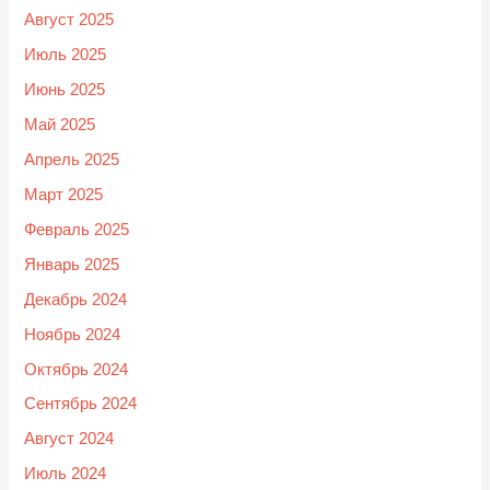
Август 2025
Июль 2025
Июнь 2025
Май 2025
Апрель 2025
Март 2025
Февраль 2025
Январь 2025
Декабрь 2024
Ноябрь 2024
Октябрь 2024
Сентябрь 2024
Август 2024
Июль 2024