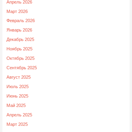
Апрель 2026
Март 2026
Февраль 2026
Январь 2026
Декабрь 2025
Ноябрь 2025
Октябрь 2025
Сентябрь 2025
Август 2025
Июль 2025
Июнь 2025
Май 2025
Апрель 2025
Март 2025