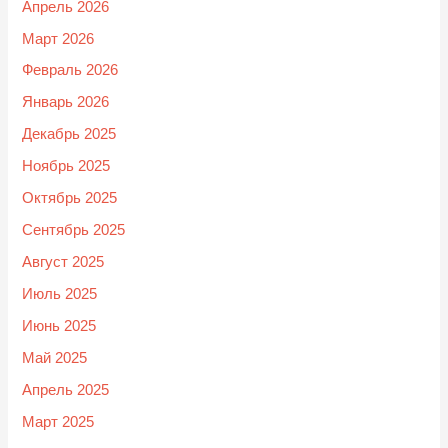
Апрель 2026
Март 2026
Февраль 2026
Январь 2026
Декабрь 2025
Ноябрь 2025
Октябрь 2025
Сентябрь 2025
Август 2025
Июль 2025
Июнь 2025
Май 2025
Апрель 2025
Март 2025