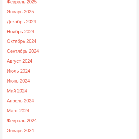
Февраль 2025
Январь 2025
Декабрь 2024
Ноябрь 2024
Октябрь 2024
Сентябрь 2024
Август 2024
Июль 2024
Июнь 2024
Май 2024
Апрель 2024
Март 2024
Февраль 2024
Январь 2024