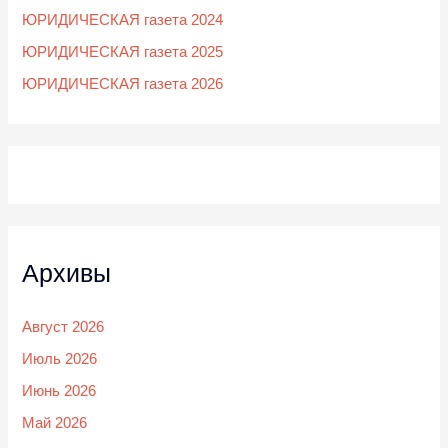
ЮРИДИЧЕСКАЯ газета 2024
ЮРИДИЧЕСКАЯ газета 2025
ЮРИДИЧЕСКАЯ газета 2026
Архивы
Август 2026
Июль 2026
Июнь 2026
Май 2026