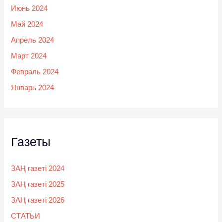
Июнь 2024
Май 2024
Апрель 2024
Март 2024
Февраль 2024
Январь 2024
Газеты
ЗАҢ газеті 2024
ЗАҢ газеті 2025
ЗАҢ газеті 2026
СТАТЬИ