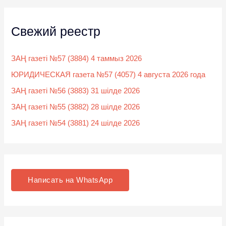
Свежий реестр
ЗАҢ газеті №57 (3884) 4 таммыз 2026
ЮРИДИЧЕСКАЯ газета №57 (4057) 4 августа 2026 года
ЗАҢ газеті №56 (3883) 31 шілде 2026
ЗАҢ газеті №55 (3882) 28 шілде 2026
ЗАҢ газеті №54 (3881) 24 шілде 2026
Написать на WhatsApp