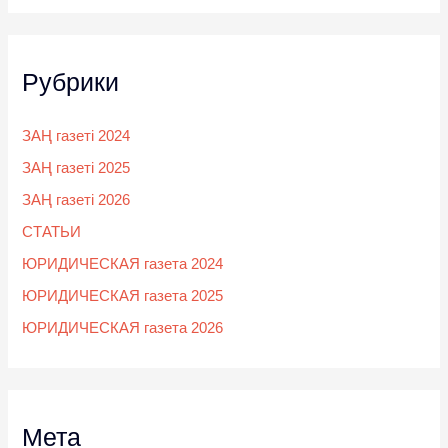
Рубрики
ЗАҢ газеті 2024
ЗАҢ газеті 2025
ЗАҢ газеті 2026
СТАТЬИ
ЮРИДИЧЕСКАЯ газета 2024
ЮРИДИЧЕСКАЯ газета 2025
ЮРИДИЧЕСКАЯ газета 2026
Мета