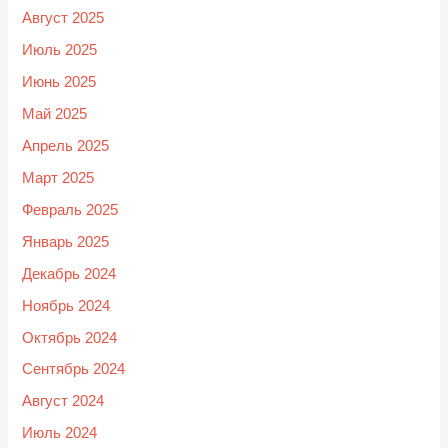
Август 2025
Июль 2025
Июнь 2025
Май 2025
Апрель 2025
Март 2025
Февраль 2025
Январь 2025
Декабрь 2024
Ноябрь 2024
Октябрь 2024
Сентябрь 2024
Август 2024
Июль 2024