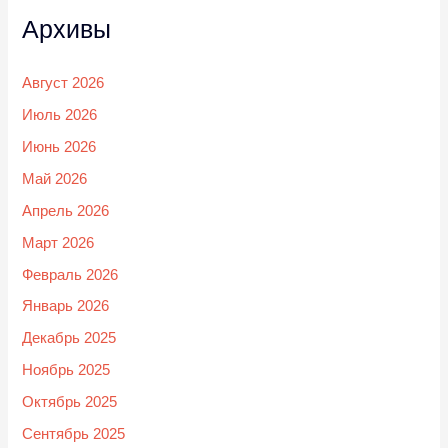
Архивы
Август 2026
Июль 2026
Июнь 2026
Май 2026
Апрель 2026
Март 2026
Февраль 2026
Январь 2026
Декабрь 2025
Ноябрь 2025
Октябрь 2025
Сентябрь 2025