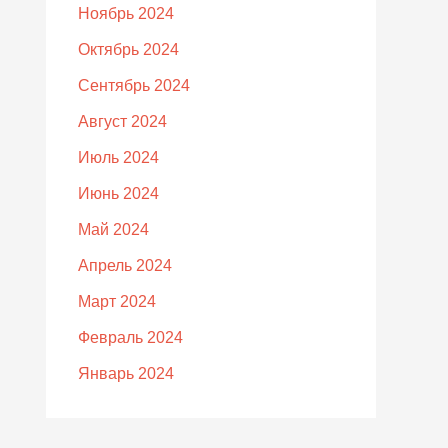
Ноябрь 2024
Октябрь 2024
Сентябрь 2024
Август 2024
Июль 2024
Июнь 2024
Май 2024
Апрель 2024
Март 2024
Февраль 2024
Январь 2024