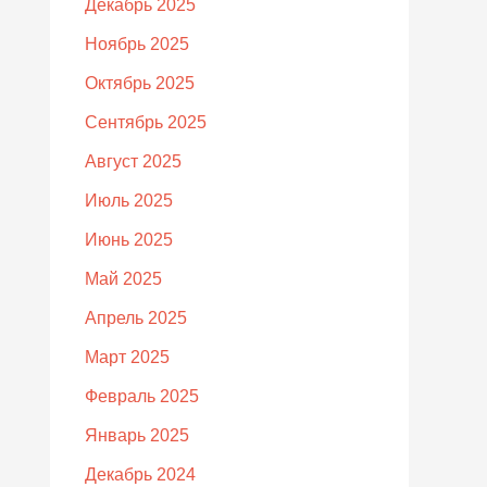
Декабрь 2025
Ноябрь 2025
Октябрь 2025
Сентябрь 2025
Август 2025
Июль 2025
Июнь 2025
Май 2025
Апрель 2025
Март 2025
Февраль 2025
Январь 2025
Декабрь 2024