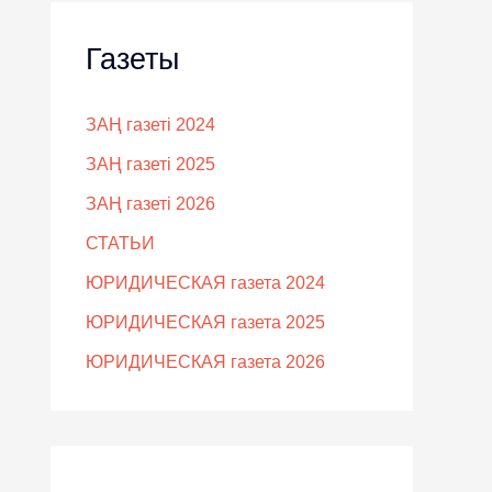
Газеты
ЗАҢ газеті 2024
ЗАҢ газеті 2025
ЗАҢ газеті 2026
СТАТЬИ
ЮРИДИЧЕСКАЯ газета 2024
ЮРИДИЧЕСКАЯ газета 2025
ЮРИДИЧЕСКАЯ газета 2026