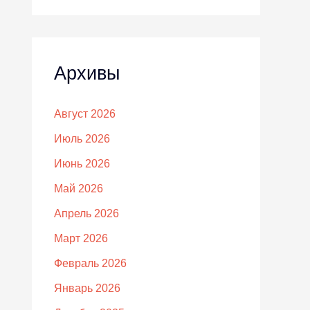
Архивы
Август 2026
Июль 2026
Июнь 2026
Май 2026
Апрель 2026
Март 2026
Февраль 2026
Январь 2026