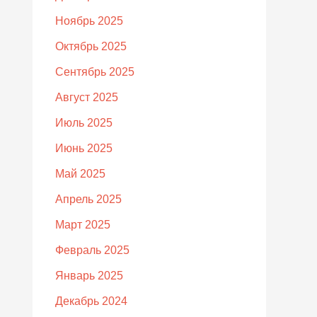
Ноябрь 2025
Октябрь 2025
Сентябрь 2025
Август 2025
Июль 2025
Июнь 2025
Май 2025
Апрель 2025
Март 2025
Февраль 2025
Январь 2025
Декабрь 2024