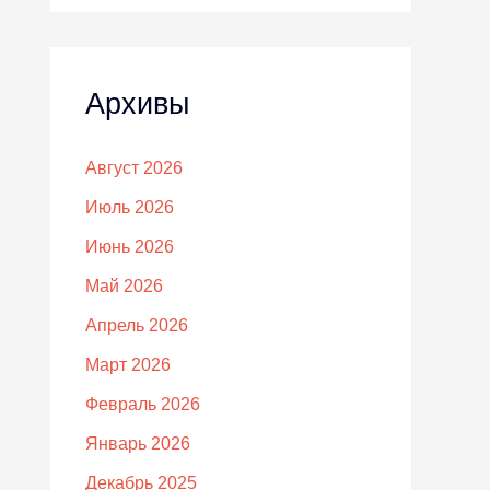
Архивы
Август 2026
Июль 2026
Июнь 2026
Май 2026
Апрель 2026
Март 2026
Февраль 2026
Январь 2026
Декабрь 2025