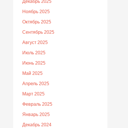
Декабрь 2025
Ноябрь 2025
Октябрь 2025
Сентябрь 2025
Август 2025
Июль 2025
Июнь 2025
Май 2025
Апрель 2025
Март 2025
Февраль 2025
Январь 2025
Декабрь 2024