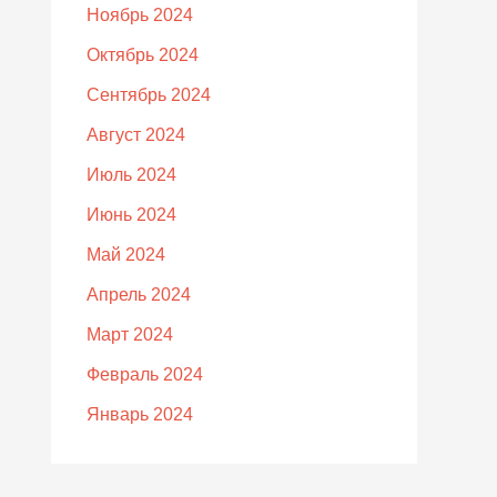
Ноябрь 2024
Октябрь 2024
Сентябрь 2024
Август 2024
Июль 2024
Июнь 2024
Май 2024
Апрель 2024
Март 2024
Февраль 2024
Январь 2024