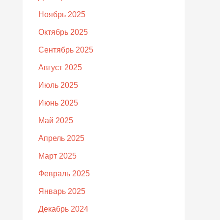
Ноябрь 2025
Октябрь 2025
Сентябрь 2025
Август 2025
Июль 2025
Июнь 2025
Май 2025
Апрель 2025
Март 2025
Февраль 2025
Январь 2025
Декабрь 2024