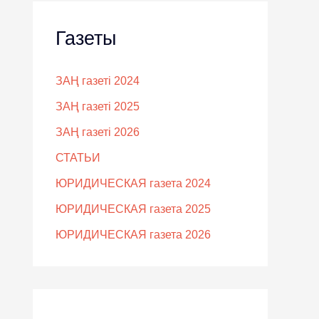
Газеты
ЗАҢ газеті 2024
ЗАҢ газеті 2025
ЗАҢ газеті 2026
СТАТЬИ
ЮРИДИЧЕСКАЯ газета 2024
ЮРИДИЧЕСКАЯ газета 2025
ЮРИДИЧЕСКАЯ газета 2026