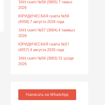
ЗАҢ газеті №58 (3885) 7 тамыз
2026
ЮРИДИЧЕСКАЯ газета №58
(4058) 7 августа 2026 года
ЗАҢ газеті №57 (3884) 4 таммыз
2026
ЮРИДИЧЕСКАЯ газета №57
(4057) 4 августа 2026 года
ЗАҢ газеті №56 (3883) 31 шілде
2026
Написать на WhatsApp