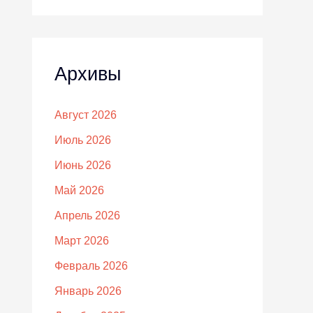
Архивы
Август 2026
Июль 2026
Июнь 2026
Май 2026
Апрель 2026
Март 2026
Февраль 2026
Январь 2026