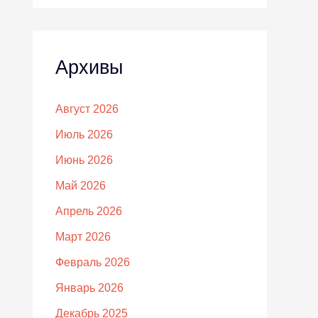
Архивы
Август 2026
Июль 2026
Июнь 2026
Май 2026
Апрель 2026
Март 2026
Февраль 2026
Январь 2026
Декабрь 2025