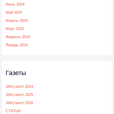
Июнь 2024
Май 2024
Апрель 2024
Март 2024
Февраль 2024
Январь 2024
Газеты
ЗАҢ газеті 2024
ЗАҢ газеті 2025
ЗАҢ газеті 2026
СТАТЬИ