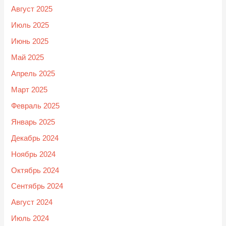
Август 2025
Июль 2025
Июнь 2025
Май 2025
Апрель 2025
Март 2025
Февраль 2025
Январь 2025
Декабрь 2024
Ноябрь 2024
Октябрь 2024
Сентябрь 2024
Август 2024
Июль 2024