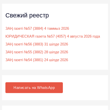
Свежий реестр
ЗАҢ газеті №57 (3884) 4 таммыз 2026
ЮРИДИЧЕСКАЯ газета №57 (4057) 4 августа 2026 года
ЗАҢ газеті №56 (3883) 31 шілде 2026
ЗАҢ газеті №55 (3882) 28 шілде 2026
ЗАҢ газеті №54 (3881) 24 шілде 2026
Написать на WhatsApp