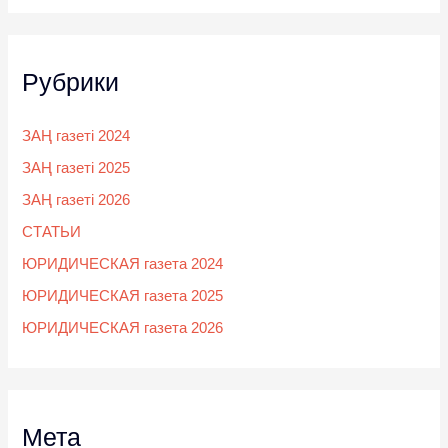
Рубрики
ЗАҢ газеті 2024
ЗАҢ газеті 2025
ЗАҢ газеті 2026
СТАТЬИ
ЮРИДИЧЕСКАЯ газета 2024
ЮРИДИЧЕСКАЯ газета 2025
ЮРИДИЧЕСКАЯ газета 2026
Мета