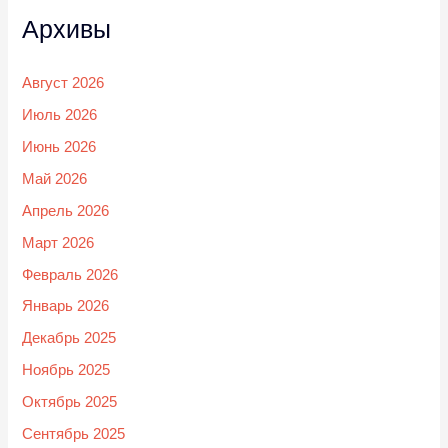
Архивы
Август 2026
Июль 2026
Июнь 2026
Май 2026
Апрель 2026
Март 2026
Февраль 2026
Январь 2026
Декабрь 2025
Ноябрь 2025
Октябрь 2025
Сентябрь 2025