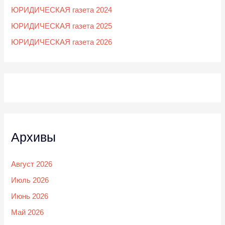
ЮРИДИЧЕСКАЯ газета 2024
ЮРИДИЧЕСКАЯ газета 2025
ЮРИДИЧЕСКАЯ газета 2026
Архивы
Август 2026
Июль 2026
Июнь 2026
Май 2026