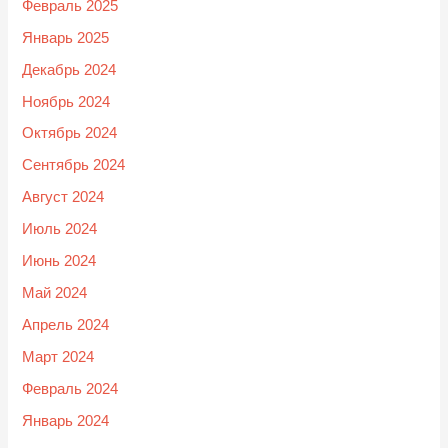
Февраль 2025
Январь 2025
Декабрь 2024
Ноябрь 2024
Октябрь 2024
Сентябрь 2024
Август 2024
Июль 2024
Июнь 2024
Май 2024
Апрель 2024
Март 2024
Февраль 2024
Январь 2024