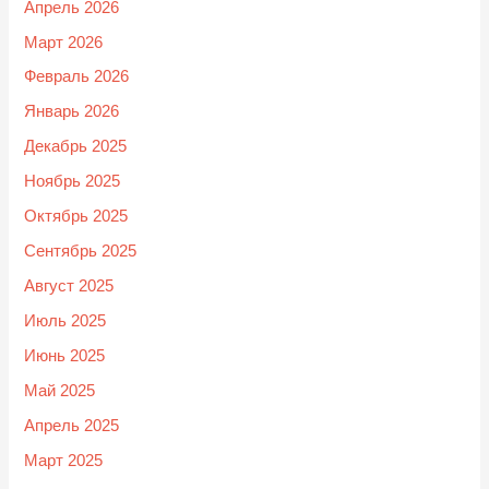
Апрель 2026
Март 2026
Февраль 2026
Январь 2026
Декабрь 2025
Ноябрь 2025
Октябрь 2025
Сентябрь 2025
Август 2025
Июль 2025
Июнь 2025
Май 2025
Апрель 2025
Март 2025