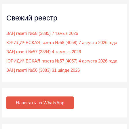
Свежий реестр
ЗАҢ газеті №58 (3885) 7 тамыз 2026
ЮРИДИЧЕСКАЯ газета №58 (4058) 7 августа 2026 года
ЗАҢ газеті №57 (3884) 4 таммыз 2026
ЮРИДИЧЕСКАЯ газета №57 (4057) 4 августа 2026 года
ЗАҢ газеті №56 (3883) 31 шілде 2026
Написать на WhatsApp