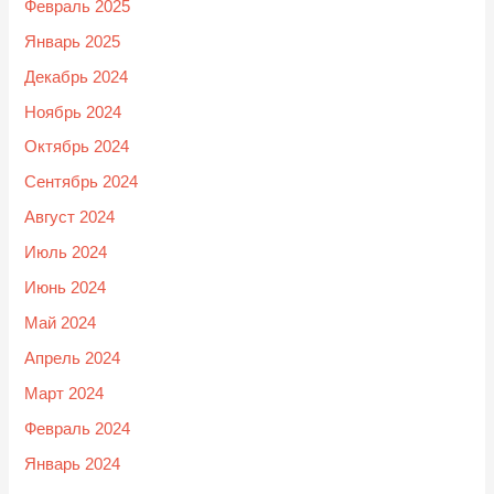
Февраль 2025
Январь 2025
Декабрь 2024
Ноябрь 2024
Октябрь 2024
Сентябрь 2024
Август 2024
Июль 2024
Июнь 2024
Май 2024
Апрель 2024
Март 2024
Февраль 2024
Январь 2024