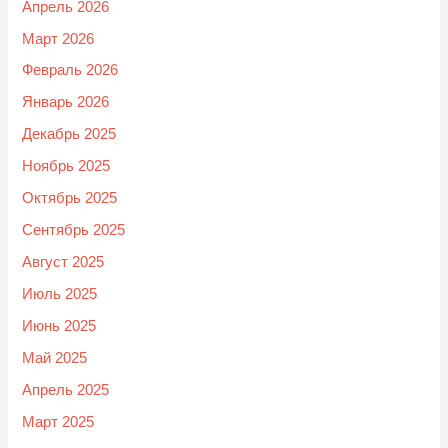
Апрель 2026
Март 2026
Февраль 2026
Январь 2026
Декабрь 2025
Ноябрь 2025
Октябрь 2025
Сентябрь 2025
Август 2025
Июль 2025
Июнь 2025
Май 2025
Апрель 2025
Март 2025