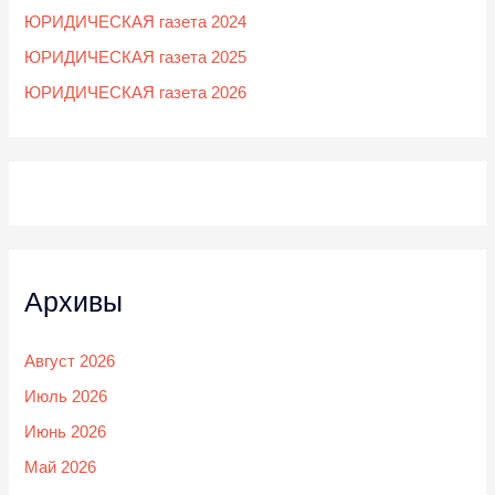
ЮРИДИЧЕСКАЯ газета 2024
ЮРИДИЧЕСКАЯ газета 2025
ЮРИДИЧЕСКАЯ газета 2026
Архивы
Август 2026
Июль 2026
Июнь 2026
Май 2026