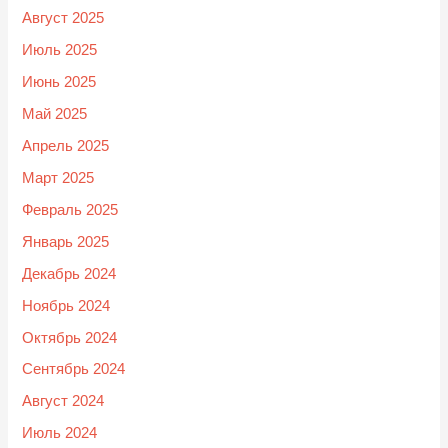
Август 2025
Июль 2025
Июнь 2025
Май 2025
Апрель 2025
Март 2025
Февраль 2025
Январь 2025
Декабрь 2024
Ноябрь 2024
Октябрь 2024
Сентябрь 2024
Август 2024
Июль 2024