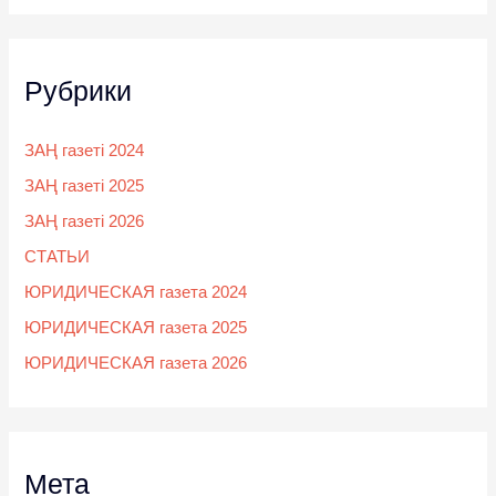
Рубрики
ЗАҢ газеті 2024
ЗАҢ газеті 2025
ЗАҢ газеті 2026
СТАТЬИ
ЮРИДИЧЕСКАЯ газета 2024
ЮРИДИЧЕСКАЯ газета 2025
ЮРИДИЧЕСКАЯ газета 2026
Мета