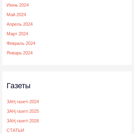
Июнь 2024
Май 2024
Апрель 2024
Март 2024
Февраль 2024
Январь 2024
Газеты
ЗАҢ газеті 2024
ЗАҢ газеті 2025
ЗАҢ газеті 2026
СТАТЬИ