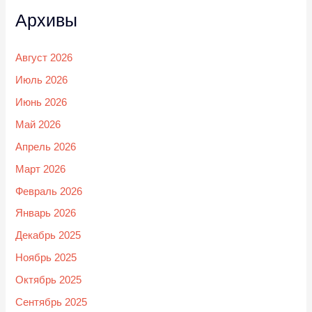
Архивы
Август 2026
Июль 2026
Июнь 2026
Май 2026
Апрель 2026
Март 2026
Февраль 2026
Январь 2026
Декабрь 2025
Ноябрь 2025
Октябрь 2025
Сентябрь 2025