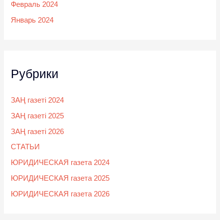
Февраль 2024
Январь 2024
Рубрики
ЗАҢ газеті 2024
ЗАҢ газеті 2025
ЗАҢ газеті 2026
СТАТЬИ
ЮРИДИЧЕСКАЯ газета 2024
ЮРИДИЧЕСКАЯ газета 2025
ЮРИДИЧЕСКАЯ газета 2026