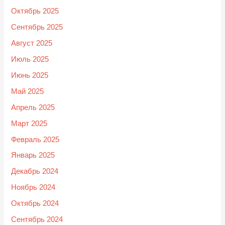
Октябрь 2025
Сентябрь 2025
Август 2025
Июль 2025
Июнь 2025
Май 2025
Апрель 2025
Март 2025
Февраль 2025
Январь 2025
Декабрь 2024
Ноябрь 2024
Октябрь 2024
Сентябрь 2024