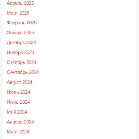
Апрель 2025
Март 2025
Февраль 2025
Январь 2025
Декабрь 2024
Ноябрь 2024
Октябрь 2024
Сентябрь 2024
Август 2024
Июль 2024
Июнь 2024
Май 2024
Апрель 2024
Март 2024