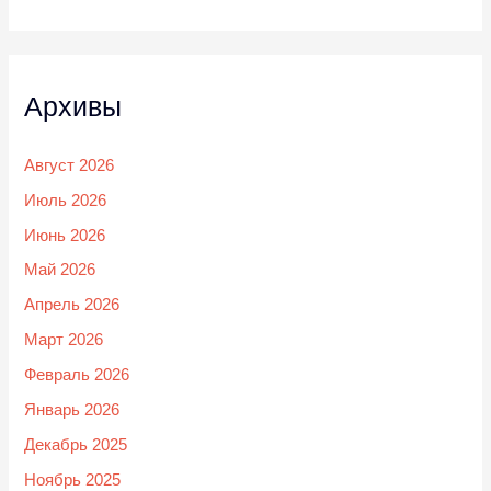
Архивы
Август 2026
Июль 2026
Июнь 2026
Май 2026
Апрель 2026
Март 2026
Февраль 2026
Январь 2026
Декабрь 2025
Ноябрь 2025