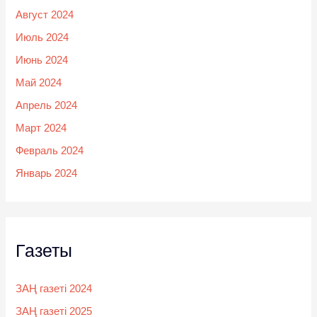
Август 2024
Июль 2024
Июнь 2024
Май 2024
Апрель 2024
Март 2024
Февраль 2024
Январь 2024
Газеты
ЗАҢ газеті 2024
ЗАҢ газеті 2025