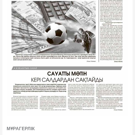
МҰРАГЕРЛІК