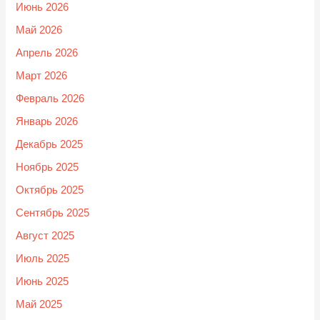
Июнь 2026
Май 2026
Апрель 2026
Март 2026
Февраль 2026
Январь 2026
Декабрь 2025
Ноябрь 2025
Октябрь 2025
Сентябрь 2025
Август 2025
Июль 2025
Июнь 2025
Май 2025