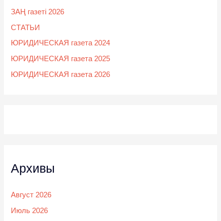
ЗАҢ газеті 2026
СТАТЬИ
ЮРИДИЧЕСКАЯ газета 2024
ЮРИДИЧЕСКАЯ газета 2025
ЮРИДИЧЕСКАЯ газета 2026
Архивы
Август 2026
Июль 2026