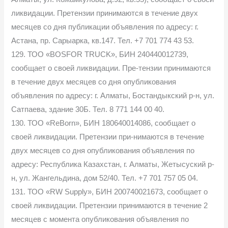
ликвидации. Претензии принимаются в течение двух
месяцев со дня публикации объявления по адресу: г.
Астана, пр. Сарыарка, кв.147. Тел. +7 701 774 43 53.
129. ТОО «BOSFOR TRUCK», БИН 240440012739,
сообщает о своей ликвидации. Пре-тензии принимаются
в течение двух месяцев со дня опубликования
объявления по адресу: г. Алматы, Бостандыкский р-н, ул.
Сатпаева, здание 30Б. Тел. 8 771 144 00 40.
130. ТОО «ReBorn», БИН 180640014086, сообщает о
своей ликвидации. Претензии при-нимаются в течение
двух месяцев со дня опубликования объявления по
адресу: Республика Казахстан, г. Алматы, Жетысуский р-
н, ул. Жангельдина, дом 52/40. Тел. +7 701 757 05 04.
131. ТОО «RW Supply», БИН 200740021673, сообщает о
своей ликвидации. Претензии принимаются в течение 2
месяцев с момента опубликования объявления по