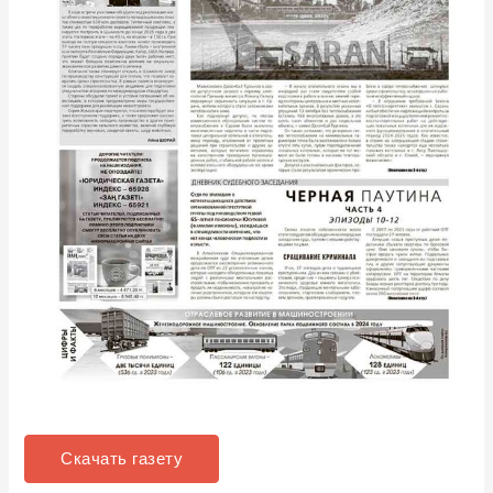
Скачать газету