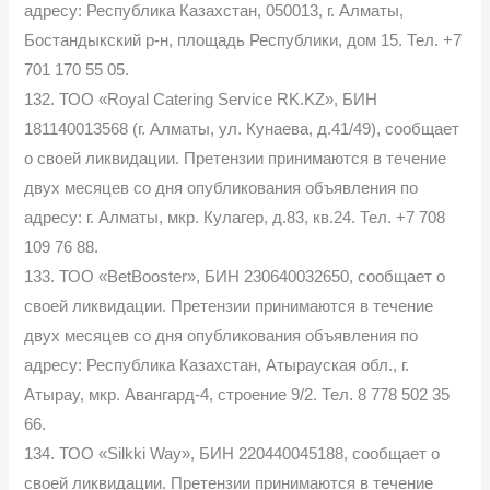
адресу: Республика Казахстан, 050013, г. Алматы,
Бостандыкский р-н, площадь Республики, дом 15. Тел. +7
701 170 55 05.
132. ТОО «Royal Catering Service RK.KZ», БИН
181140013568 (г. Алматы, ул. Кунаева, д.41/49), сообщает
о своей ликвидации. Претензии принимаются в течение
двух месяцев со дня опубликования объявления по
адресу: г. Алматы, мкр. Кулагер, д.83, кв.24. Тел. +7 708
109 76 88.
133. ТОО «BetBooster», БИН 230640032650, сообщает о
своей ликвидации. Претензии принимаются в течение
двух месяцев со дня опубликования объявления по
адресу: Республика Казахстан, Атырауская обл., г.
Атырау, мкр. Авангард-4, строение 9/2. Тел. 8 778 502 35
66.
134. ТОО «Silkki Way», БИН 220440045188, сообщает о
своей ликвидации. Претензии принимаются в течение