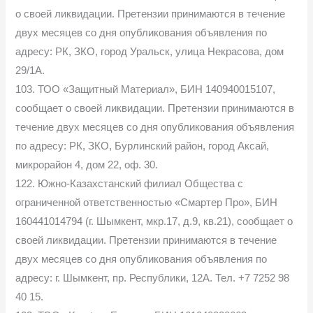
о своей ликвидации. Претензии принимаются в течение
двух месяцев со дня опубликования объявления по
адресу: РК, ЗКО, город Уральск, улица Некрасова, дом
29/1А.
103. ТОО «Защитный Материал», БИН 140940015107,
сообщает о своей ликвидации. Претензии принимаются в
течение двух месяцев со дня опубликования объявления
по адресу: РК, ЗКО, Бурлинский район, город Аксай,
микрорайон 4, дом 22, оф. 30.
122. Южно-Казахстанский филиал Общества с
ограниченной ответственностью «Смартер Про», БИН
160441014794 (г. Шымкент, мкр.17, д.9, кв.21), сообщает о
своей ликвидации. Претензии принимаются в течение
двух месяцев со дня опубликования объявления по
адресу: г. Шымкент, пр. Республики, 12А. Тел. +7 7252 98
40 15.