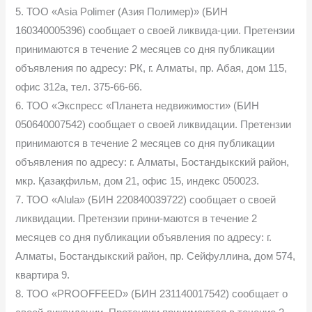
5. ТОО «Asia Polimer (Азия Полимер)» (БИН
160340005396) сообщает о своей ликвида-ции. Претензии
принимаются в течение 2 месяцев со дня публикации
объявления по адресу: РК, г. Алматы, пр. Абая, дом 115,
офис 312а, тел. 375-66-66.
6. ТОО «Экспресс «Планета недвижимости» (БИН
050640007542) сообщает о своей ликвидации. Претензии
принимаются в течение 2 месяцев со дня публикации
объявления по адресу: г. Алматы, Бостандыкский район,
мкр. Қазақфильм, дом 21, офис 15, индекс 050023.
7. ТОО «Alula» (БИН 220840039722) сообщает о своей
ликвидации. Претензии прини-маются в течение 2
месяцев со дня публикации объявления по адресу: г.
Алматы, Бостандыкский район, пр. Сейфуллина, дом 574,
квартира 9.
8. ТОО «PROOFFEED» (БИН 231140017542) сообщает о