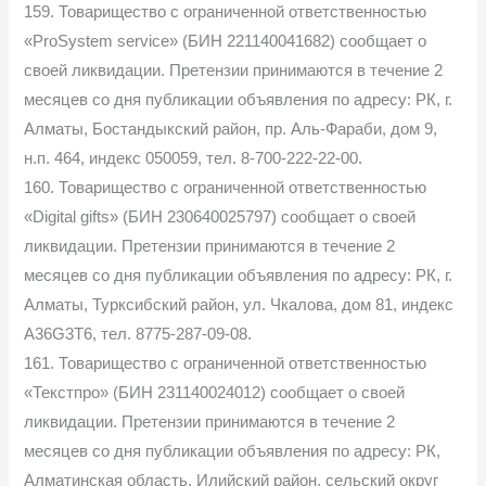
159. Товарищество с ограниченной ответственностью
«ProSystem service» (БИН 221140041682) сообщает о
своей ликвидации. Претензии принимаются в течение 2
месяцев со дня публикации объявления по адресу: РК, г.
Алматы, Бостандыкский район, пр. Аль-Фараби, дом 9,
н.п. 464, индекс 050059, тел. 8-700-222-22-00.
160. Товарищество с ограниченной ответственностью
«Digital gifts» (БИН 230640025797) сообщает о своей
ликвидации. Претензии принимаются в течение 2
месяцев со дня публикации объявления по адресу: РК, г.
Алматы, Турксибский район, ул. Чкалова, дом 81, индекс
А36G3T6, тел. 8775-287-09-08.
161. Товарищество с ограниченной ответственностью
«Текстпро» (БИН 231140024012) сообщает о своей
ликвидации. Претензии принимаются в течение 2
месяцев со дня публикации объявления по адресу: РК,
Алматинская область, Илийский район, сельский округ