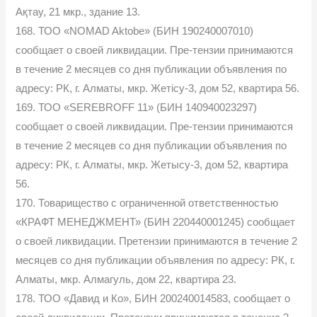
Ақтау, 21 мкр., здание 13.
168. ТОО «NOMAD Aktobe» (БИН 190240007010)
сообщает о своей ликвидации. Пре-тензии принимаются
в течение 2 месяцев со дня публикации объявления по
адресу: РК, г. Алматы, мкр. Жетісу-3, дом 52, квартира 56.
169. ТОО «SEREBROFF 11» (БИН 140940023297)
сообщает о своей ликвидации. Пре-тензии принимаются
в течение 2 месяцев со дня публикации объявления по
адресу: РК, г. Алматы, мкр. Жетысу-3, дом 52, квартира
56.
170. Товарищество с ограниченной ответственностью
«КРАФТ МЕНЕДЖМЕНТ» (БИН 220440001245) сообщает
о своей ликвидации. Претензии принимаются в течение 2
месяцев со дня публикации объявления по адресу: РК, г.
Алматы, мкр. Алмагуль, дом 22, квартира 23.
178. ТОО «Давид и Ко», БИН 200240014583, сообщает о