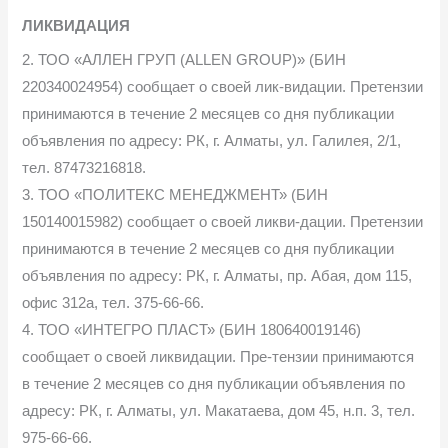
ЛИКВИДАЦИЯ
2. ТОО «АЛЛЕН ГРУП (ALLEN GROUP)» (БИН
220340024954) сообщает о своей лик-видации. Претензии
принимаются в течение 2 месяцев со дня публикации
объявления по адресу: РК, г. Алматы, ул. Галилея, 2/1,
тел. 87473216818.
3. ТОО «ПОЛИТЕКС МЕНЕДЖМЕНТ» (БИН
150140015982) сообщает о своей ликви-дации. Претензии
принимаются в течение 2 месяцев со дня публикации
объявления по адресу: РК, г. Алматы, пр. Абая, дом 115,
офис 312а, тел. 375-66-66.
4. ТОО «ИНТЕГРО ПЛАСТ» (БИН 180640019146)
сообщает о своей ликвидации. Пре-тензии принимаются
в течение 2 месяцев со дня публикации объявления по
адресу: РК, г. Алматы, ул. Макатаева, дом 45, н.п. 3, тел.
975-66-66.