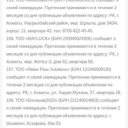
своей ликвидации. Претензии принимаются в течение 2
месяцев со дня публикации объявления по адресу: РК, г.
Алматы, Наурызбайский район, мкр. Шұғыла, дом 340/4,
корпус 13, квартира 43, тел. 8705-822-45-45.
156. ТОО «BAYLUCK» (БИН 220940024926) сообщает о
своей ликвидации. Претензии принимаются в течение 2
месяцев со дня публикации объявления по адресу: РК, г.
Алматы, мкр. Жетісу-3, дом 52, квартира 56.
157. ТОО «Water Flow Solutions» (БИН 121040008130)
сообщает о своей ликвидации. Претензии принимаются в
течение 2 месяцев со дня публикации объявления по
адресу: РК, г. Алматы, ул. Хаджи Мукана, 37, квартира 18.
158. ТОО «Болашақ2022» (БИН 221140014803) сообщает
о своей ликвидации. Претензии принимаются в течение 2
месяцев со дня публикации объявления по адресу: г.
Шымкент, Аскарова, 43а-53.