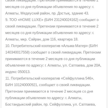
своей ликвидации. Претензии принимаются в течение 2
месяцев со дня публикации объявления по адресу: г.
Алматы, Медеуский район, пр. Достық, здание 43.
9. ТОО «HOME LUXE» (БИН 231240024162) сообщает о
своей ликвидации. Претензии принимаются в течение 2
месяцев со дня публикации объявления по адресу: г.
Алматы, мкр. Сайран, дом 116, квартира 18.
10. Потребительский кооператив «Альма-Матер» (БИН
140340017558) сообщает о своей ликвидации. Претензии
принимаются в течение 2 месяцев со дня публикации
объявления по адресу: г. Алматы, ул. Сатпаева, дом 20А,
индекс 050013.
11. Потребительский кооператив «Сейфуллина 546»,
БИН 101240000921, сообщает о своей ликвидации.
Претензии принимаются в течение 2 месяцев со дня
публикации объявления по адресу: г. Алматы,
Бостандыкский район, пр. Сейфуллина, ул. Сатпаева,