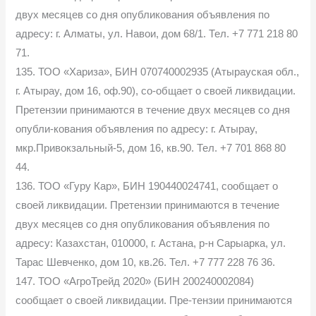
двух месяцев со дня опубликования объявления по
адресу: г. Алматы, ул. Навои, дом 68/1. Тел. +7 771 218 80
71.
135. ТОО «Хариза», БИН 070740002935 (Атырауская обл.,
г. Атырау, дом 16, оф.90), со-общает о своей ликвидации.
Претензии принимаются в течение двух месяцев со дня
опубли-кования объявления по адресу: г. Атырау,
мкр.Привокзальный-5, дом 16, кв.90. Тел. +7 701 868 80
44.
136. ТОО «Гуру Кар», БИН 190440024741, сообщает о
своей ликвидации. Претензии принимаются в течение
двух месяцев со дня опубликования объявления по
адресу: Казахстан, 010000, г. Астана, р-н Сарыарка, ул.
Тарас Шевченко, дом 10, кв.26. Тел. +7 777 228 76 36.
147. ТОО «АгроТрейд 2020» (БИН 200240002084)
сообщает о своей ликвидации. Пре-тензии принимаются