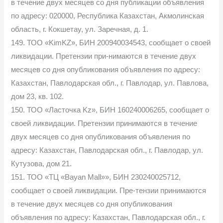
в течение двух месяцев со дня публикации объявления
по адресу: 020000, Республика Казахстан, Акмолинская
область, г. Кокшетау, ул. Заречная, д. 1.
149. ТОО «KimKZ», БИН 200940034543, сообщает о своей
ликвидации. Претензии при-нимаются в течение двух
месяцев со дня опубликования объявления по адресу:
Казахстан, Павлодарская обл., г. Павлодар, ул. Павлова,
дом 23, кв. 102.
150. ТОО «Ласточка Kz», БИН 160240006265, сообщает о
своей ликвидации. Претензии принимаются в течение
двух месяцев со дня опубликования объявления по
адресу: Казахстан, Павлодарская обл., г. Павлодар, ул.
Кутузова, дом 21.
151. ТОО «ТЦ «Bayan Mall»», БИН 230240025712,
сообщает о своей ликвидации. Пре-тензии принимаются
в течение двух месяцев со дня опубликования
объявления по адресу: Казахстан, Павлодарская обл., г.