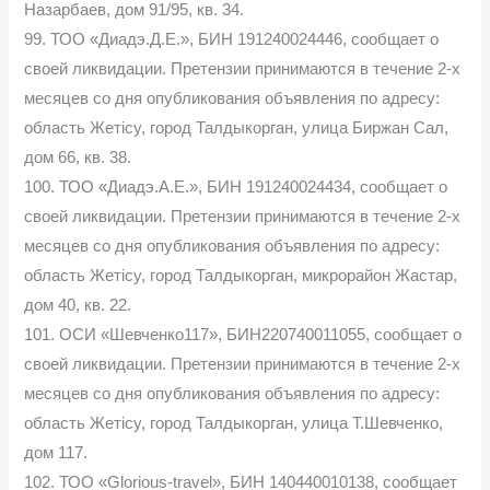
Назарбаев, дом 91/95, кв. 34.
99. ТОО «Диадэ.Д.Е.», БИН 191240024446, сообщает о
своей ликвидации. Претензии принимаются в течение 2-х
месяцев со дня опубликования объявления по адресу:
область Жетісу, город Талдыкорган, улица Биржан Сал,
дом 66, кв. 38.
100. ТОО «Диадэ.А.Е.», БИН 191240024434, сообщает о
своей ликвидации. Претензии принимаются в течение 2-х
месяцев со дня опубликования объявления по адресу:
область Жетісу, город Талдыкорган, микрорайон Жастар,
дом 40, кв. 22.
101. ОСИ «Шевченко117», БИН220740011055, сообщает о
своей ликвидации. Претензии принимаются в течение 2-х
месяцев со дня опубликования объявления по адресу:
область Жетісу, город Талдыкорган, улица Т.Шевченко,
дом 117.
102. ТОО «Glorious-travel», БИН 140440010138, сообщает