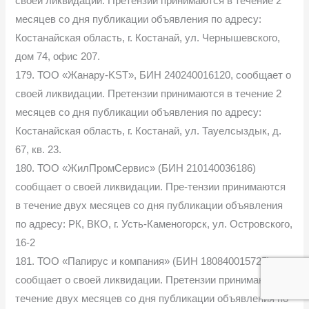
своей ликвидации. Претензии принимаются в течение 2
месяцев со дня публикации объявления по адресу:
Костанайская область, г. Костанай, ул. Чернышевского,
дом 74, офис 207.
179. ТОО «Жанару-KST», БИН 240240016120, сообщает о
своей ликвидации. Претензии принимаются в течение 2
месяцев со дня публикации объявления по адресу:
Костанайская область, г. Костанай, ул. Тауелсыздык, д.
67, кв. 23.
180. ТОО «ЖилПромСервис» (БИН 210140036186)
сообщает о своей ликвидации. Пре-тензии принимаются
в течение двух месяцев со дня публикации объявления
по адресу: РК, ВКО, г. Усть-Каменогорск, ул. Островского,
16-2
181. ТОО «Папирус и компания» (БИН 180840015725)
сообщает о своей ликвидации. Претензии принимаются в
течение двух месяцев со дня публикации объявления по