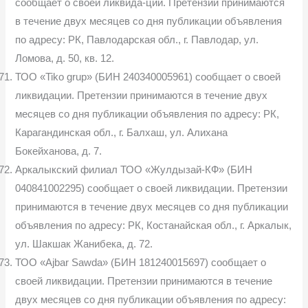
сообщает о своей ликвида-ции. Претензии принимаются
в течение двух месяцев со дня публикации объявления
по адресу: РК, Павлодарская обл., г. Павлодар, ул.
Ломова, д. 50, кв. 12.
ТОО «Tiko grup» (БИН 240340005961) сообщает о своей
ликвидации. Претензии принимаются в течение двух
месяцев со дня публикации объявления по адресу: РК,
Карагандинская обл., г. Балхаш, ул. Алихана
Бокейханова, д. 7.
Аркалыкский филиал ТОО «Жулдызай-КФ» (БИН
040841002295) сообщает о своей ликвидации. Претензии
принимаются в течение двух месяцев со дня публикации
объявления по адресу: РК, Костанайская обл., г. Аркалык,
ул. Шакшак Жанибека, д. 72.
ТОО «Ajbar Sawda» (БИН 181240015697) сообщает о
своей ликвидации. Претензии принимаются в течение
двух месяцев со дня публикации объявления по адресу: