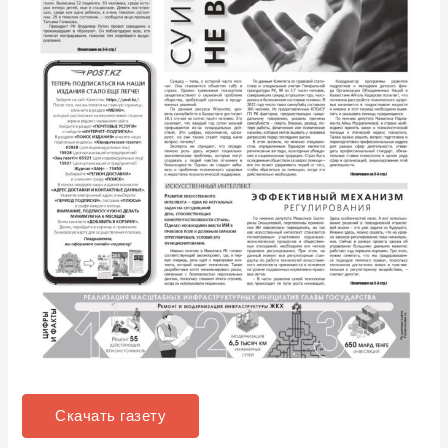
Скачать газету