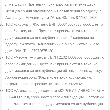
ликвидации. Претензии принимаются в течение двух
месяцев со дня опубликования объявления по адресу: г.
Астана, ул. Акмешит, дом 7А, кв. 40. Тел. 87753240806.
ТОО «Журнал «Жалын», БИН 050840007538, сообщает о
своей ликвидации. Претензии принимаются в течение
двух месяцев со дня опубликования объявления по
адресу: г. Алматы, Алмалинский р-он, ул. Рахманинова,
дом 134А. Тел. 87073675120.
ТОО «Чермет — Жаксы», БИН 210240007562, сообщает о
своей ликвидации. Претензии принимаются в течение
двух месяцев со дня публикации объявления по адресу:
Акмолинская обл., Жаксынский р-он, с. Жаксы, ул.
Строительная, строение 3А. Тел. 87054239437.
ТОО «Агенства недвижимости «КУРЛЕУТ-ИНВЕСТ», БИН
230440005150, сооб-щает о своей ликвидации. Претензии
принимаются в течение двух месяцев со дня публикации