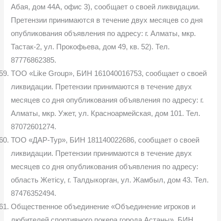
Абая, дом 44А, офис 3), сообщает о своей ликвидации.
Претензии принимаются в течение двух месяцев со дня
опубликования объявления по адресу: г. Алматы, мкр.
Тастак-2, ул. Прокофьева, дом 49, кв. 52). Тел.
87776862385.
TOO «Like Group», БИН 161040016753, сообщает о своей
ликвидации. Претензии принимаются в течение двух
месяцев со дня опубликования объявления по адресу: г.
Алматы, мкр. Ужет, ул. Красноармейская, дом 101. Тел.
87072601274.
ТОО «ДАР-Тур», БИН 181140022686, сообщает о своей
ликвидации. Претензии принимаются в течение двух
месяцев со дня опубликования объявления по адресу:
область Жетiсу, г. Талдыкорган, ул. Жамбыл, дом 43. Тел.
87476352494.
Общественное объединение «Объединение игроков и
любителей спортивного покера города Астаны», БИН