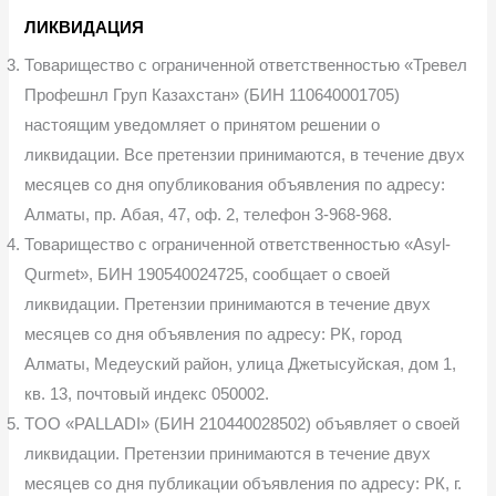
ЛИКВИДАЦИЯ
Товарищество с ограниченной ответственностью «Тревел
Профешнл Груп Казахстан» (БИН 110640001705)
настоящим уведомляет о принятом решении о
ликвидации. Все претензии принимаются, в течение двух
месяцев со дня опубликования объявления по адресу:
Алматы, пр. Абая, 47, оф. 2, телефон 3-968-968.
Товарищество с ограниченной ответственностью «Asyl-
Qurmet», БИН 190540024725, сообщает о своей
ликвидации. Претензии принимаются в течение двух
месяцев со дня объявления по адресу: РК, город
Алматы, Медеуский район, улица Джетысуйская, дом 1,
кв. 13, почтовый индекс 050002.
TOO «PALLADI» (БИН 210440028502) объявляет о своей
ликвидации. Претензии принимаются в течение двух
месяцев со дня публикации объявления по адресу: РК, г.