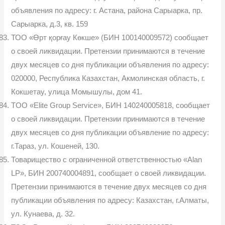
объявления по адресу: г. Астана, района Сарыарка, пр.
Сарыарка, д.3, кв. 159
ТОО «Өрт қорғау Көкше» (БИН 100140009572) сообщает
о своей ликвидации. Претензии принимаются в течение
двух месяцев со дня публикации объявления по адресу:
020000, Республика Казахстан, Акмолинская область, г.
Кокшетау, улица Момышулы, дом 41.
TOO «Elite Group Service», БИН 140240005818, сообщает
о своей ликвидации. Претензии принимаются в течение
двух месяцев со дня публикации объявление по адресу:
г.Тараз, ул. Кошеней, 130.
Товарищество с ограниченной ответственностью «Alan
LP», БИН 200740004891, сообщает о своей ликвидации.
Претензии принимаются в течение двух месяцев со дня
публикации объявления по адресу: Казахстан, г.Алматы,
ул. Кунаева, д. 32.