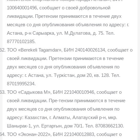
100640001496, сообщает о своей добровольной
ликвидации. Претензии принимаются в течение двух
месяцев со дня опубликования объявления по адресу: г.
Астана, р-н Сарыарка, ул. М.Дулатова, д. 75. Тел.
87770102185.
ТОО «Berekeli Tagamdar», БИН 240140026134, сообщает о
своей ликвидации. Претензии принимаются в течение
двух месяцев со дня опубликования объявления по
адресу: г. Астана, ул. Түркістан, дом 20, кв. 128. Тел.
87019995234.
ТОО «Садыкова М», БИН 221040010946, сообщает о
своей ликвидации. Пре-тензии принимаются в течение
двух месяцев со дня опубликования объявления по
адресу: Казахстан, г. Алматы, Алатауский р-н, мкр.
Шанырак-1, ул. Ертаргын, дом 70/1. Тел. 87083662130.
ТОО «Эконан-2022», БИН 221040012883, сообщает о