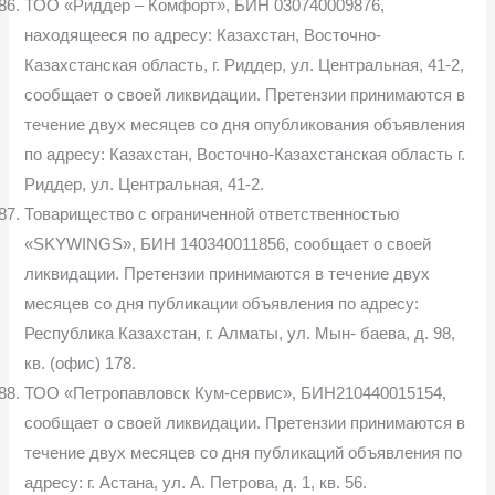
ТОО «Риддер – Комфорт», БИН 030740009876,
находящееся по адресу: Казахстан, Восточно-
Казахстанская область, г. Риддер, ул. Центральная, 41-2,
сообщает о своей ликвидации. Претензии принимаются в
течение двух месяцев со дня опубликования объявления
по адресу: Казахстан, Восточно-Казахстанская область г.
Риддер, ул. Центральная, 41-2.
Товарищество с ограниченной ответственностью
«SKYWINGS», БИН 140340011856, сообщает о своей
ликвидации. Претензии принимаются в течение двух
месяцев со дня публикации объявления по адресу:
Республика Казахстан, г. Алматы, ул. Мын- баева, д. 98,
кв. (офис) 178.
ТОО «Петропавловск Кум-сервис», БИН210440015154,
сообщает о своей ликвидации. Претензии принимаются в
течение двух месяцев со дня публикаций объявления по
адресу: г. Астана, ул. А. Петрова, д. 1, кв. 56.