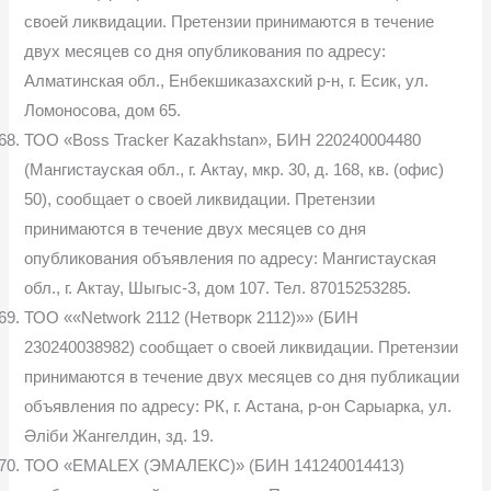
своей ликвидации. Претензии принимаются в течение
двух месяцев со дня опубликования по адресу:
Алматинская обл., Енбекшиказахский р-н, г. Есик, ул.
Ломоносова, дом 65.
ТОО «Boss Tracker Kazakhstan», БИН 220240004480
(Мангистауская обл., г. Актау, мкр. 30, д. 168, кв. (офис)
50), сообщает о своей ликвидации. Претензии
принимаются в течение двух месяцев со дня
опубликования объявления по адресу: Мангистауская
обл., г. Актау, Шыгыс-3, дом 107. Тел. 87015253285.
ТОО ««Network 2112 (Нетворк 2112)»» (БИН
230240038982) сообщает о своей ликвидации. Претензии
принимаются в течение двух месяцев со дня публикации
объявления по адресу: РК, г. Астана, р-он Сарыарка, ул.
Әліби Жангелдин, зд. 19.
ТОО «EMALEX (ЭМАЛЕКС)» (БИН 141240014413)