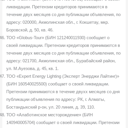
ликвидации. Претензии кредиторов принимаются в
течение двух месяцев со дня публикации объявления, по
адресу: 020000, Акмолинская обл., г. Кокшетау, мкр.
Боровской, д. 50, кв. 46.
ТОО «Globus-Tour» (БИН 121240011930) сообщает о
своей ликвидации. Претензии кредиторов принимаются в
течение двух месяцев со дня публикации объявления, по
адресу: 021700, Акмолинская обл., Бурабайский район,
ул. М.Ауезова, д. 45, кв. 1.
ТОО «Expert Energy Lighting (Эксперт Энерджи Лайтинг)»
(БИН 160540025500) сообщает о своей ликвидации.
Претензии принимаются в течение двухх месяцев со дня
публикации объявления по адресу: РК, г. Алматы,
Бостандыкский р-он, ул. 20 линия, д. 39, 110.
ТОО «Алаботинское месторождение» (БИН
140940005704) сообщает о своей ликвидации. Претензии