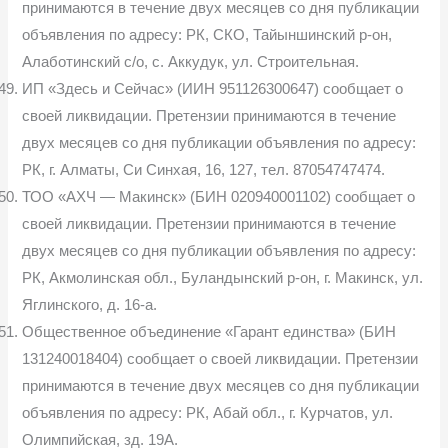
принимаются в течение двух месяцев со дня публикации
объявления по адресу: РК, СКО, Тайыншинский р-он,
Алаботинский с/о, с. Аккудук, ул. Строительная.
ИП «Здесь и Сейчас» (ИИН 951126300647) сообщает о
своей ликвидации. Претензии принимаются в течение
двух месяцев со дня публикации объявления по адресу:
РК, г. Алматы, Си Синхая, 16, 127, тел. 87054747474.
ТОО «АХЧ — Макинск» (БИН 020940001102) сообщает о
своей ликвидации. Претензии принимаются в течение
двух месяцев со дня публикации объявления по адресу:
РК, Акмолинская обл., Буландынский р-он, г. Макинск, ул.
Яглинского, д. 16-а.
Общественное объединение «Гарант единства» (БИН
131240018404) сообщает о своей ликвидации. Претензии
принимаются в течение двух месяцев со дня публикации
объявления по адресу: РК, Абай обл., г. Курчатов, ул.
Олимпийская, зд. 19А.