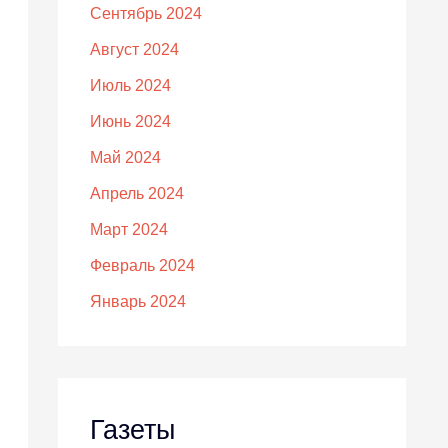
Сентябрь 2024
Август 2024
Июль 2024
Июнь 2024
Май 2024
Апрель 2024
Март 2024
Февраль 2024
Январь 2024
Газеты