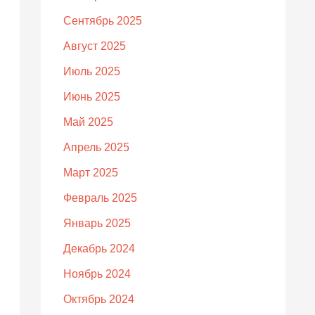
Сентябрь 2025
Август 2025
Июль 2025
Июнь 2025
Май 2025
Апрель 2025
Март 2025
Февраль 2025
Январь 2025
Декабрь 2024
Ноябрь 2024
Октябрь 2024