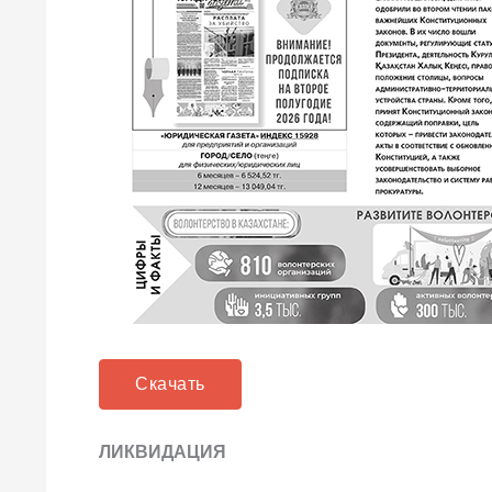
Скачать
ЛИКВИДАЦИЯ