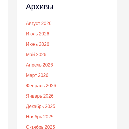
Архивы
Август 2026
Июль 2026
Июнь 2026
Май 2026
Апрель 2026
Март 2026
Февраль 2026
Январь 2026
Декабрь 2025
Ноябрь 2025
Октябрь 2025