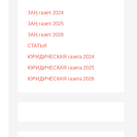
ЗАҢ газеті 2024
ЗАҢ газеті 2025
ЗАҢ газеті 2026
СТАТЬИ
ЮРИДИЧЕСКАЯ газета 2024
ЮРИДИЧЕСКАЯ газета 2025
ЮРИДИЧЕСКАЯ газета 2026