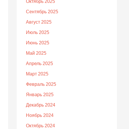
Октябрь 2025
Сентябрь 2025
Август 2025
Июль 2025
Июнь 2025
Май 2025
Апрель 2025
Март 2025
Февраль 2025
Январь 2025
Декабрь 2024
Ноябрь 2024
Октябрь 2024