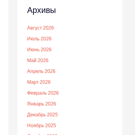
Архивы
Август 2026
Июль 2026
Июнь 2026
Май 2026
Апрель 2026
Март 2026
Февраль 2026
Январь 2026
Декабрь 2025
Ноябрь 2025