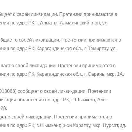
щает о своей ликвидации. Претензии принимаются в
ия по адр.: РК, г. Алматы, Алмалинский р-он, ул.
щает о своей ликвидации. Пре-тензии принимаются в
я по адр.: РК, Карагандинская обл., г. Темиртау, ул.
щает о своей ликвидации. Претензии принимаются в
ия по адр.: РК, Карагандинская обл., г. Сарань, мкр. 1А,
13063) сообщает о своей ликви-дации. Претензии
икации объявления по адр.: РК, г. Шымкент, Аль-
 28.
ет о своей ликвидации. Претензии принимаются в
я по адр.: РК, г. Шымкент, р-он Каратау, мкр. Нурсат, зд.