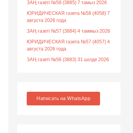
ЗАҢ газеті №58 (3885) 7 тамыз 2026
ЮРИДИЧЕСКАЯ газета №58 (4058) 7
августа 2026 года
ЗАҢ газеті №57 (3884) 4 таммыз 2026
ЮРИДИЧЕСКАЯ газета №57 (4057) 4
августа 2026 года
ЗАҢ газеті №56 (3883) 31 шілде 2026
Написать на WhatsApp