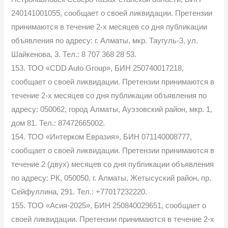
240141001055, сообщает о своей ликвидации. Претензии
принимаются в течение 2-х месяцев со дня публикации
объявления по адресу: г. Алматы, мкр. Таугуль-3, ул.
Шайкенова, 3. Тел.: 8 707 368 28 53.
153. ТОО «CDD Auto Group», БИН 250740017218,
сообщает о своей ликвидации. Претензии принимаются в
течение 2-х месяцев со дня публикации объявления по
адресу: 050062, город Алматы, Ауэзовский район, мкр. 1,
дом 81. Тел.: 87472665002.
154. ТОО «Интерком Евразия», БИН 071140008777,
сообщает о своей ликвидации. Претензии принимаются в
течение 2 (двух) месяцев со дня публикации объявления
по адресу: РК, 050050, г. Алматы, Жетысуский район, пр.
Сейфуллина, 291. Тел.: +77017232220.
155. ТОО «Асия-2025», БИН 250840029651, сообщает о
своей ликвидации. Претензии принимаются в течение 2-х