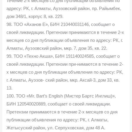
течение 2-х месяцев со дня публикации объявления по
адресу: РК, г. Алматы, Ауэзовский район, пр. Райымбек,
дом 348/1, корпус 8, кв. 229.
98. ТОО «Аханов Е», БИН 210440031146, сообщает о
своей ликвидации. Претензии принимаются в течение 2-х
месяцев со дня публикации объявления по адресу: РК, г.
Алматы, Ауэзовский район, мкр. 7, дом 35, кв. 22.
99. ТОО «Техно Акша», БИН 191140024585, сообщает о
своей ликвидации. Претензии при-нимаются в течение 2-
х месяцев со дня публикации объявления по адресу: РК,
г. Алматы, Ауэзов- ский район, мкр. Аксай-3, дом 33, кв.
13.
100. ТОО «Mr. Bart’s English (Мистер Бартс Инглиш)»,
БИН 120540020889, сообщает о своей ликвидации.
Претензии принимаются в течение 2-х месяцев со дня
публикации объявления по адресу: РК, г. Алматы,
Жетысуский район, ул. Серпуховская, дом 48 А.