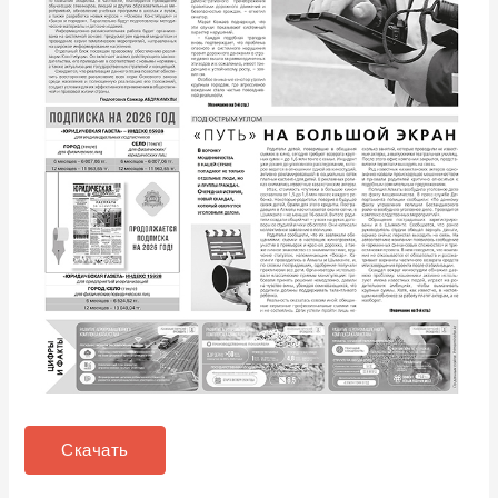
Скачать