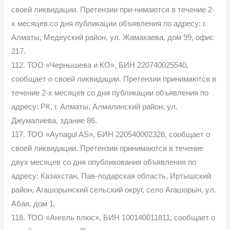
своей ликвидации. Претензии при-нимаются в течение 2-
х месяцев со дня публикации объявления по адресу: г.
Алматы, Медеуский район, ул. Жамакаева, дом 99, офис
217.
112. ТОО «Чернышева и КО», БИН 220740025540,
сообщает о своей ликвидации. Претензии принимаются в
течение 2-х месяцев со дня публикации объявления по
адресу: РК, г. Алматы, Алмалинский район, ул.
Джумалиева, здание 86.
117. ТОО «Aynagul AS», БИН 220540002326, сообщает о
своей ликвидации. Претензии принимаются в течение
двух месяцев со дня опубликования объявления по
адресу: Казахстан, Пав-лодарская область, Иртышский
район, Агашорынский сельский округ, село Агашорын, ул.
Абая, дом 1.
118. ТОО «Ангель плюс», БИН 100140011811, сообщает о