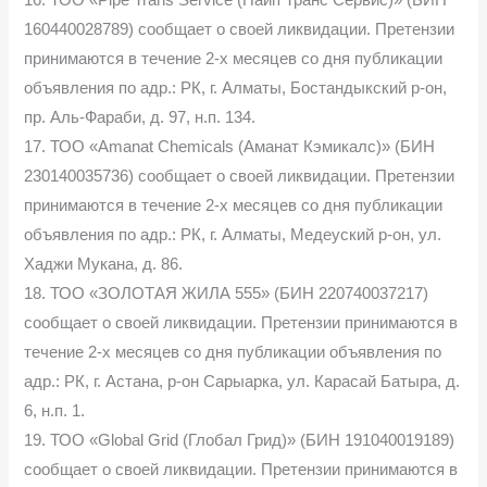
160440028789) сообщает о своей ликвидации. Претензии
принимаются в течение 2-х месяцев со дня публикации
объявления по адр.: РК, г. Алматы, Бостандыкский р-он,
пр. Аль-Фараби, д. 97, н.п. 134.
17. ТОО «Amanat Chemicals (Аманат Кэмикалс)» (БИН
230140035736) сообщает о своей ликвидации. Претензии
принимаются в течение 2-х месяцев со дня публикации
объявления по адр.: РК, г. Алматы, Медеуский р-он, ул.
Хаджи Мукана, д. 86.
18. ТОО «ЗОЛОТАЯ ЖИЛА 555» (БИН 220740037217)
сообщает о своей ликвидации. Претензии принимаются в
течение 2-х месяцев со дня публикации объявления по
адр.: РК, г. Астана, р-он Сарыарка, ул. Карасай Батыра, д.
6, н.п. 1.
19. ТОО «Global Grid (Глобал Грид)» (БИН 191040019189)
сообщает о своей ликвидации. Претензии принимаются в