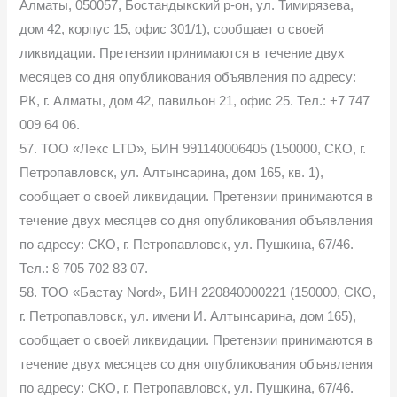
Алматы, 050057, Бостандыкский р-он, ул. Тимирязева,
дом 42, корпус 15, офис 301/1), сообщает о своей
ликвидации. Претензии принимаются в течение двух
месяцев со дня опубликования объявления по адресу:
РК, г. Алматы, дом 42, павильон 21, офис 25. Тел.: +7 747
009 64 06.
57. ТОО «Лекс LTD», БИН 991140006405 (150000, СКО, г.
Петропавловск, ул. Алтынсарина, дом 165, кв. 1),
сообщает о своей ликвидации. Претензии принимаются в
течение двух месяцев со дня опубликования объявления
по адресу: СКО, г. Петропавловск, ул. Пушкина, 67/46.
Тел.: 8 705 702 83 07.
58. ТОО «Бастау Nord», БИН 220840000221 (150000, СКО,
г. Петропавловск, ул. имени И. Алтынсарина, дом 165),
сообщает о своей ликвидации. Претензии принимаются в
течение двух месяцев со дня опубликования объявления
по адресу: СКО, г. Петропавловск, ул. Пушкина, 67/46.