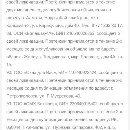
своей ликвидации. Претензии принимаются в течение
двух месяцев со дня опубликования объявления по
адресу: г. Алматы, Наурызбай- ский р-он, мкр.
Калкаман-2, ул. Каракулова, дом 40. Тел.: 8 777 303 30 17.
88. ОСИ «Болашақ-4А», БИН 240540020863, сообщает о
своей ликвидации. Претензии принимаются в течение 2-х
месяцев со дня опубликования объявления по адресу:
область Жетісу, г. Талдыкорган, мкр. Болашақ, дом 4А, кв.
15.
90. ТОО «Окна для Вас», БИН 110240023424, сообщает о
своей ликвидации. Претензии принимаются в течение 2-х
месяцев со дня публикации объявления по адресу: г.
Петропавловск, ул. Г. Мусрепова, 40.
93. ТОО «СМХ Solutions», БИН 230640015402, сообщает о
своей ликвидации. Претензии принимаются в течение 2-х
месяцев со дня публикации объявления по адресу: РК,
050044, г. Ал-маты, ул. Нурлана Каппарова, 402, н.п. 6,