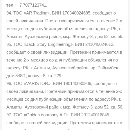
тел.: +7 7077123741.
94. ТОО «AR Trading», БИН 170340024695, сообщает о
своей ликвидации. Претензии принимаются в течение 2-х
месяцев со дня публикации объявления по адресу: РК, г.
Алматы, Ауэзовский район, мкр. Жетысу-3, дом 52, кв. 56.
95. ТОО «Jack Story Engineering», БИН 241040024612,
сообщает о своей ликвидации. Претензии принимаются в
течение 2-х месяцев со дня публикации объявления по
адресу: РК, г. Алматы, Ауэзовский район, пр. Райымбек,
дом 348/1, корпус 8, кв. 229.
96. ТОО «VARISTOR», БИН 190140030206, сообщает о
своей ликвидации. Претензии принимаются в течение 2-х
месяцев со дня публикации объявления по адресу: РК, г.
Алматы, Ауэзовский район, мкр. Жетысу-3, дом 52, кв. 56.
97. ТОО «Golden company A.F», БИН 231240016845,
сообщает о своей ликвидации. Претензии принимаются в