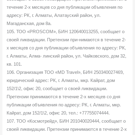
течение 2-х месяцев со дня публикации объявления по
адресу: РК, г. Алматы, Алатауский район, ул.
Магаданская, дом 8а.
105. ТОО «PROSCOM», БИН 120640013255, сообщает о
своей ликвидации. Претензии при-нимаются в течение 2-
х месяцев со дня публикации объявления по адресу: РК,
г. Алматы, Алма- линский район, ул. Чайковского, дом 32,
кв. 101.
106. Организация ТОО «MD Travel», БИН 250340027469,
юридический адрес: РК, г. Алматы, мкр. Кайрат, дом
152/1\2, офис 20, сообщает о своей ликвидации.
Претензии принимаются в течение 2-х месяцев со дня
публикации объявления по адресу: РК, г. Алматы, мкр.
Кайрат, дом 152/1\2, офис 20, тел.: +77755074444.
107. ТОО «Космотрейд», БИН 201040020444, сообщает о
своей ликвидации. Претензии принимаются в течение 2-х