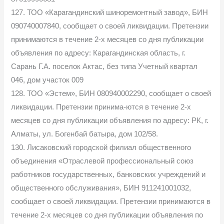
127. ТОО «Карагандинский шиноремонтный завод», БИН
090740007840, сообщает о своей ликвидации. Претензии
принимаются в течение 2-х месяцев со дня публикации
объявления по адресу: Карагандинская область, г.
Сарань Г.А. поселок Актас, без типа Учетный квартал
046, дом участок 009
128. ТОО «Эстем», БИН 080940002290, сообщает о своей
ликвидации. Претензии принима-ются в течение 2-х
месяцев со дня публикации объявления по адресу: РК, г.
Алматы, ул. Богенбай батыра, дом 102/58.
130. Лисаковский городской филиал общественного
объединения «Отраслевой профессиональный союз
работников государственных, банковских учреждений и
общественного обслуживания», БИН 911241001032,
сообщает о своей ликвидации. Претензии принимаются в
течение 2-х месяцев со дня публикации объявления по