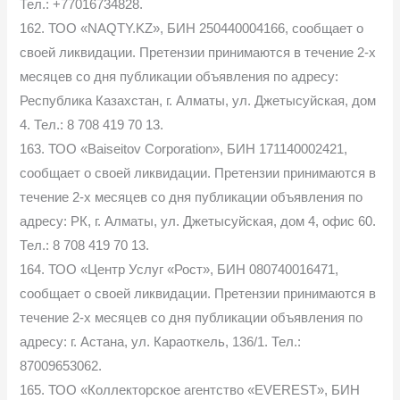
Тел.: +77016734828.
162. ТОО «NAQTY.KZ», БИН 250440004166, сообщает о
своей ликвидации. Претензии принимаются в течение 2-х
месяцев со дня публикации объявления по адресу:
Республика Казахстан, г. Алматы, ул. Джетысуйская, дом
4. Тел.: 8 708 419 70 13.
163. ТОО «Baiseitov Corporation», БИН 171140002421,
сообщает о своей ликвидации. Претензии принимаются в
течение 2-х месяцев со дня публикации объявления по
адресу: РК, г. Алматы, ул. Джетысуйская, дом 4, офис 60.
Тел.: 8 708 419 70 13.
164. ТОО «Центр Услуг «Рост», БИН 080740016471,
сообщает о своей ликвидации. Претензии принимаются в
течение 2-х месяцев со дня публикации объявления по
адресу: г. Астана, ул. Караоткель, 136/1. Тел.:
87009653062.
165. ТОО «Коллекторское агентство «EVEREST», БИН