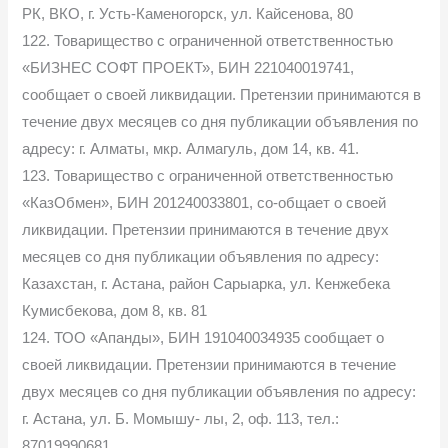
РК, ВКО, г. Усть-Каменогорск, ул. Кайсенова, 80
122. Товарищество с ограниченной ответственностью
«БИЗНЕС СОФТ ПРОЕКТ», БИН 221040019741,
сообщает о своей ликвидации. Претензии принимаются в
течение двух месяцев со дня публикации объявления по
адресу: г. Алматы, мкр. Алмагуль, дом 14, кв. 41.
123. Товарищество с ограниченной ответственностью
«КазОбмен», БИН 201240033801, со-общает о своей
ликвидации. Претензии принимаются в течение двух
месяцев со дня публикации объявления по адресу:
Казахстан, г. Астана, район Сарыарка, ул. Кенжебека
Кумисбекова, дом 8, кв. 81
124. ТОО «Апанды», БИН 191040034935 сообщает о
своей ликвидации. Претензии принимаются в течение
двух месяцев со дня публикации объявления по адресу:
г. Астана, ул. Б. Момышу- лы, 2, оф. 113, тел.:
87019990681