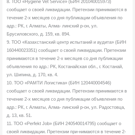
8. ТОО «Hygiene Vet Service» (БИН 201040015973)
сообщает о своей ликвидации. Претензии принимаются в
течение 2-х месяцев со дня публикации объявления по
адр.: РК, г. Алматы, Алма- линский р-он, ул.
Брусиловского, д. 159, кв. 894.
9. ТОО «Казахстанский центр испытаний и аудита» (БИН
160440023351) сообщает о своей ликвидации. Претензии
принимаются в течение 2-х месяцев со дня публикации
объявления по адр.: РК, Костанайская обл., г. Костанай,
ул. Шипина, д. 170, кв. 4.
10. ТОО «РАМТИ Логистика» (БИН 120440004546)
сообщает о своей ликвидации. Претензии принимаются в
течение 2-х месяцев со дня публикации объявления по
адр.: РК, г. Алматы, Алма- линский р-он, ул. Радостовца,
д. 13, кв. 51.
11. ТОО «Perfekt Job» (БИН 240540014795) сообщает о
своей ликвидации. Претензии при-нимаются в течение 2-