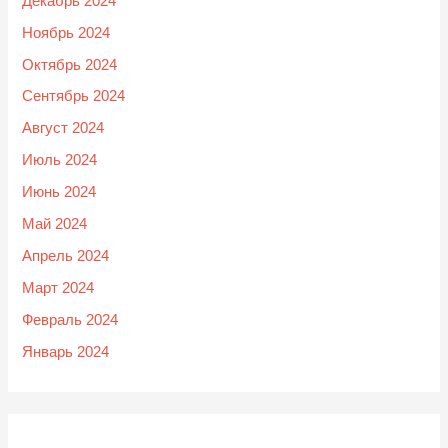
Декабрь 2024
Ноябрь 2024
Октябрь 2024
Сентябрь 2024
Август 2024
Июль 2024
Июнь 2024
Май 2024
Апрель 2024
Март 2024
Февраль 2024
Январь 2024