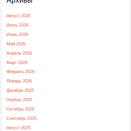
Архивы
Август 2026
Июль 2026
Июнь 2026
Май 2026
Апрель 2026
Март 2026
Февраль 2026
Январь 2026
Декабрь 2025
Ноябрь 2025
Октябрь 2025
Сентябрь 2025
Август 2025