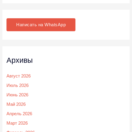
Написать на WhatsApp
Архивы
Август 2026
Июль 2026
Июнь 2026
Май 2026
Апрель 2026
Март 2026