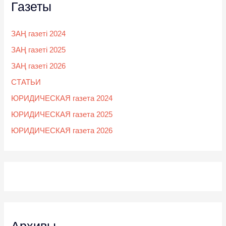
Газеты
ЗАҢ газеті 2024
ЗАҢ газеті 2025
ЗАҢ газеті 2026
СТАТЬИ
ЮРИДИЧЕСКАЯ газета 2024
ЮРИДИЧЕСКАЯ газета 2025
ЮРИДИЧЕСКАЯ газета 2026