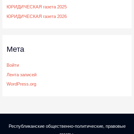
ЮРИДИЧЕСКАЯ газета 2025
ЮРИДИЧЕСКАЯ газета 2026
Мета
Войти
Лента записей
WordPress.org
Республиканские общественно-политические, правовые