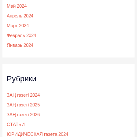
Май 2024
Апрель 2024
Март 2024
Февраль 2024
Январь 2024
Рубрики
ЗАҢ газеті 2024
ЗАҢ газеті 2025
ЗАҢ газеті 2026
СТАТЬИ
ЮРИДИЧЕСКАЯ газета 2024