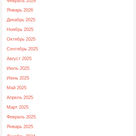
Февраль 2026
Январь 2026
Декабрь 2025
Ноябрь 2025
Октябрь 2025
Сентябрь 2025
Август 2025
Июль 2025
Июнь 2025
Май 2025
Апрель 2025
Март 2025
Февраль 2025
Январь 2025