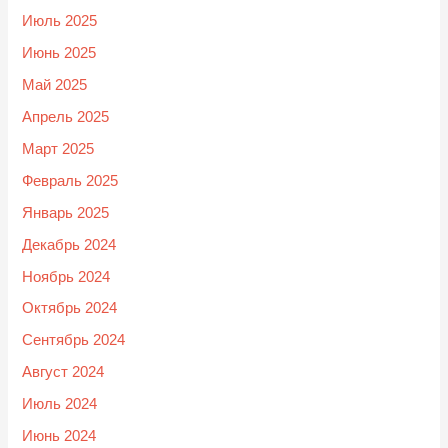
Июль 2025
Июнь 2025
Май 2025
Апрель 2025
Март 2025
Февраль 2025
Январь 2025
Декабрь 2024
Ноябрь 2024
Октябрь 2024
Сентябрь 2024
Август 2024
Июль 2024
Июнь 2024