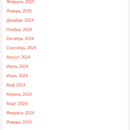
Февраль 2025
Январь 2025
Декабрь 2024
Ноябрь 2024
Октябрь 2024
Сентябрь 2024
Август 2024
Июль 2024
Июнь 2024
Май 2024
Апрель 2024
Март 2024
Февраль 2024
Январь 2024