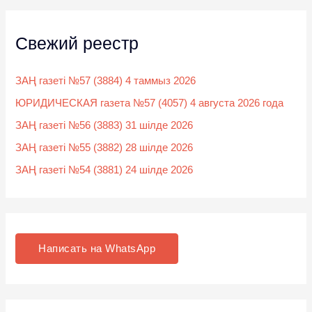
Свежий реестр
ЗАҢ газеті №57 (3884) 4 таммыз 2026
ЮРИДИЧЕСКАЯ газета №57 (4057) 4 августа 2026 года
ЗАҢ газеті №56 (3883) 31 шілде 2026
ЗАҢ газеті №55 (3882) 28 шілде 2026
ЗАҢ газеті №54 (3881) 24 шілде 2026
Написать на WhatsApp