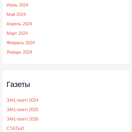
Июнь 2024
Май 2024
Апрель 2024
Март 2024
Февраль 2024
Январь 2024
Газеты
ЗАҢ газеті 2024
ЗАҢ газеті 2025
ЗАҢ газеті 2026
СТАТЬИ