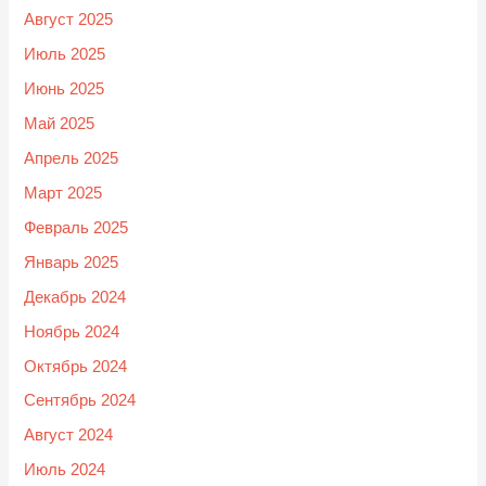
Август 2025
Июль 2025
Июнь 2025
Май 2025
Апрель 2025
Март 2025
Февраль 2025
Январь 2025
Декабрь 2024
Ноябрь 2024
Октябрь 2024
Сентябрь 2024
Август 2024
Июль 2024