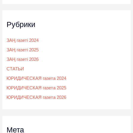
Рубрики
ЗАҢ газеті 2024
ЗАҢ газеті 2025
ЗАҢ газеті 2026
СТАТЬИ
ЮРИДИЧЕСКАЯ газета 2024
ЮРИДИЧЕСКАЯ газета 2025
ЮРИДИЧЕСКАЯ газета 2026
Мета