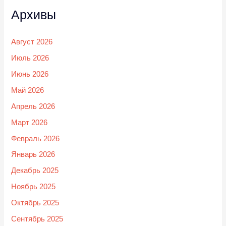
Архивы
Август 2026
Июль 2026
Июнь 2026
Май 2026
Апрель 2026
Март 2026
Февраль 2026
Январь 2026
Декабрь 2025
Ноябрь 2025
Октябрь 2025
Сентябрь 2025