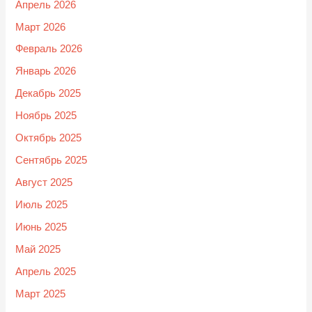
Апрель 2026
Март 2026
Февраль 2026
Январь 2026
Декабрь 2025
Ноябрь 2025
Октябрь 2025
Сентябрь 2025
Август 2025
Июль 2025
Июнь 2025
Май 2025
Апрель 2025
Март 2025