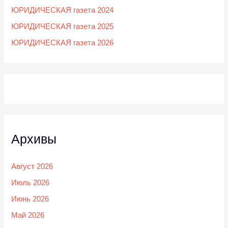
ЮРИДИЧЕСКАЯ газета 2024
ЮРИДИЧЕСКАЯ газета 2025
ЮРИДИЧЕСКАЯ газета 2026
Архивы
Август 2026
Июль 2026
Июнь 2026
Май 2026