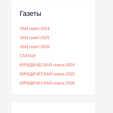
Газеты
ЗАҢ газеті 2024
ЗАҢ газеті 2025
ЗАҢ газеті 2026
СТАТЬИ
ЮРИДИЧЕСКАЯ газета 2024
ЮРИДИЧЕСКАЯ газета 2025
ЮРИДИЧЕСКАЯ газета 2026