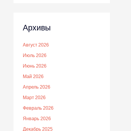
Архивы
Август 2026
Июль 2026
Июнь 2026
Май 2026
Апрель 2026
Март 2026
Февраль 2026
Январь 2026
Декабрь 2025