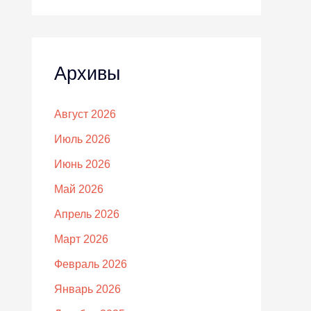
Архивы
Август 2026
Июль 2026
Июнь 2026
Май 2026
Апрель 2026
Март 2026
Февраль 2026
Январь 2026