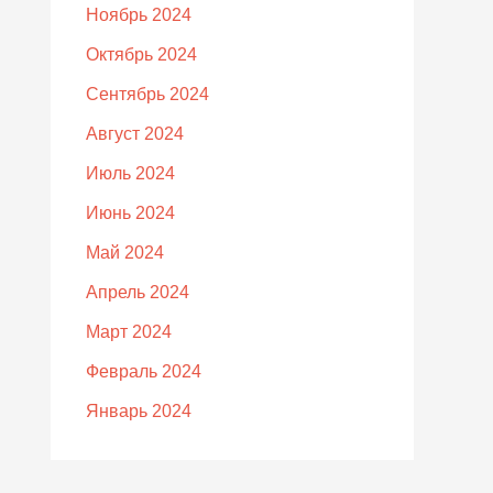
Ноябрь 2024
Октябрь 2024
Сентябрь 2024
Август 2024
Июль 2024
Июнь 2024
Май 2024
Апрель 2024
Март 2024
Февраль 2024
Январь 2024