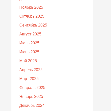
Ноябрь 2025
Октябрь 2025
Сентябрь 2025
Август 2025
Июль 2025
Июнь 2025
Май 2025
Апрель 2025
Март 2025
Февраль 2025
Январь 2025
Декабрь 2024