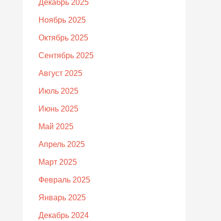
Декабрь 2025
Ноябрь 2025
Октябрь 2025
Сентябрь 2025
Август 2025
Июль 2025
Июнь 2025
Май 2025
Апрель 2025
Март 2025
Февраль 2025
Январь 2025
Декабрь 2024