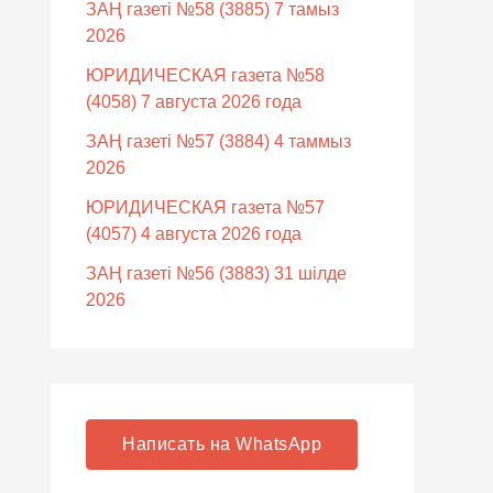
ЗАҢ газеті №58 (3885) 7 тамыз
2026
ЮРИДИЧЕСКАЯ газета №58
(4058) 7 августа 2026 года
ЗАҢ газеті №57 (3884) 4 таммыз
2026
ЮРИДИЧЕСКАЯ газета №57
(4057) 4 августа 2026 года
ЗАҢ газеті №56 (3883) 31 шілде
2026
Написать на WhatsApp