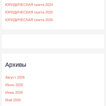
ЮРИДИЧЕСКАЯ газета 2024
ЮРИДИЧЕСКАЯ газета 2025
ЮРИДИЧЕСКАЯ газета 2026
Архивы
Август 2026
Июль 2026
Июнь 2026
Май 2026