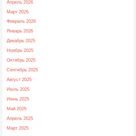
Апрель 2026
Март 2026
Февраль 2026
Январь 2026
Декабрь 2025
Ноябрь 2025
Октябрь 2025
Сентябрь 2025
Август 2025
Июль 2025
Июнь 2025
Май 2025
Апрель 2025
Март 2025