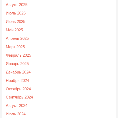
Август 2025
Июль 2025
Июнь 2025
Май 2025
Апрель 2025
Март 2025
Февраль 2025
Январь 2025
Декабрь 2024
Ноябрь 2024
Октябрь 2024
Сентябрь 2024
Август 2024
Июль 2024