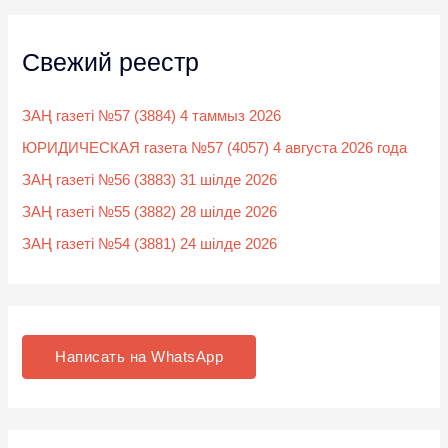
Свежий реестр
ЗАҢ газеті №57 (3884) 4 таммыз 2026
ЮРИДИЧЕСКАЯ газета №57 (4057) 4 августа 2026 года
ЗАҢ газеті №56 (3883) 31 шілде 2026
ЗАҢ газеті №55 (3882) 28 шілде 2026
ЗАҢ газеті №54 (3881) 24 шілде 2026
Написать на WhatsApp