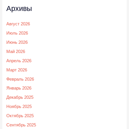
Архивы
Август 2026
Июль 2026
Июнь 2026
Май 2026
Апрель 2026
Март 2026
Февраль 2026
Январь 2026
Декабрь 2025
Ноябрь 2025
Октябрь 2025
Сентябрь 2025