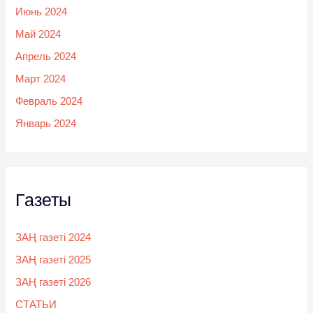
Июнь 2024
Май 2024
Апрель 2024
Март 2024
Февраль 2024
Январь 2024
Газеты
ЗАҢ газеті 2024
ЗАҢ газеті 2025
ЗАҢ газеті 2026
СТАТЬИ