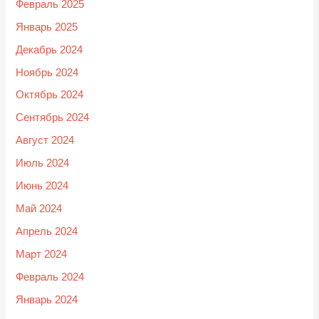
Февраль 2025
Январь 2025
Декабрь 2024
Ноябрь 2024
Октябрь 2024
Сентябрь 2024
Август 2024
Июль 2024
Июнь 2024
Май 2024
Апрель 2024
Март 2024
Февраль 2024
Январь 2024