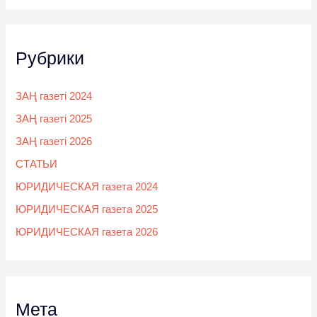
Рубрики
ЗАҢ газеті 2024
ЗАҢ газеті 2025
ЗАҢ газеті 2026
СТАТЬИ
ЮРИДИЧЕСКАЯ газета 2024
ЮРИДИЧЕСКАЯ газета 2025
ЮРИДИЧЕСКАЯ газета 2026
Мета