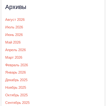
Архивы
Август 2026
Июль 2026
Июнь 2026
Май 2026
Апрель 2026
Март 2026
Февраль 2026
Январь 2026
Декабрь 2025
Ноябрь 2025
Октябрь 2025
Сентябрь 2025