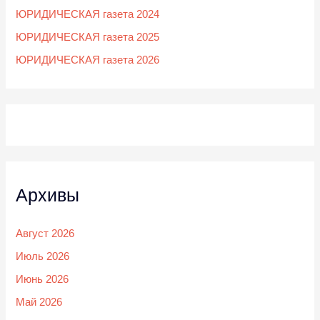
ЮРИДИЧЕСКАЯ газета 2024
ЮРИДИЧЕСКАЯ газета 2025
ЮРИДИЧЕСКАЯ газета 2026
Архивы
Август 2026
Июль 2026
Июнь 2026
Май 2026