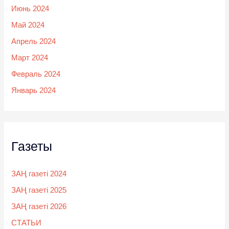
Июнь 2024
Май 2024
Апрель 2024
Март 2024
Февраль 2024
Январь 2024
Газеты
ЗАҢ газеті 2024
ЗАҢ газеті 2025
ЗАҢ газеті 2026
СТАТЬИ