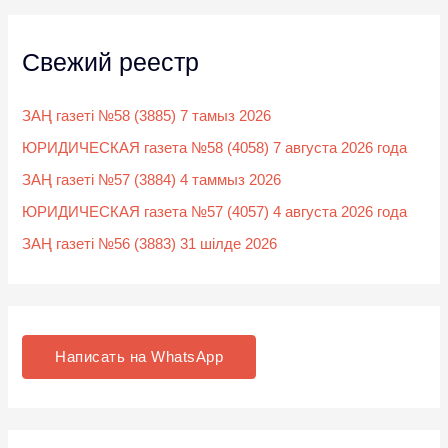
Свежий реестр
ЗАҢ газеті №58 (3885) 7 тамыз 2026
ЮРИДИЧЕСКАЯ газета №58 (4058) 7 августа 2026 года
ЗАҢ газеті №57 (3884) 4 таммыз 2026
ЮРИДИЧЕСКАЯ газета №57 (4057) 4 августа 2026 года
ЗАҢ газеті №56 (3883) 31 шілде 2026
Написать на WhatsApp