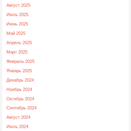
Август 2025
Июль 2025
Июнь 2025
Май 2025
Апрель 2025
Март 2025
Февраль 2025
Январь 2025
Декабрь 2024
Ноябрь 2024
Октябрь 2024
Сентябрь 2024
Август 2024
Июль 2024