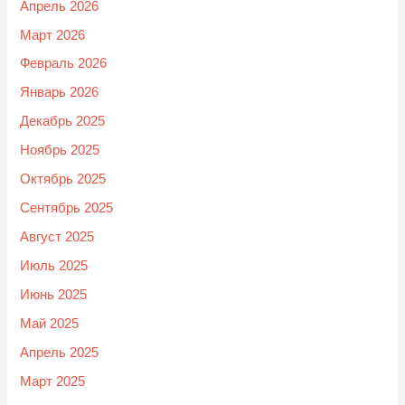
Апрель 2026
Март 2026
Февраль 2026
Январь 2026
Декабрь 2025
Ноябрь 2025
Октябрь 2025
Сентябрь 2025
Август 2025
Июль 2025
Июнь 2025
Май 2025
Апрель 2025
Март 2025