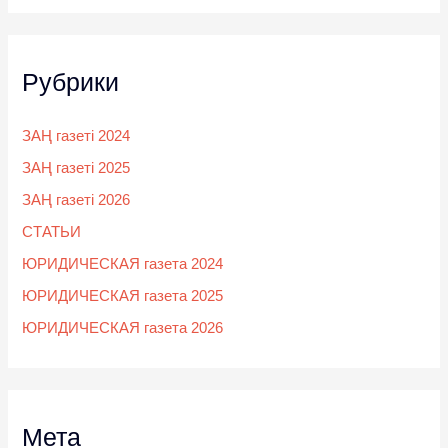
Рубрики
ЗАҢ газеті 2024
ЗАҢ газеті 2025
ЗАҢ газеті 2026
СТАТЬИ
ЮРИДИЧЕСКАЯ газета 2024
ЮРИДИЧЕСКАЯ газета 2025
ЮРИДИЧЕСКАЯ газета 2026
Мета