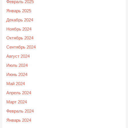
Февраль 2025
Январь 2025
Декабрь 2024
Ноябрь 2024
Октябрь 2024
Сентябрь 2024
Август 2024
Июль 2024
Июнь 2024
Май 2024
Апрель 2024
Март 2024
Февраль 2024
Январь 2024