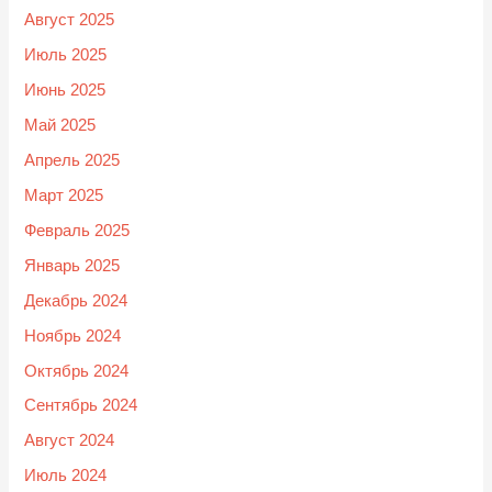
Август 2025
Июль 2025
Июнь 2025
Май 2025
Апрель 2025
Март 2025
Февраль 2025
Январь 2025
Декабрь 2024
Ноябрь 2024
Октябрь 2024
Сентябрь 2024
Август 2024
Июль 2024