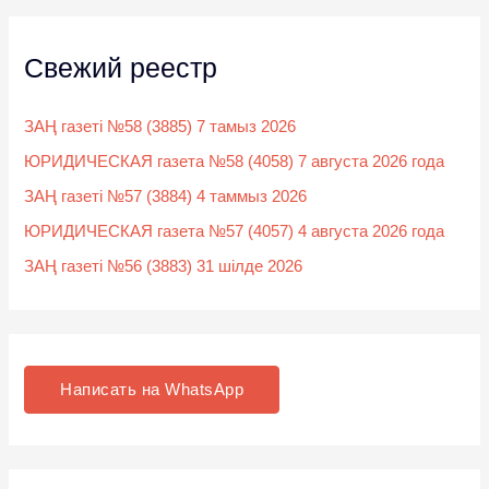
Свежий реестр
ЗАҢ газеті №58 (3885) 7 тамыз 2026
ЮРИДИЧЕСКАЯ газета №58 (4058) 7 августа 2026 года
ЗАҢ газеті №57 (3884) 4 таммыз 2026
ЮРИДИЧЕСКАЯ газета №57 (4057) 4 августа 2026 года
ЗАҢ газеті №56 (3883) 31 шілде 2026
Написать на WhatsApp