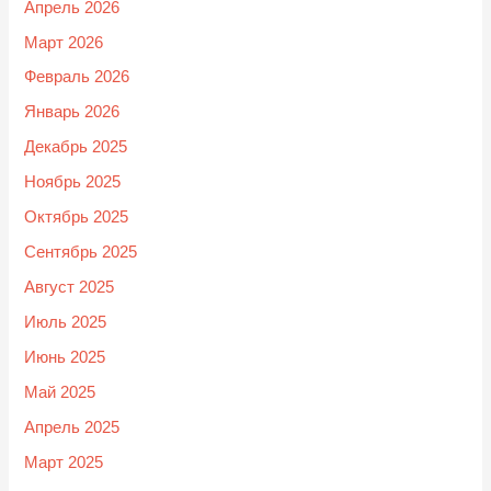
Апрель 2026
Март 2026
Февраль 2026
Январь 2026
Декабрь 2025
Ноябрь 2025
Октябрь 2025
Сентябрь 2025
Август 2025
Июль 2025
Июнь 2025
Май 2025
Апрель 2025
Март 2025