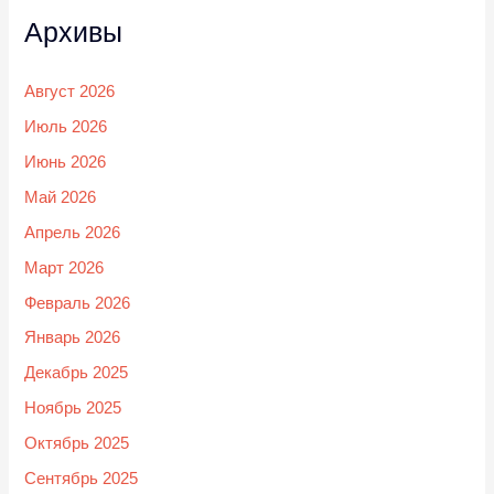
Архивы
Август 2026
Июль 2026
Июнь 2026
Май 2026
Апрель 2026
Март 2026
Февраль 2026
Январь 2026
Декабрь 2025
Ноябрь 2025
Октябрь 2025
Сентябрь 2025