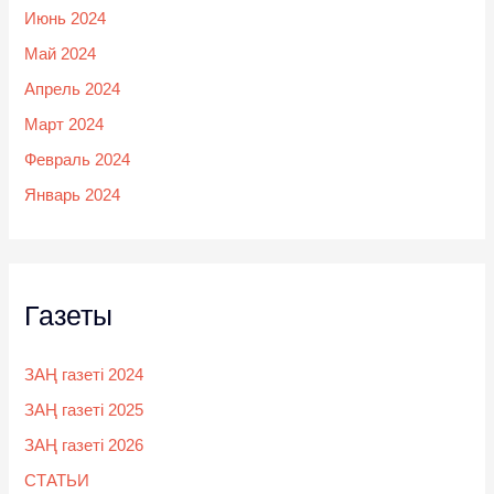
Июнь 2024
Май 2024
Апрель 2024
Март 2024
Февраль 2024
Январь 2024
Газеты
ЗАҢ газеті 2024
ЗАҢ газеті 2025
ЗАҢ газеті 2026
СТАТЬИ