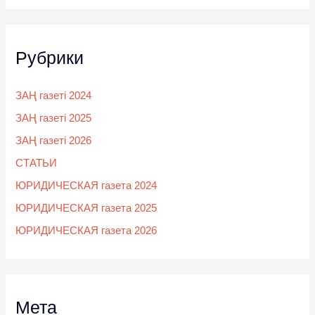
Рубрики
ЗАҢ газеті 2024
ЗАҢ газеті 2025
ЗАҢ газеті 2026
СТАТЬИ
ЮРИДИЧЕСКАЯ газета 2024
ЮРИДИЧЕСКАЯ газета 2025
ЮРИДИЧЕСКАЯ газета 2026
Мета