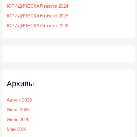
ЮРИДИЧЕСКАЯ газета 2024
ЮРИДИЧЕСКАЯ газета 2025
ЮРИДИЧЕСКАЯ газета 2026
Архивы
Август 2026
Июль 2026
Июнь 2026
Май 2026