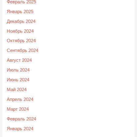
Февраль 2025
Январь 2025
Декабрь 2024
Ноябрь 2024
Октябрь 2024
Сентябрь 2024
Август 2024
Июль 2024
Июнь 2024
Май 2024
Апрель 2024
Март 2024
Февраль 2024
Январь 2024