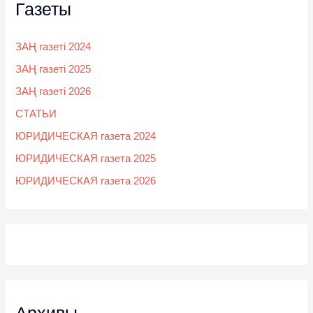
Газеты
ЗАҢ газеті 2024
ЗАҢ газеті 2025
ЗАҢ газеті 2026
СТАТЬИ
ЮРИДИЧЕСКАЯ газета 2024
ЮРИДИЧЕСКАЯ газета 2025
ЮРИДИЧЕСКАЯ газета 2026