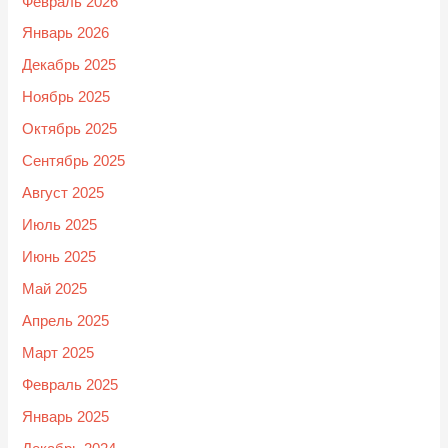
Февраль 2026
Январь 2026
Декабрь 2025
Ноябрь 2025
Октябрь 2025
Сентябрь 2025
Август 2025
Июль 2025
Июнь 2025
Май 2025
Апрель 2025
Март 2025
Февраль 2025
Январь 2025