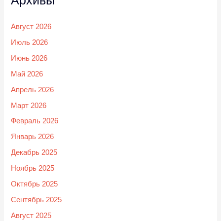
Архивы
Август 2026
Июль 2026
Июнь 2026
Май 2026
Апрель 2026
Март 2026
Февраль 2026
Январь 2026
Декабрь 2025
Ноябрь 2025
Октябрь 2025
Сентябрь 2025
Август 2025