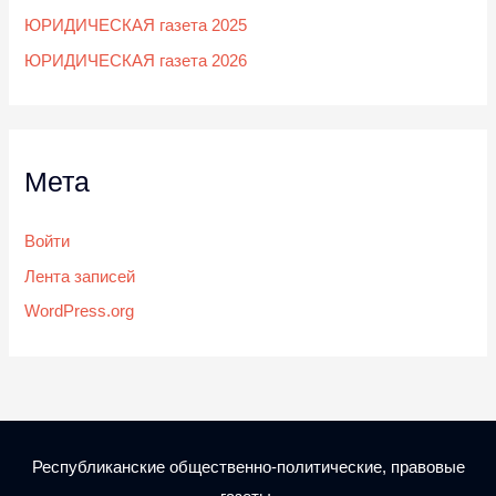
ЮРИДИЧЕСКАЯ газета 2025
ЮРИДИЧЕСКАЯ газета 2026
Мета
Войти
Лента записей
WordPress.org
Республиканские общественно-политические, правовые