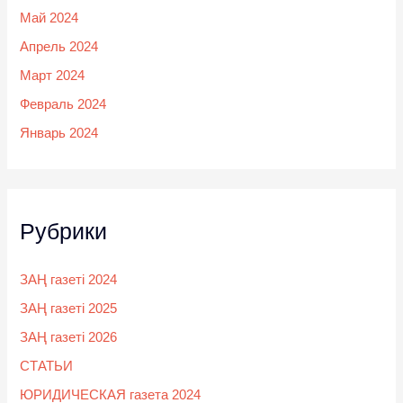
Май 2024
Апрель 2024
Март 2024
Февраль 2024
Январь 2024
Рубрики
ЗАҢ газеті 2024
ЗАҢ газеті 2025
ЗАҢ газеті 2026
СТАТЬИ
ЮРИДИЧЕСКАЯ газета 2024