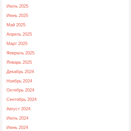
Июль 2025
Июнь 2025
Май 2025
Апрель 2025
Март 2025
Февраль 2025
Январь 2025
Декабрь 2024
Ноябрь 2024
Октябрь 2024
Сентябрь 2024
Август 2024
Июль 2024
Июнь 2024