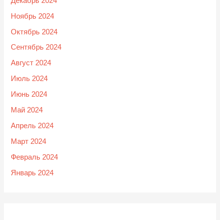
Декабрь 2024
Ноябрь 2024
Октябрь 2024
Сентябрь 2024
Август 2024
Июль 2024
Июнь 2024
Май 2024
Апрель 2024
Март 2024
Февраль 2024
Январь 2024