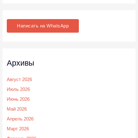
Написать на WhatsApp
Архивы
Август 2026
Июль 2026
Июнь 2026
Май 2026
Апрель 2026
Март 2026