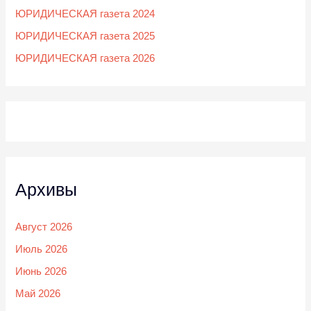
ЮРИДИЧЕСКАЯ газета 2024
ЮРИДИЧЕСКАЯ газета 2025
ЮРИДИЧЕСКАЯ газета 2026
Архивы
Август 2026
Июль 2026
Июнь 2026
Май 2026