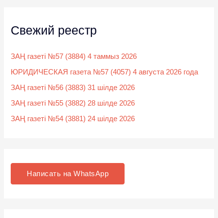
Свежий реестр
ЗАҢ газеті №57 (3884) 4 таммыз 2026
ЮРИДИЧЕСКАЯ газета №57 (4057) 4 августа 2026 года
ЗАҢ газеті №56 (3883) 31 шілде 2026
ЗАҢ газеті №55 (3882) 28 шілде 2026
ЗАҢ газеті №54 (3881) 24 шілде 2026
Написать на WhatsApp