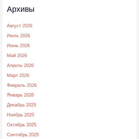
Архивы
Август 2026
Июль 2026
Июнь 2026
Май 2026
Апрель 2026
Март 2026
Февраль 2026
Январь 2026
Декабрь 2025
Ноябрь 2025
Октябрь 2025
Сентябрь 2025