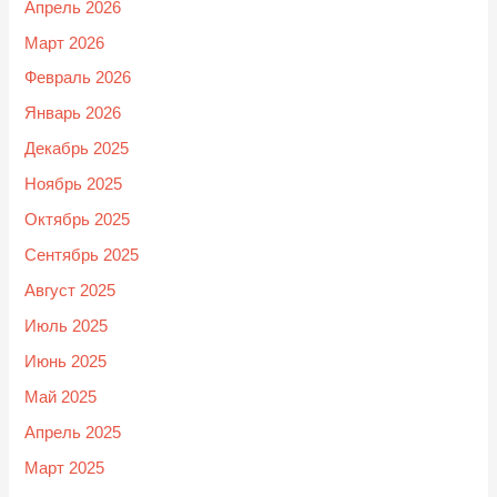
Апрель 2026
Март 2026
Февраль 2026
Январь 2026
Декабрь 2025
Ноябрь 2025
Октябрь 2025
Сентябрь 2025
Август 2025
Июль 2025
Июнь 2025
Май 2025
Апрель 2025
Март 2025