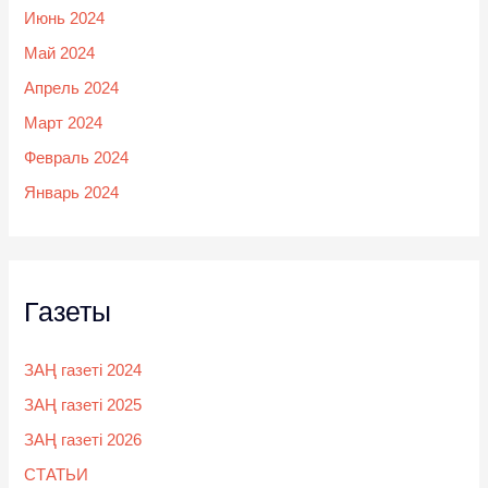
Июнь 2024
Май 2024
Апрель 2024
Март 2024
Февраль 2024
Январь 2024
Газеты
ЗАҢ газеті 2024
ЗАҢ газеті 2025
ЗАҢ газеті 2026
СТАТЬИ