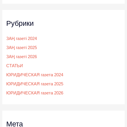
Рубрики
ЗАҢ газеті 2024
ЗАҢ газеті 2025
ЗАҢ газеті 2026
СТАТЬИ
ЮРИДИЧЕСКАЯ газета 2024
ЮРИДИЧЕСКАЯ газета 2025
ЮРИДИЧЕСКАЯ газета 2026
Мета