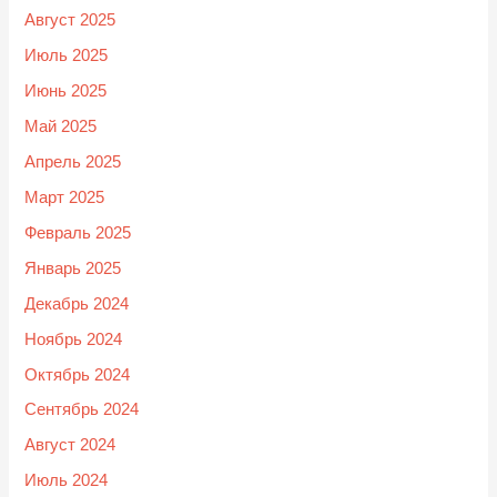
Август 2025
Июль 2025
Июнь 2025
Май 2025
Апрель 2025
Март 2025
Февраль 2025
Январь 2025
Декабрь 2024
Ноябрь 2024
Октябрь 2024
Сентябрь 2024
Август 2024
Июль 2024