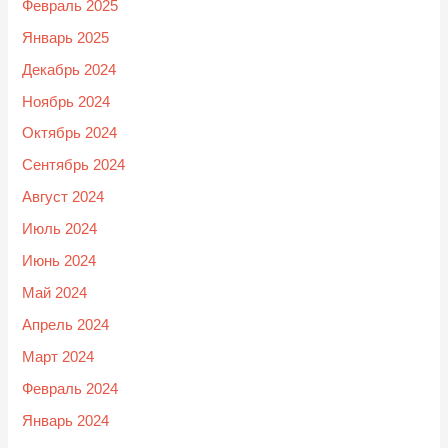
Февраль 2025
Январь 2025
Декабрь 2024
Ноябрь 2024
Октябрь 2024
Сентябрь 2024
Август 2024
Июль 2024
Июнь 2024
Май 2024
Апрель 2024
Март 2024
Февраль 2024
Январь 2024