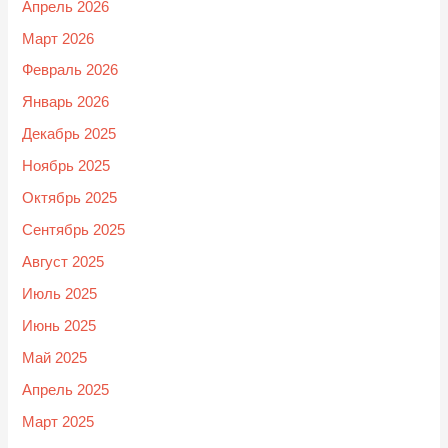
Апрель 2026
Март 2026
Февраль 2026
Январь 2026
Декабрь 2025
Ноябрь 2025
Октябрь 2025
Сентябрь 2025
Август 2025
Июль 2025
Июнь 2025
Май 2025
Апрель 2025
Март 2025