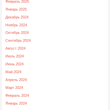
Февраль 2025
Январь 2025
Декабрь 2024
Ноябрь 2024
Октябрь 2024
Сентябрь 2024
Август 2024
Июль 2024
Июнь 2024
Май 2024
Апрель 2024
Март 2024
Февраль 2024
Январь 2024