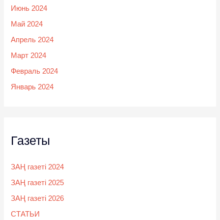
Июнь 2024
Май 2024
Апрель 2024
Март 2024
Февраль 2024
Январь 2024
Газеты
ЗАҢ газеті 2024
ЗАҢ газеті 2025
ЗАҢ газеті 2026
СТАТЬИ