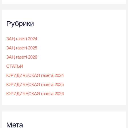
Рубрики
ЗАҢ газеті 2024
ЗАҢ газеті 2025
ЗАҢ газеті 2026
СТАТЬИ
ЮРИДИЧЕСКАЯ газета 2024
ЮРИДИЧЕСКАЯ газета 2025
ЮРИДИЧЕСКАЯ газета 2026
Мета