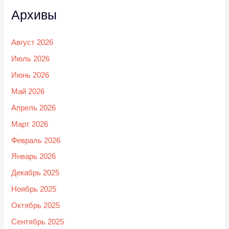
Архивы
Август 2026
Июль 2026
Июнь 2026
Май 2026
Апрель 2026
Март 2026
Февраль 2026
Январь 2026
Декабрь 2025
Ноябрь 2025
Октябрь 2025
Сентябрь 2025