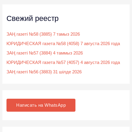
Свежий реестр
ЗАҢ газеті №58 (3885) 7 тамыз 2026
ЮРИДИЧЕСКАЯ газета №58 (4058) 7 августа 2026 года
ЗАҢ газеті №57 (3884) 4 таммыз 2026
ЮРИДИЧЕСКАЯ газета №57 (4057) 4 августа 2026 года
ЗАҢ газеті №56 (3883) 31 шілде 2026
Написать на WhatsApp