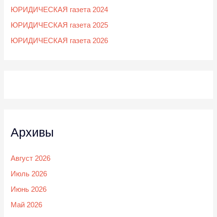
ЮРИДИЧЕСКАЯ газета 2024
ЮРИДИЧЕСКАЯ газета 2025
ЮРИДИЧЕСКАЯ газета 2026
Архивы
Август 2026
Июль 2026
Июнь 2026
Май 2026