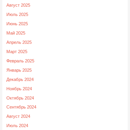
Август 2025
Июль 2025
Июнь 2025
Май 2025
Апрель 2025
Март 2025
Февраль 2025
Январь 2025
Декабрь 2024
Ноябрь 2024
Октябрь 2024
Сентябрь 2024
Август 2024
Июль 2024