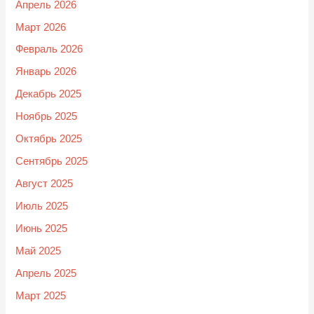
Апрель 2026
Март 2026
Февраль 2026
Январь 2026
Декабрь 2025
Ноябрь 2025
Октябрь 2025
Сентябрь 2025
Август 2025
Июль 2025
Июнь 2025
Май 2025
Апрель 2025
Март 2025