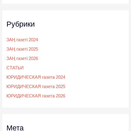
Рубрики
ЗАҢ газеті 2024
ЗАҢ газеті 2025
ЗАҢ газеті 2026
СТАТЬИ
ЮРИДИЧЕСКАЯ газета 2024
ЮРИДИЧЕСКАЯ газета 2025
ЮРИДИЧЕСКАЯ газета 2026
Мета