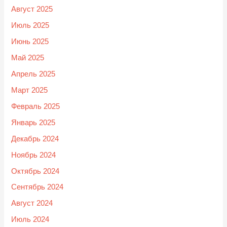
Август 2025
Июль 2025
Июнь 2025
Май 2025
Апрель 2025
Март 2025
Февраль 2025
Январь 2025
Декабрь 2024
Ноябрь 2024
Октябрь 2024
Сентябрь 2024
Август 2024
Июль 2024