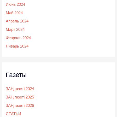
Июнь 2024
Май 2024
Апрель 2024
Март 2024
Февраль 2024
Январь 2024
Газеты
ЗАҢ газеті 2024
ЗАҢ газеті 2025
ЗАҢ газеті 2026
СТАТЬИ