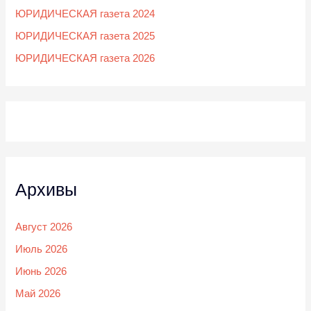
ЮРИДИЧЕСКАЯ газета 2024
ЮРИДИЧЕСКАЯ газета 2025
ЮРИДИЧЕСКАЯ газета 2026
Архивы
Август 2026
Июль 2026
Июнь 2026
Май 2026