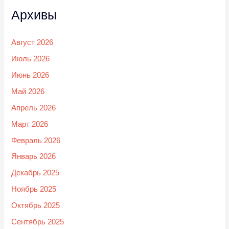
Архивы
Август 2026
Июль 2026
Июнь 2026
Май 2026
Апрель 2026
Март 2026
Февраль 2026
Январь 2026
Декабрь 2025
Ноябрь 2025
Октябрь 2025
Сентябрь 2025