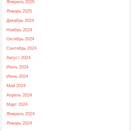
Февраль 2025
Январь 2025
Декабрь 2024
Ноябрь 2024
Октябрь 2024
Сентябрь 2024
Август 2024
Июль 2024
Июнь 2024
Май 2024
Апрель 2024
Март 2024
Февраль 2024
Январь 2024