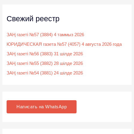
Свежий реестр
ЗАҢ газеті №57 (3884) 4 таммыз 2026
ЮРИДИЧЕСКАЯ газета №57 (4057) 4 августа 2026 года
ЗАҢ газеті №56 (3883) 31 шілде 2026
ЗАҢ газеті №55 (3882) 28 шілде 2026
ЗАҢ газеті №54 (3881) 24 шілде 2026
Написать на WhatsApp