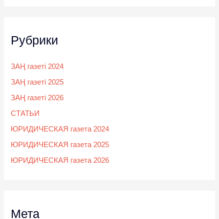
Рубрики
ЗАҢ газеті 2024
ЗАҢ газеті 2025
ЗАҢ газеті 2026
СТАТЬИ
ЮРИДИЧЕСКАЯ газета 2024
ЮРИДИЧЕСКАЯ газета 2025
ЮРИДИЧЕСКАЯ газета 2026
Мета