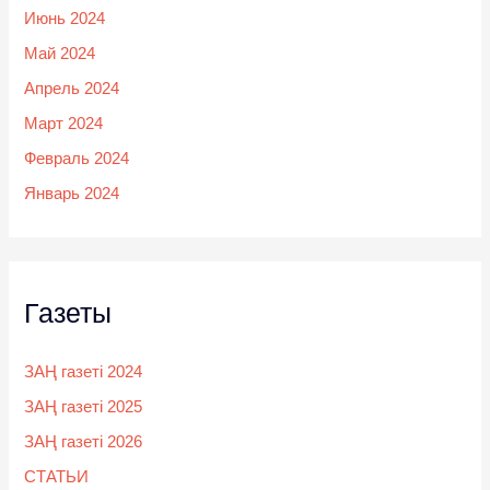
Июнь 2024
Май 2024
Апрель 2024
Март 2024
Февраль 2024
Январь 2024
Газеты
ЗАҢ газеті 2024
ЗАҢ газеті 2025
ЗАҢ газеті 2026
СТАТЬИ