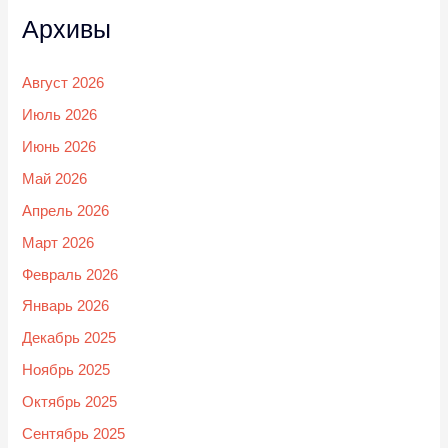
Архивы
Август 2026
Июль 2026
Июнь 2026
Май 2026
Апрель 2026
Март 2026
Февраль 2026
Январь 2026
Декабрь 2025
Ноябрь 2025
Октябрь 2025
Сентябрь 2025