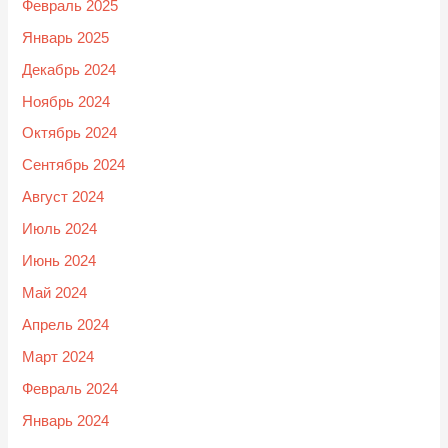
Февраль 2025
Январь 2025
Декабрь 2024
Ноябрь 2024
Октябрь 2024
Сентябрь 2024
Август 2024
Июль 2024
Июнь 2024
Май 2024
Апрель 2024
Март 2024
Февраль 2024
Январь 2024