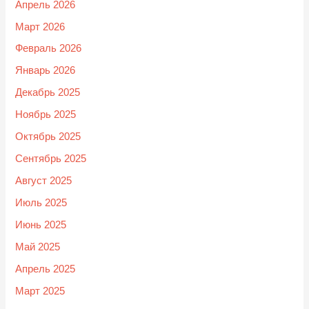
Апрель 2026
Март 2026
Февраль 2026
Январь 2026
Декабрь 2025
Ноябрь 2025
Октябрь 2025
Сентябрь 2025
Август 2025
Июль 2025
Июнь 2025
Май 2025
Апрель 2025
Март 2025