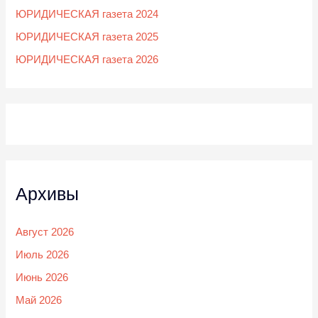
ЮРИДИЧЕСКАЯ газета 2024
ЮРИДИЧЕСКАЯ газета 2025
ЮРИДИЧЕСКАЯ газета 2026
Архивы
Август 2026
Июль 2026
Июнь 2026
Май 2026