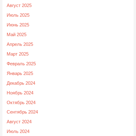
Август 2025
Июль 2025
Июнь 2025
Май 2025
Апрель 2025
Март 2025
Февраль 2025
Январь 2025
Декабрь 2024
Ноябрь 2024
Октябрь 2024
Сентябрь 2024
Август 2024
Июль 2024