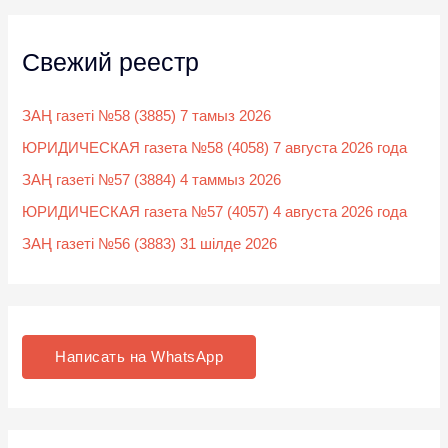
Свежий реестр
ЗАҢ газеті №58 (3885) 7 тамыз 2026
ЮРИДИЧЕСКАЯ газета №58 (4058) 7 августа 2026 года
ЗАҢ газеті №57 (3884) 4 таммыз 2026
ЮРИДИЧЕСКАЯ газета №57 (4057) 4 августа 2026 года
ЗАҢ газеті №56 (3883) 31 шілде 2026
Написать на WhatsApp