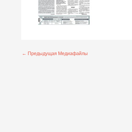
←
Предыдущая Медиафайлы