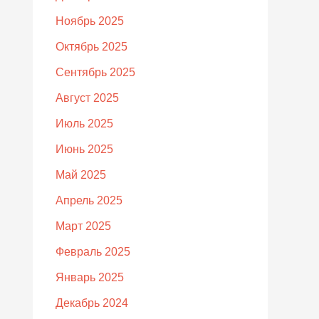
Ноябрь 2025
Октябрь 2025
Сентябрь 2025
Август 2025
Июль 2025
Июнь 2025
Май 2025
Апрель 2025
Март 2025
Февраль 2025
Январь 2025
Декабрь 2024