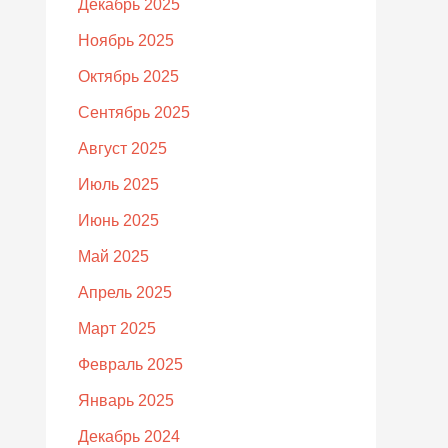
Декабрь 2025
Ноябрь 2025
Октябрь 2025
Сентябрь 2025
Август 2025
Июль 2025
Июнь 2025
Май 2025
Апрель 2025
Март 2025
Февраль 2025
Январь 2025
Декабрь 2024