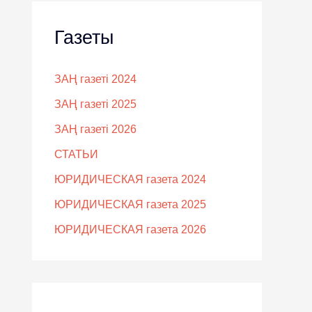
Газеты
ЗАҢ газеті 2024
ЗАҢ газеті 2025
ЗАҢ газеті 2026
СТАТЬИ
ЮРИДИЧЕСКАЯ газета 2024
ЮРИДИЧЕСКАЯ газета 2025
ЮРИДИЧЕСКАЯ газета 2026