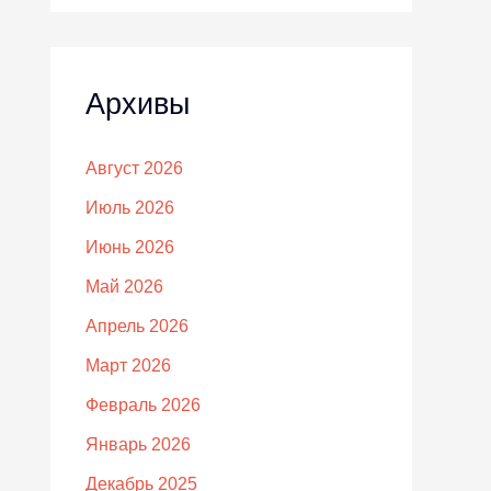
Архивы
Август 2026
Июль 2026
Июнь 2026
Май 2026
Апрель 2026
Март 2026
Февраль 2026
Январь 2026
Декабрь 2025