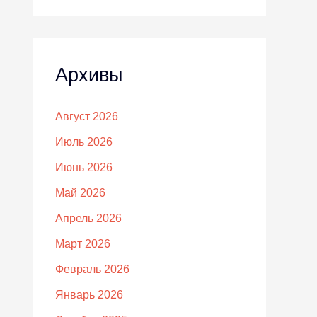
Архивы
Август 2026
Июль 2026
Июнь 2026
Май 2026
Апрель 2026
Март 2026
Февраль 2026
Январь 2026