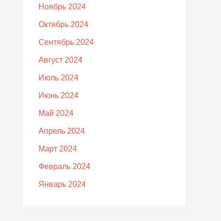
Ноябрь 2024
Октябрь 2024
Сентябрь 2024
Август 2024
Июль 2024
Июнь 2024
Май 2024
Апрель 2024
Март 2024
Февраль 2024
Январь 2024