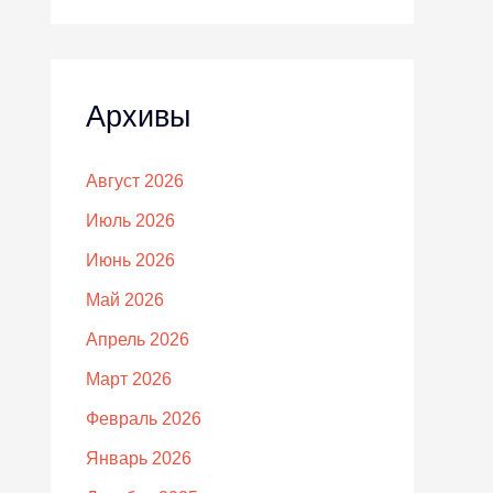
Архивы
Август 2026
Июль 2026
Июнь 2026
Май 2026
Апрель 2026
Март 2026
Февраль 2026
Январь 2026