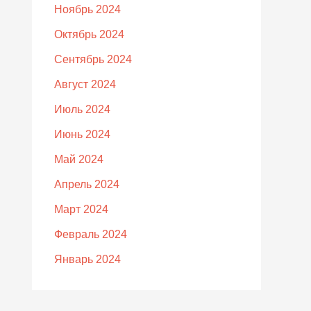
Ноябрь 2024
Октябрь 2024
Сентябрь 2024
Август 2024
Июль 2024
Июнь 2024
Май 2024
Апрель 2024
Март 2024
Февраль 2024
Январь 2024