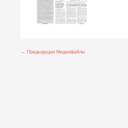
←
Предыдущая Медиафайлы