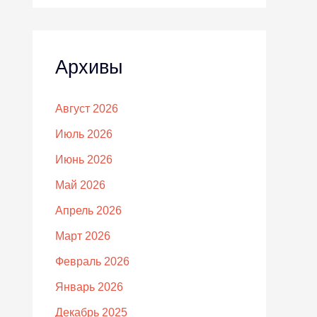
Архивы
Август 2026
Июль 2026
Июнь 2026
Май 2026
Апрель 2026
Март 2026
Февраль 2026
Январь 2026
Декабрь 2025