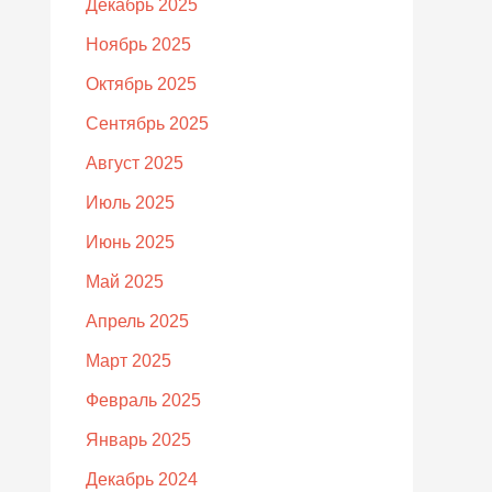
Декабрь 2025
Ноябрь 2025
Октябрь 2025
Сентябрь 2025
Август 2025
Июль 2025
Июнь 2025
Май 2025
Апрель 2025
Март 2025
Февраль 2025
Январь 2025
Декабрь 2024