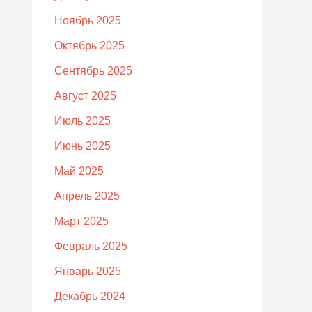
Ноябрь 2025
Октябрь 2025
Сентябрь 2025
Август 2025
Июль 2025
Июнь 2025
Май 2025
Апрель 2025
Март 2025
Февраль 2025
Январь 2025
Декабрь 2024