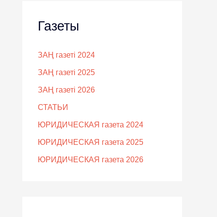
Газеты
ЗАҢ газеті 2024
ЗАҢ газеті 2025
ЗАҢ газеті 2026
СТАТЬИ
ЮРИДИЧЕСКАЯ газета 2024
ЮРИДИЧЕСКАЯ газета 2025
ЮРИДИЧЕСКАЯ газета 2026