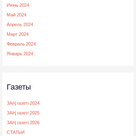
Июнь 2024
Май 2024
Апрель 2024
Март 2024
Февраль 2024
Январь 2024
Газеты
ЗАҢ газеті 2024
ЗАҢ газеті 2025
ЗАҢ газеті 2026
СТАТЬИ