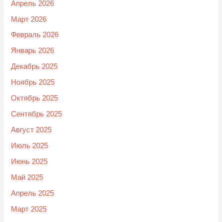
Апрель 2026
Март 2026
Февраль 2026
Январь 2026
Декабрь 2025
Ноябрь 2025
Октябрь 2025
Сентябрь 2025
Август 2025
Июль 2025
Июнь 2025
Май 2025
Апрель 2025
Март 2025