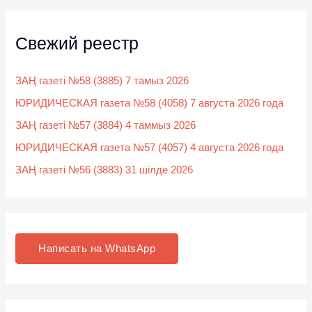
Свежий реестр
ЗАҢ газеті №58 (3885) 7 тамыз 2026
ЮРИДИЧЕСКАЯ газета №58 (4058) 7 августа 2026 года
ЗАҢ газеті №57 (3884) 4 таммыз 2026
ЮРИДИЧЕСКАЯ газета №57 (4057) 4 августа 2026 года
ЗАҢ газеті №56 (3883) 31 шілде 2026
Написать на WhatsApp