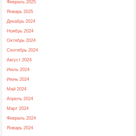
Февраль 2025
Январь 2025
Декабрь 2024
Ноябрь 2024
Октябрь 2024
Сентябрь 2024
Август 2024
Июль 2024
Июнь 2024
Май 2024
Апрель 2024
Март 2024
Февраль 2024
Январь 2024