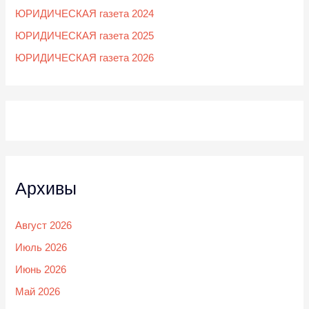
ЮРИДИЧЕСКАЯ газета 2024
ЮРИДИЧЕСКАЯ газета 2025
ЮРИДИЧЕСКАЯ газета 2026
Архивы
Август 2026
Июль 2026
Июнь 2026
Май 2026