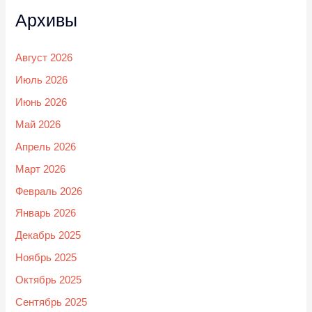
Архивы
Август 2026
Июль 2026
Июнь 2026
Май 2026
Апрель 2026
Март 2026
Февраль 2026
Январь 2026
Декабрь 2025
Ноябрь 2025
Октябрь 2025
Сентябрь 2025