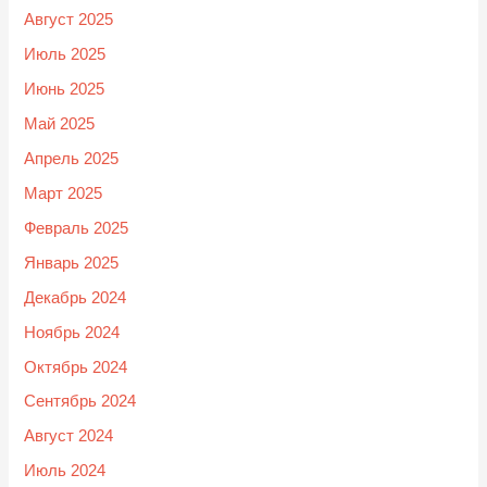
Август 2025
Июль 2025
Июнь 2025
Май 2025
Апрель 2025
Март 2025
Февраль 2025
Январь 2025
Декабрь 2024
Ноябрь 2024
Октябрь 2024
Сентябрь 2024
Август 2024
Июль 2024