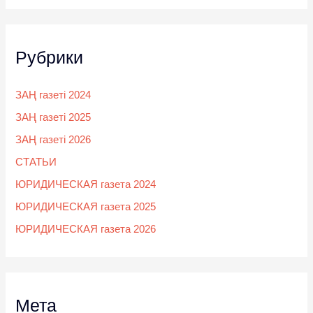
Рубрики
ЗАҢ газеті 2024
ЗАҢ газеті 2025
ЗАҢ газеті 2026
СТАТЬИ
ЮРИДИЧЕСКАЯ газета 2024
ЮРИДИЧЕСКАЯ газета 2025
ЮРИДИЧЕСКАЯ газета 2026
Мета