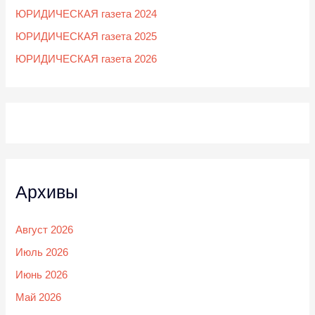
ЮРИДИЧЕСКАЯ газета 2024
ЮРИДИЧЕСКАЯ газета 2025
ЮРИДИЧЕСКАЯ газета 2026
Архивы
Август 2026
Июль 2026
Июнь 2026
Май 2026