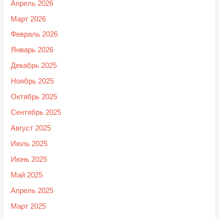
Апрель 2026
Март 2026
Февраль 2026
Январь 2026
Декабрь 2025
Ноябрь 2025
Октябрь 2025
Сентябрь 2025
Август 2025
Июль 2025
Июнь 2025
Май 2025
Апрель 2025
Март 2025