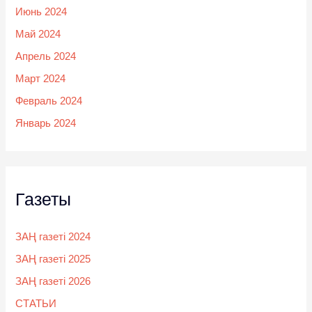
Июнь 2024
Май 2024
Апрель 2024
Март 2024
Февраль 2024
Январь 2024
Газеты
ЗАҢ газеті 2024
ЗАҢ газеті 2025
ЗАҢ газеті 2026
СТАТЬИ