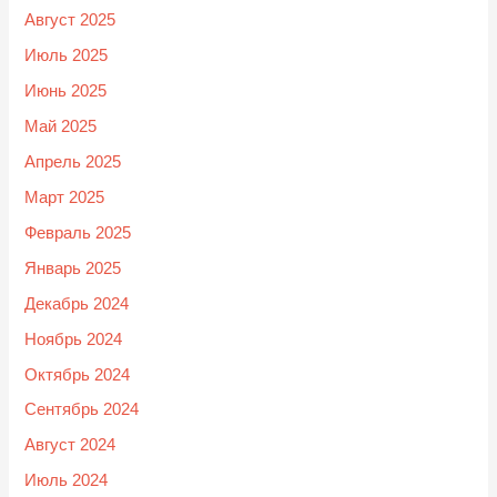
Август 2025
Июль 2025
Июнь 2025
Май 2025
Апрель 2025
Март 2025
Февраль 2025
Январь 2025
Декабрь 2024
Ноябрь 2024
Октябрь 2024
Сентябрь 2024
Август 2024
Июль 2024