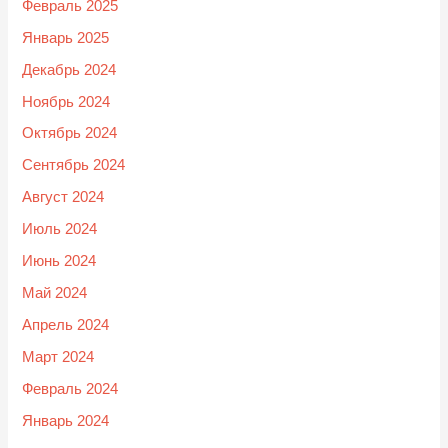
Февраль 2025
Январь 2025
Декабрь 2024
Ноябрь 2024
Октябрь 2024
Сентябрь 2024
Август 2024
Июль 2024
Июнь 2024
Май 2024
Апрель 2024
Март 2024
Февраль 2024
Январь 2024