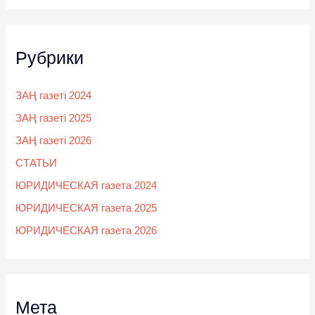
Рубрики
ЗАҢ газеті 2024
ЗАҢ газеті 2025
ЗАҢ газеті 2026
СТАТЬИ
ЮРИДИЧЕСКАЯ газета 2024
ЮРИДИЧЕСКАЯ газета 2025
ЮРИДИЧЕСКАЯ газета 2026
Мета