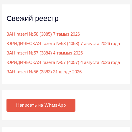
Свежий реестр
ЗАҢ газеті №58 (3885) 7 тамыз 2026
ЮРИДИЧЕСКАЯ газета №58 (4058) 7 августа 2026 года
ЗАҢ газеті №57 (3884) 4 таммыз 2026
ЮРИДИЧЕСКАЯ газета №57 (4057) 4 августа 2026 года
ЗАҢ газеті №56 (3883) 31 шілде 2026
Написать на WhatsApp