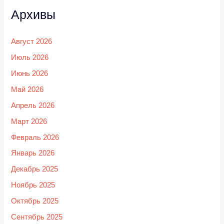
Архивы
Август 2026
Июль 2026
Июнь 2026
Май 2026
Апрель 2026
Март 2026
Февраль 2026
Январь 2026
Декабрь 2025
Ноябрь 2025
Октябрь 2025
Сентябрь 2025