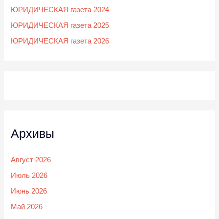
ЮРИДИЧЕСКАЯ газета 2024
ЮРИДИЧЕСКАЯ газета 2025
ЮРИДИЧЕСКАЯ газета 2026
Архивы
Август 2026
Июль 2026
Июнь 2026
Май 2026