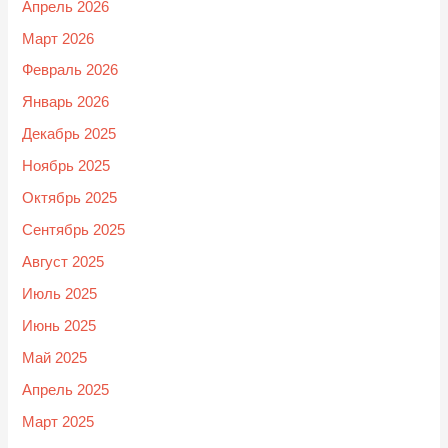
Апрель 2026
Март 2026
Февраль 2026
Январь 2026
Декабрь 2025
Ноябрь 2025
Октябрь 2025
Сентябрь 2025
Август 2025
Июль 2025
Июнь 2025
Май 2025
Апрель 2025
Март 2025