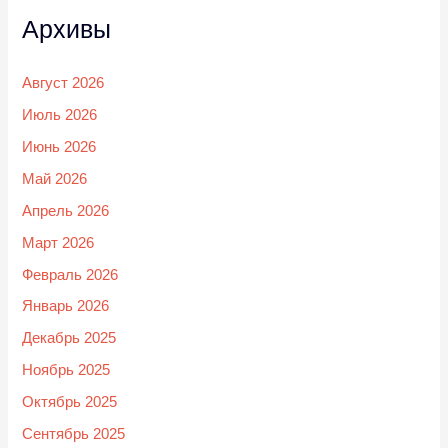
Архивы
Август 2026
Июль 2026
Июнь 2026
Май 2026
Апрель 2026
Март 2026
Февраль 2026
Январь 2026
Декабрь 2025
Ноябрь 2025
Октябрь 2025
Сентябрь 2025