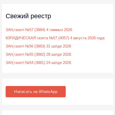
Свежий реестр
ЗАҢ газеті №57 (3884) 4 таммыз 2026
ЮРИДИЧЕСКАЯ газета №57 (4057) 4 августа 2026 года
ЗАҢ газеті №56 (3883) 31 шілде 2026
ЗАҢ газеті №55 (3882) 28 шілде 2026
ЗАҢ газеті №54 (3881) 24 шілде 2026
Написать на WhatsApp