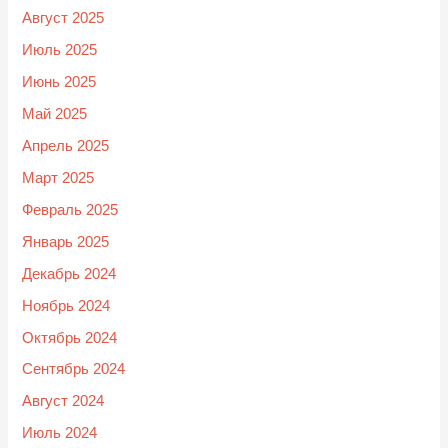
Август 2025
Июль 2025
Июнь 2025
Май 2025
Апрель 2025
Март 2025
Февраль 2025
Январь 2025
Декабрь 2024
Ноябрь 2024
Октябрь 2024
Сентябрь 2024
Август 2024
Июль 2024