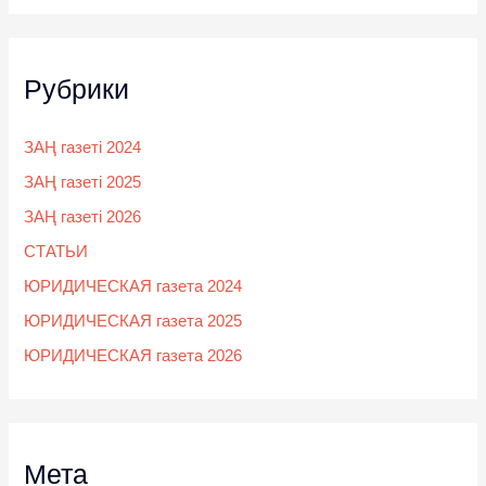
Рубрики
ЗАҢ газеті 2024
ЗАҢ газеті 2025
ЗАҢ газеті 2026
СТАТЬИ
ЮРИДИЧЕСКАЯ газета 2024
ЮРИДИЧЕСКАЯ газета 2025
ЮРИДИЧЕСКАЯ газета 2026
Мета