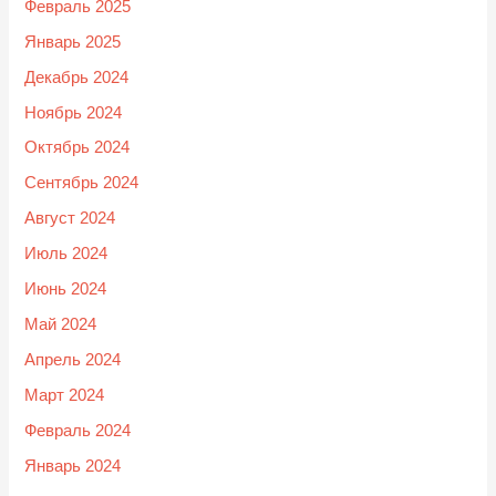
Февраль 2025
Январь 2025
Декабрь 2024
Ноябрь 2024
Октябрь 2024
Сентябрь 2024
Август 2024
Июль 2024
Июнь 2024
Май 2024
Апрель 2024
Март 2024
Февраль 2024
Январь 2024