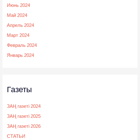
Июнь 2024
Май 2024
Апрель 2024
Март 2024
Февраль 2024
Январь 2024
Газеты
ЗАҢ газеті 2024
ЗАҢ газеті 2025
ЗАҢ газеті 2026
СТАТЬИ