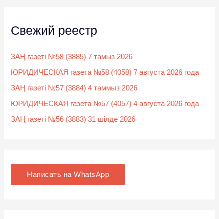
Свежий реестр
ЗАҢ газеті №58 (3885) 7 тамыз 2026
ЮРИДИЧЕСКАЯ газета №58 (4058) 7 августа 2026 года
ЗАҢ газеті №57 (3884) 4 таммыз 2026
ЮРИДИЧЕСКАЯ газета №57 (4057) 4 августа 2026 года
ЗАҢ газеті №56 (3883) 31 шілде 2026
Написать на WhatsApp