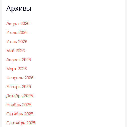
Архивы
Август 2026
Июль 2026
Июнь 2026
Май 2026
Апрель 2026
Март 2026
Февраль 2026
Январь 2026
Декабрь 2025
Ноябрь 2025
Октябрь 2025
Сентябрь 2025