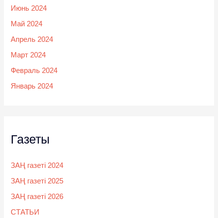
Июнь 2024
Май 2024
Апрель 2024
Март 2024
Февраль 2024
Январь 2024
Газеты
ЗАҢ газеті 2024
ЗАҢ газеті 2025
ЗАҢ газеті 2026
СТАТЬИ