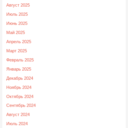
Август 2025
Июль 2025
Июнь 2025
Май 2025
Апрель 2025
Март 2025
Февраль 2025
Январь 2025
Декабрь 2024
Ноябрь 2024
Октябрь 2024
Сентябрь 2024
Август 2024
Июль 2024