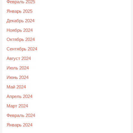
Февраль 2025
Январь 2025
Декабрь 2024
Ноябрь 2024
Октябрь 2024
Сентябрь 2024
Август 2024
Июль 2024
Июнь 2024
Май 2024
Апрель 2024
Март 2024
Февраль 2024
Январь 2024