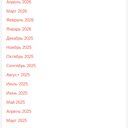
Апрель 2026
Март 2026
Февраль 2026
Январь 2026
Декабрь 2025
Ноябрь 2025
Октябрь 2025
Сентябрь 2025
Август 2025
Июль 2025
Июнь 2025
Май 2025
Апрель 2025
Март 2025