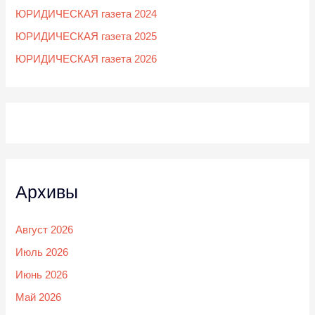
ЮРИДИЧЕСКАЯ газета 2024
ЮРИДИЧЕСКАЯ газета 2025
ЮРИДИЧЕСКАЯ газета 2026
Архивы
Август 2026
Июль 2026
Июнь 2026
Май 2026