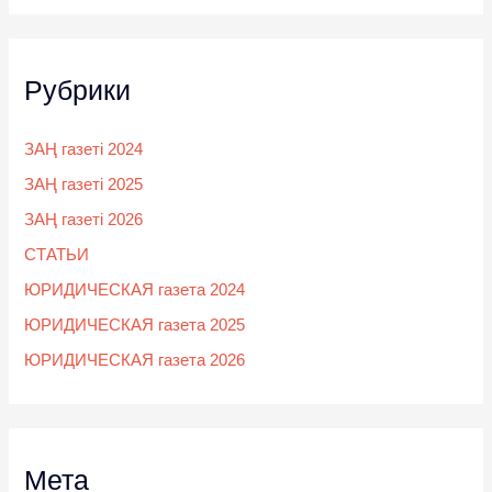
Рубрики
ЗАҢ газеті 2024
ЗАҢ газеті 2025
ЗАҢ газеті 2026
СТАТЬИ
ЮРИДИЧЕСКАЯ газета 2024
ЮРИДИЧЕСКАЯ газета 2025
ЮРИДИЧЕСКАЯ газета 2026
Мета