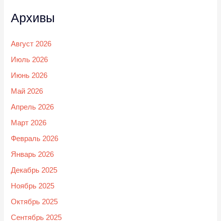
Архивы
Август 2026
Июль 2026
Июнь 2026
Май 2026
Апрель 2026
Март 2026
Февраль 2026
Январь 2026
Декабрь 2025
Ноябрь 2025
Октябрь 2025
Сентябрь 2025