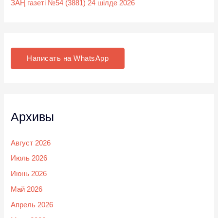
ЗАҢ газеті №54 (3881) 24 шілде 2026
Написать на WhatsApp
Архивы
Август 2026
Июль 2026
Июнь 2026
Май 2026
Апрель 2026