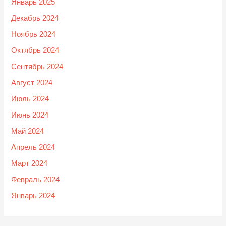
Январь 2025
Декабрь 2024
Ноябрь 2024
Октябрь 2024
Сентябрь 2024
Август 2024
Июль 2024
Июнь 2024
Май 2024
Апрель 2024
Март 2024
Февраль 2024
Январь 2024