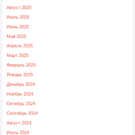
Август 2025
Июль 2025
Июнь 2025
Май 2025
Апрель 2025
Март 2025
Февраль 2025
Январь 2025
Декабрь 2024
Ноябрь 2024
Октябрь 2024
Сентябрь 2024
Август 2024
Июль 2024