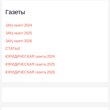
Газеты
ЗАҢ газеті 2024
ЗАҢ газеті 2025
ЗАҢ газеті 2026
СТАТЬИ
ЮРИДИЧЕСКАЯ газета 2024
ЮРИДИЧЕСКАЯ газета 2025
ЮРИДИЧЕСКАЯ газета 2026