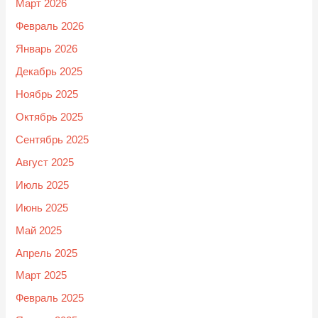
Март 2026
Февраль 2026
Январь 2026
Декабрь 2025
Ноябрь 2025
Октябрь 2025
Сентябрь 2025
Август 2025
Июль 2025
Июнь 2025
Май 2025
Апрель 2025
Март 2025
Февраль 2025