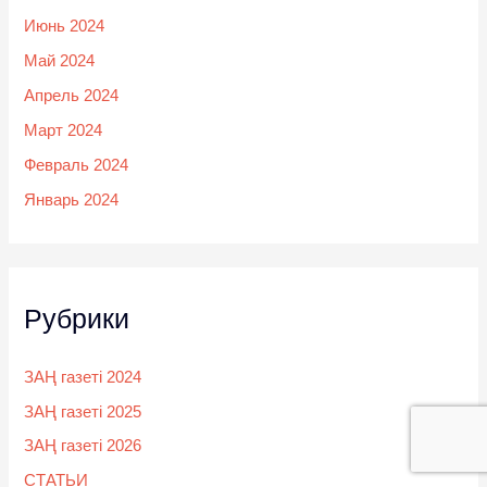
Июнь 2024
Май 2024
Апрель 2024
Март 2024
Февраль 2024
Январь 2024
Рубрики
ЗАҢ газеті 2024
ЗАҢ газеті 2025
ЗАҢ газеті 2026
СТАТЬИ