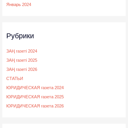
Январь 2024
Рубрики
ЗАҢ газеті 2024
ЗАҢ газеті 2025
ЗАҢ газеті 2026
СТАТЬИ
ЮРИДИЧЕСКАЯ газета 2024
ЮРИДИЧЕСКАЯ газета 2025
ЮРИДИЧЕСКАЯ газета 2026