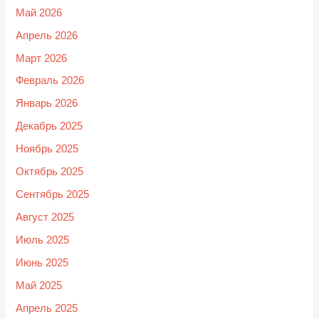
Май 2026
Апрель 2026
Март 2026
Февраль 2026
Январь 2026
Декабрь 2025
Ноябрь 2025
Октябрь 2025
Сентябрь 2025
Август 2025
Июль 2025
Июнь 2025
Май 2025
Апрель 2025