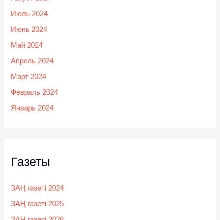
Июль 2024
Июнь 2024
Май 2024
Апрель 2024
Март 2024
Февраль 2024
Январь 2024
Газеты
ЗАҢ газеті 2024
ЗАҢ газеті 2025
ЗАҢ газеті 2026