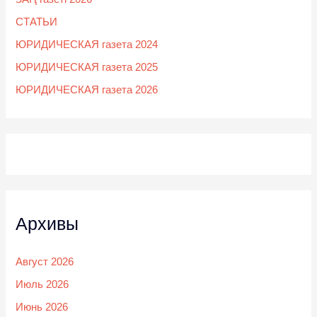
СТАТЬИ
ЮРИДИЧЕСКАЯ газета 2024
ЮРИДИЧЕСКАЯ газета 2025
ЮРИДИЧЕСКАЯ газета 2026
Архивы
Август 2026
Июль 2026
Июнь 2026