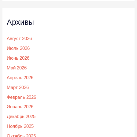
Архивы
Август 2026
Июль 2026
Июнь 2026
Май 2026
Апрель 2026
Март 2026
Февраль 2026
Январь 2026
Декабрь 2025
Ноябрь 2025
Октябрь 2025