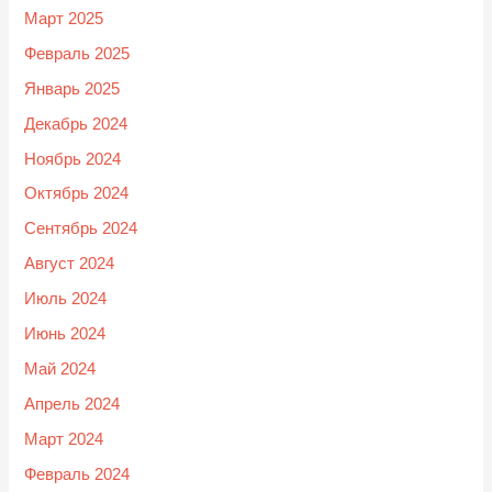
Март 2025
Февраль 2025
Январь 2025
Декабрь 2024
Ноябрь 2024
Октябрь 2024
Сентябрь 2024
Август 2024
Июль 2024
Июнь 2024
Май 2024
Апрель 2024
Март 2024
Февраль 2024