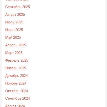
Сентябрь 2025
Август 2025
Июль 2025
Июнь 2025
Май 2025
Апрель 2025
Март 2025
Февраль 2025
Январь 2025
Декабрь 2024
Ноябрь 2024
Октябрь 2024
Сентябрь 2024
Август 2024