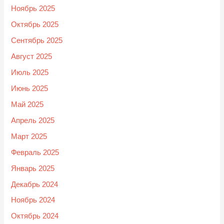
Ноябрь 2025
Октябрь 2025
Сентябрь 2025
Август 2025
Июль 2025
Июнь 2025
Май 2025
Апрель 2025
Март 2025
Февраль 2025
Январь 2025
Декабрь 2024
Ноябрь 2024
Октябрь 2024