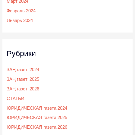
Март 2024
Февраль 2024
Январь 2024
Рубрики
ЗАҢ газеті 2024
ЗАҢ газеті 2025
ЗАҢ газеті 2026
СТАТЬИ
ЮРИДИЧЕСКАЯ газета 2024
ЮРИДИЧЕСКАЯ газета 2025
ЮРИДИЧЕСКАЯ газета 2026