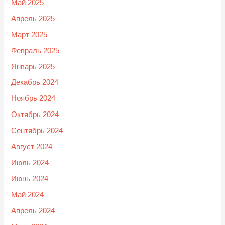
Май 2025
Апрель 2025
Март 2025
Февраль 2025
Январь 2025
Декабрь 2024
Ноябрь 2024
Октябрь 2024
Сентябрь 2024
Август 2024
Июль 2024
Июнь 2024
Май 2024
Апрель 2024