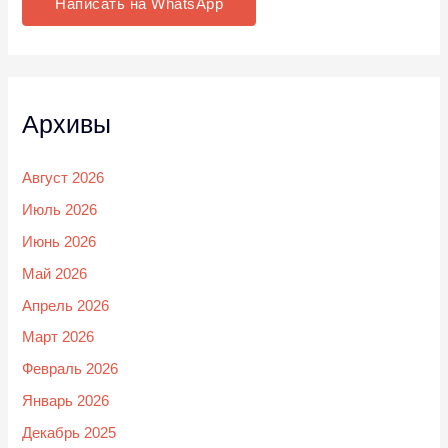
Написать на WhatsApp
Архивы
Август 2026
Июль 2026
Июнь 2026
Май 2026
Апрель 2026
Март 2026
Февраль 2026
Январь 2026
Декабрь 2025