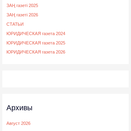
ЗАҢ газеті 2025
ЗАҢ газеті 2026
СТАТЬИ
ЮРИДИЧЕСКАЯ газета 2024
ЮРИДИЧЕСКАЯ газета 2025
ЮРИДИЧЕСКАЯ газета 2026
Архивы
Август 2026