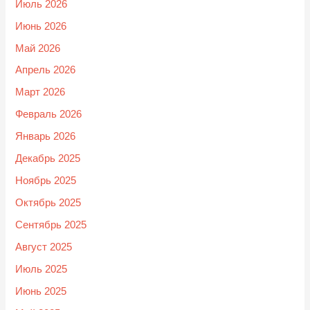
Июль 2026
Июнь 2026
Май 2026
Апрель 2026
Март 2026
Февраль 2026
Январь 2026
Декабрь 2025
Ноябрь 2025
Октябрь 2025
Сентябрь 2025
Август 2025
Июль 2025
Июнь 2025