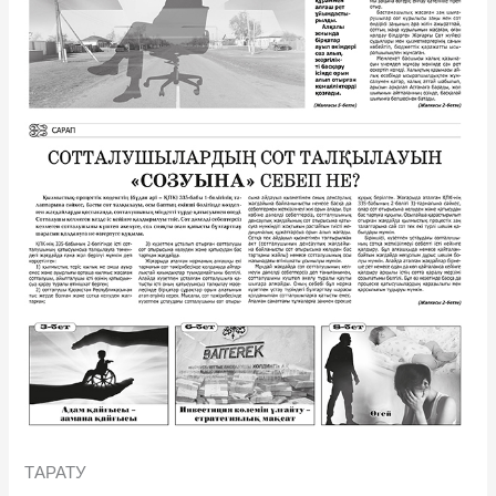
ТАРАТУ