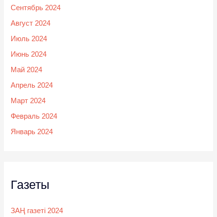
Сентябрь 2024
Август 2024
Июль 2024
Июнь 2024
Май 2024
Апрель 2024
Март 2024
Февраль 2024
Январь 2024
Газеты
ЗАҢ газеті 2024